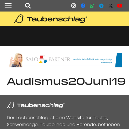
Audismus20Juni19
Der Taubenschlag ist eine Website für Taube,
Schwerhörige, Taubblinde und Hörende, betrieben