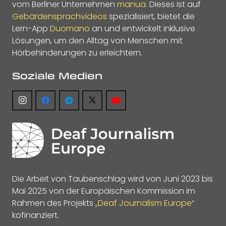
vom Berliner Unternehmen
manua
. Dieses ist auf
Gebärdensprachvideos
spezialisiert, bietet die
Lern-App
Duomano
an und entwickelt inklusive
Lösungen, um den Alltag von Menschen mit
Hörbehinderungen zu erleichtern.
Soziale Medien
Die Arbeit von Taubenschlag wird von Juni 2023 bis
Mai 2025 von der Europäischen Kommission im
Rahmen des Projekts
„Deaf Journalism Europe“
kofinanziert.