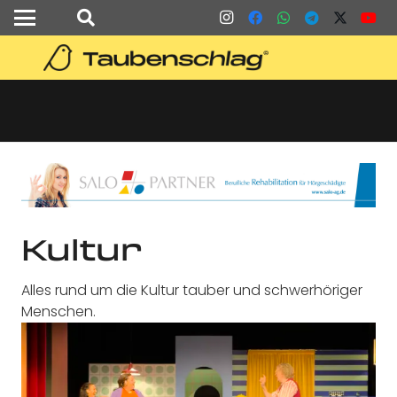
Kultur
Alles rund um die Kultur tauber und schwerhöriger
Menschen.