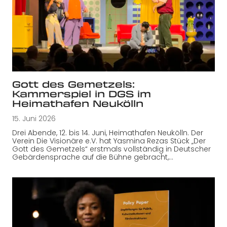
Gott des Gemetzels:
Kammerspiel in DGS im
Heimathafen Neukölln
15. Juni 2026
Drei Abende, 12. bis 14. Juni, Heimathafen Neukölln. Der
Verein Die Visionäre e.V. hat Yasmina Rezas Stück „Der
Gott des Gemetzels“ erstmals vollständig in Deutscher
Gebärdensprache auf die Bühne gebracht,…