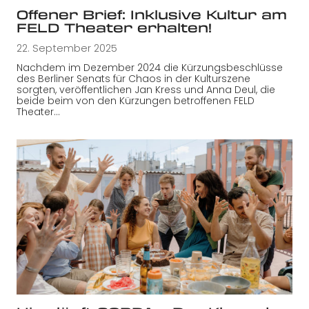
Offener Brief: Inklusive Kultur am
FELD Theater erhalten!
22. September 2025
Nachdem im Dezember 2024 die Kürzungsbeschlüsse
des Berliner Senats für Chaos in der Kulturszene
sorgten, veröffentlichen Jan Kress und Anna Deul, die
beide beim von den Kürzungen betroffenen FELD
Theater…