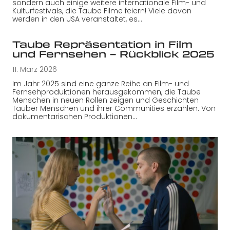
sondern auch einige weitere internationale Film- und
Kulturfestivals, die Taube Filme feiern! Viele davon
werden in den USA veranstaltet, es…
Taube Repräsentation in Film
und Fernsehen – Rückblick 2025
11. März 2026
Im Jahr 2025 sind eine ganze Reihe an Film- und
Fernsehproduktionen herausgekommen, die Taube
Menschen in neuen Rollen zeigen und Geschichten
Tauber Menschen und ihrer Communities erzählen. Von
dokumentarischen Produktionen…