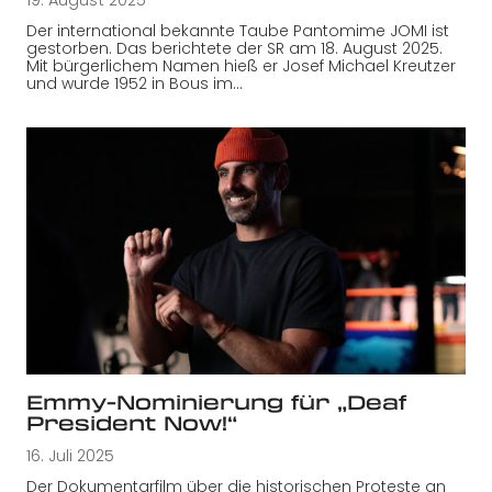
19. August 2025
Der international bekannte Taube Pantomime JOMI ist
gestorben. Das berichtete der SR am 18. August 2025.
Mit bürgerlichem Namen hieß er Josef Michael Kreutzer
und wurde 1952 in Bous im…
Emmy-Nominierung für „Deaf
President Now!“
16. Juli 2025
Der Dokumentarfilm über die historischen Proteste an