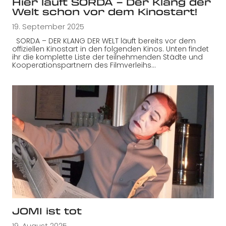
Hier läuft SORDA – Der Klang der
Welt schon vor dem Kinostart!
19. September 2025
SORDA – DER KLANG DER WELT läuft bereits vor dem
offiziellen Kinostart in den folgenden Kinos. Unten findet
ihr die komplette Liste der teilnehmenden Städte und
Kooperationspartnern des Filmverleihs…
JOMI ist tot