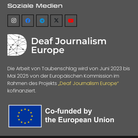
Soziale Medien
Die Arbeit von Taubenschlag wird von Juni 2023 bis
Mai 2025 von der Europäischen Kommission im
Rahmen des Projekts
„Deaf Journalism Europe“
kofinanziert.