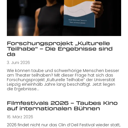
Forschungsprojekt „Kulturelle
Teilhabe“ – Die Ergebnisse sind
da
3. Juni 2026
Wie können taube und schwerhörige Menschen besser
am Theater teilhaben? Mit dieser Frage hat sich das
Forschungsprojekt „Kulturelle Teilhabe“ der Universität
Leipzig eineinhalb Jahre lang beschäftigt. Jetzt liegen
die Ergebnisse…
Filmfestivals 2026 – Taubes Kino
auf internationalen Bühnen
16. März 2026
2026 findet nicht nur das Clin d’Oeil Festival wieder statt,