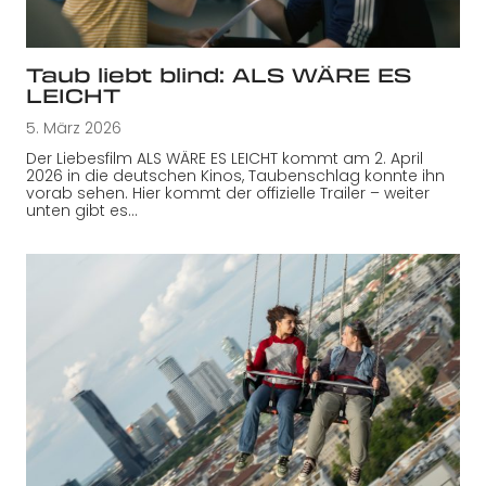
Taub liebt blind: ALS WÄRE ES
LEICHT
5. März 2026
Der Liebesfilm ALS WÄRE ES LEICHT kommt am 2. April
2026 in die deutschen Kinos, Taubenschlag konnte ihn
vorab sehen. Hier kommt der offizielle Trailer – weiter
unten gibt es…