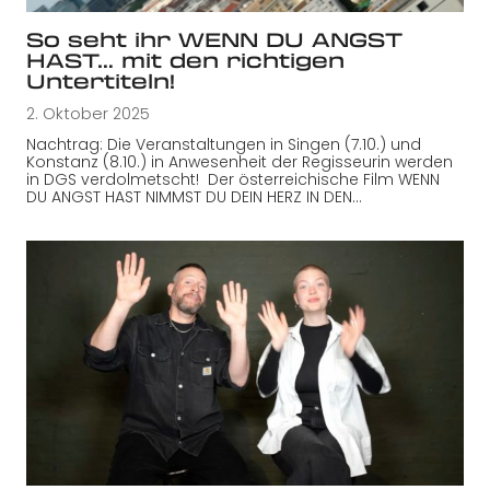
So seht ihr WENN DU ANGST
HAST… mit den richtigen
Untertiteln!
2. Oktober 2025
Nachtrag: Die Veranstaltungen in Singen (7.10.) und
Konstanz (8.10.) in Anwesenheit der Regisseurin werden
in DGS verdolmetscht! Der österreichische Film WENN
DU ANGST HAST NIMMST DU DEIN HERZ IN DEN…