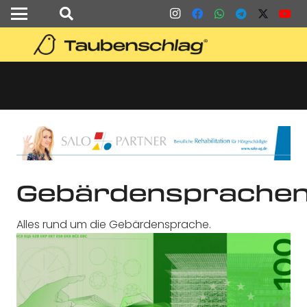
Gebärdensprache
Alles rund um die Gebärdensprache.