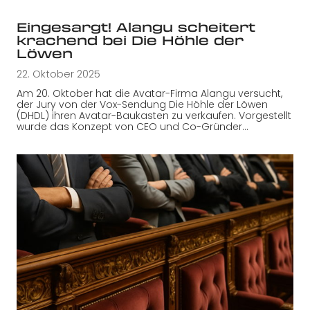
Eingesargt! Alangu scheitert
krachend bei Die Höhle der
Löwen
22. Oktober 2025
Am 20. Oktober hat die Avatar-Firma Alangu versucht,
der Jury von der Vox-Sendung Die Höhle der Löwen
(DHDL) ihren Avatar-Baukasten zu verkaufen. Vorgestellt
wurde das Konzept von CEO und Co-Gründer…