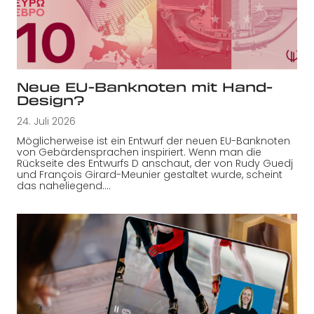
Neue EU-Banknoten mit Hand-
Design?
24. Juli 2026
Möglicherweise ist ein Entwurf der neuen EU-Banknoten
von Gebärdensprachen inspiriert. Wenn man die
Rückseite des Entwurfs D anschaut, der von Rudy Guedj
und François Girard-Meunier gestaltet wurde, scheint
das naheliegend.…