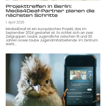
Projekttreffen in Berlin:
Media4Deaf-Partner planen die
nächsten Schritte
1. April 2025
Media4Deaf ist ein europäisches Projekt, das im
September 2024 gestartet ist. Es richtet sich an zwei
Zielgruppen: taube Jugendliche zwischen 15 und 30
Jahren sowie taube Jugendmitarbeitende. Im Zentrum
steht…