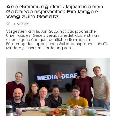
Anerkennung der Japanischen
Gebärdensprache: Ein langer
Weg zum Gesetz
20. Juni 2025
Vorgestern, am 18. Juni 2025, hat das japanische
Unterhaus ein Gesetz verabschiedet, das erstmals
einen eigenständigen rechtlichen Rahmen zur
Förderung der Japanischen Gebärdensprache schafft.
Mit dem „Gesetz zur Förderung von…