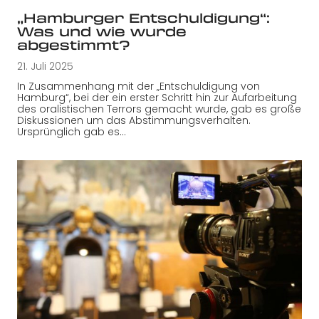
„Hamburger Entschuldigung“:
Was und wie wurde
abgestimmt?
21. Juli 2025
In Zusammenhang mit der „Entschuldigung von
Hamburg“, bei der ein erster Schritt hin zur Aufarbeitung
des oralistischen Terrors gemacht wurde, gab es große
Diskussionen um das Abstimmungsverhalten.
Ursprünglich gab es…