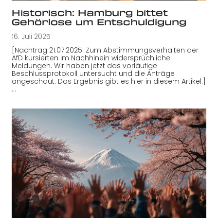
Historisch: Hamburg bittet
Gehörlose um Entschuldigung
16. Juli 2025
[Nachtrag 21.07.2025: Zum Abstimmungsverhalten der
AfD kursierten im Nachhinein widersprüchliche
Meldungen. Wir haben jetzt das vorläufige
Beschlussprotokoll untersucht und die Anträge
angeschaut. Das Ergebnis gibt es hier in diesem Artikel.]
…