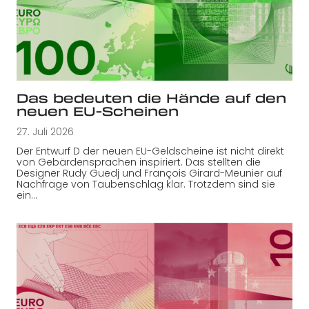
Das bedeuten die Hände auf den
neuen EU-Scheinen
27. Juli 2026
Der Entwurf D der neuen EU-Geldscheine ist nicht direkt
von Gebärdensprachen inspiriert. Das stellten die
Designer Rudy Guedj und François Girard-Meunier auf
Nachfrage von Taubenschlag klar. Trotzdem sind sie
ein…