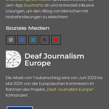
Lern-App
Duomano
an und entwickelt inklusive
Lösungen, um den Alltag von Menschen mit
Hörbehinderungen zu erleichtern.
Soziale Medien
Die Arbeit von Taubenschlag wird von Juni 2023 bis
Mai 2025 von der Europäischen Kommission im
Rahmen des Projekts
„Deaf Journalism Europe“
kofinanziert.