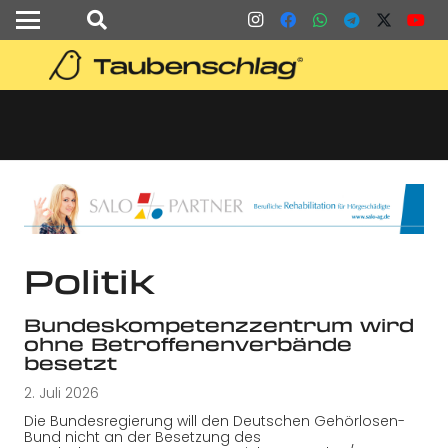
Politik
Bundeskompetenzzentrum wird
ohne Betroffenenverbände
besetzt
2. Juli 2026
Die Bundesregierung will den Deutschen Gehörlosen-
Bund nicht an der Besetzung des