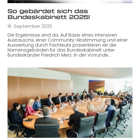
So gebärdet sich das
Bundeskabinett 2025!
15. September 2025
Die Ergebnisse sind da: Auf Basis eines intensiven
Austauschs, einer Community-Abstimmung und einer
Auswertung durch Fachleute präsentieren wir die
Namensgebärden für das Bundeskabinett unter
Bundeskanzler Friedrich Merz. In der Vorrunde…