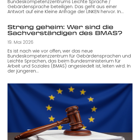
Bundeskompetenzzentrums Leichte Sprache /
Gebärdensprache beteiligen. Das geht aus einer
Antwort auf eine Kleine Anfrage der LINKEN hervor. In…
Streng geheim: Wer sind die
Sachverständigen des BMAS?
19. Mai 2026
Es ist nach wie vor offen, wer das neue
Bundeskompetenzzentrum für Gebärdensprachen und
Leichte Sprachen, das beim Bundesministerium für
Arbeit und Soziales (BMAS) angesiedelt ist, leiten wird. In
der jüngeren…