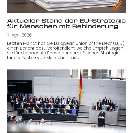
Aktueller Stand der EU-Strategie
für Menschen mit Behinderung
7. April 2026
Letzten Monat hat die European Union of the Deaf (EUD)
einen Bericht dazu veröffentlicht, welche Empfehlungen
sie für die nächste Phase der europäischen Strategie
für die Rechte von Menschen mit…