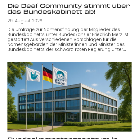
Die Deaf Community stimmt über
das Bundeskabinett ab!
29. August 2025
Die Umfrage zur Namensfindung der Mitglieder des
Bundeskabinetts unter Bundeskanzler Friedrich Merz ist
gestartet! Aus verschiedenen Vorschlägen für die
Namensgebärden der Ministerinnen und Minister des
Bundeskabinetts der schwarz-roten Regierung unter…