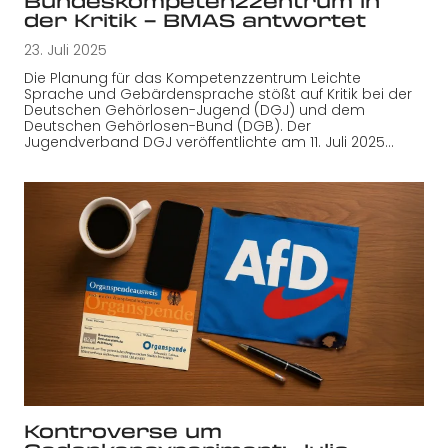
Bundeskompetenzzentrum in
der Kritik – BMAS antwortet
23. Juli 2025
Die Planung für das Kompetenzzentrum Leichte
Sprache und Gebärdensprache stößt auf Kritik bei der
Deutschen Gehörlosen-Jugend (DGJ) und dem
Deutschen Gehörlosen-Bund (DGB). Der
Jugendverband DGJ veröffentlichte am 11. Juli 2025…
Kontroverse um