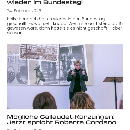
wieder im Bundestag!
24. Februar 2025
Heike Heubach hat es wieder in den Bundestag
geschafft! Es war sehr knapp: Wenn sie auf Listenplatz 15
gewesen wäre, dann hätte sie es nicht geschafft – aber
sie war…
Mögliche Gallaudet-Kürzungen:
Jetzt spricht Roberta Cordano