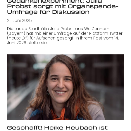
Gedankenexperiment: Julia
Probst sorgt mit Organspende-
Umfrage für Diskussion
21. Juni 2025
Die taube Stadträtin Julia Probst aus Weißenhorn
(Bayern) hat mit einer Umfrage auf der Plattform Twitter
(heute „X“) für Aufsehen gesorgt. In ihrem Post vom 14.
Juni 2025 stellte sie…
Geschafft! Heike Heubach ist