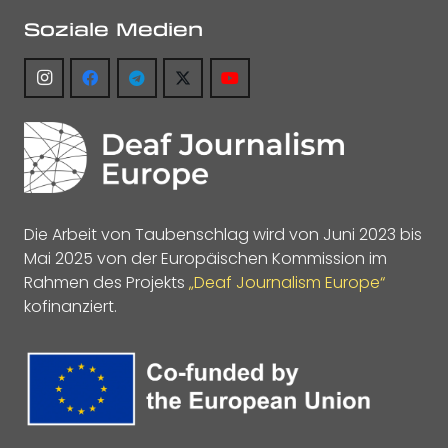
Soziale Medien
Die Arbeit von Taubenschlag wird von Juni 2023 bis
Mai 2025 von der Europäischen Kommission im
Rahmen des Projekts
„Deaf Journalism Europe“
kofinanziert.