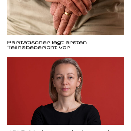
Paritätischer legt ersten
Teilhabebericht vor