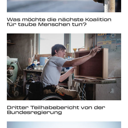
Was möchte die nächste Koalition
für taube Menschen tun?
Dritter Teilhabebericht von der
Bundesregierung