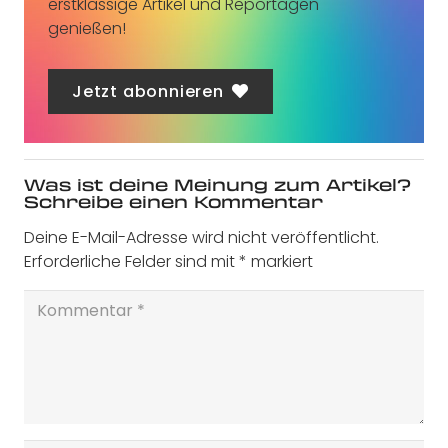
erstklassige Artikel und Reportagen
genießen!
Jetzt abonnieren
Was ist deine Meinung zum Artikel?
Schreibe einen Kommentar
Deine E-Mail-Adresse wird nicht veröffentlicht.
Erforderliche Felder sind mit
*
markiert