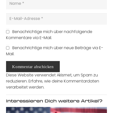
Benachrichtige mich über nachfolgende
Kommentare via E-Mail.
Benachrichtige mich über neue Beiträge via E-
Mail.
Kommentar abschicken
Diese Website verwendet Akismet, um Spam zu
reduzieren.
Erfahre, wie deine Kommentardaten
verarbeitet werden.
Interessieren Dich weitere Artikel?