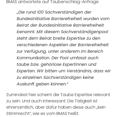
BMAS antwortete auf Taubenschlag-Anfrage:
„Die rund 100 Sachverständigen der
Bundesinitiative Barrierefreiheit wurden vom
Beirat der Bundesinitiative Barrierefreiheit
benannt. Mit diesem Sachverständigenpool
steht dem Beirat breite Expertise zu den
verschiedenen Aspekten der Barrierefreiheit
zur Verfügung, unter anderem im Bereich
Kommunikation. Der Pool umfasst auch
taube bzw. gehörlose Expertinnen und
Experten. Wir bitten um Verständnis, dass wir
zu einzelnen Sachverständigen keine
Auskunft geben können.“
Zumindest hier scheint die Taube Expertise relevant
zu sein. Und auch interessant: Die Tätigkeit ist
ehrenamtlich, aber dafür haben diese auch „kein
Stimmrecht“, wie es vom BMAS heißt.