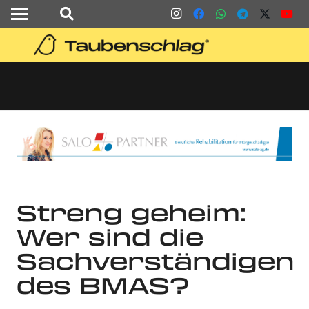
Streng geheim:
Wer sind die
Sachverständigen
des BMAS?