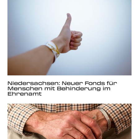
Niedersachsen: Neuer Fonds für
Menschen mit Behinderung im
Ehrenamt