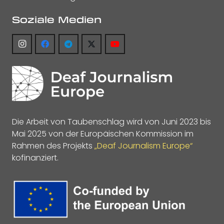
Soziale Medien
Die Arbeit von Taubenschlag wird von Juni 2023 bis
Mai 2025 von der Europäischen Kommission im
Rahmen des Projekts
„Deaf Journalism Europe“
kofinanziert.