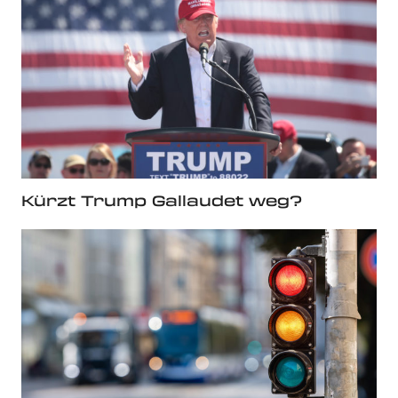
Kürzt Trump Gallaudet weg?