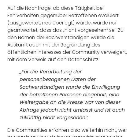
Auf die Nachfrage, ob diese Tätigkeit bei
Fehlverhalten gegenüber Betroffenen evaluiert
(ausgewertet, neu überlegt) würde, wurde nur
geantwortet, dass das „nicht vorgesehen“ sei. Zu
den Namen der Sachverständigen wurde die
Auskunft auch mit der Begründung des
öffentlichen Interesses der Community verweigert,
mit dem Verweis auf den Datenschutz.
„Für die Verarbeitung der
personenbezogenen Daten der
Sachverständigen wurde die Einwilligung
der betroffenen Personen eingeholt; eine
Weitergabe an die Presse war von dieser
Abfrage jedoch nicht umfasst und ist auch
zukünftig nicht vorgesehen.“
Die Communities erfahren also weiterhin nicht, wer