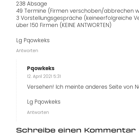
238 Absage
49 Termine (Firmen verschoben/abbrechen 
3 Vorstellungsgespräche (keineerfolgreiche 
über 150 Firmen (KEINE ANTWORTEN)
Lg Pqowkeks
Antworten
Pqowkeks
12. April 2021 5:31
Versehen! Ich meinte anderes Seite von N
Lg Pqowkeks
Antworten
Schreibe einen Kommentar