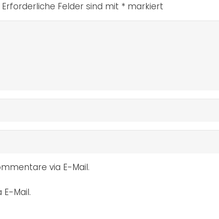
Erforderliche Felder sind mit
*
markiert
mmentare via E-Mail.
 E-Mail.