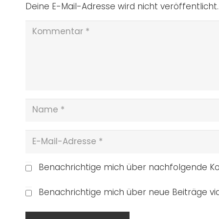
Deine E-Mail-Adresse wird nicht veröffentlicht.
Benachrichtige mich über nachfolgende Ko
Benachrichtige mich über neue Beiträge via