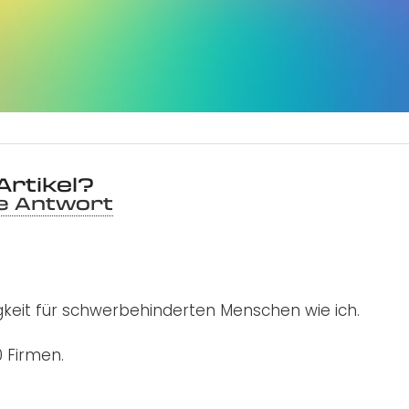
Artikel?
ne Antwort
keit für schwerbehinderten Menschen wie ich.
 Firmen.