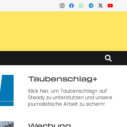
Taubenschlag+
Klick hier, um Taubenschlag+ auf
Steady zu unterstützen und unsere
journalistische Arbeit zu sichern!
Werbung