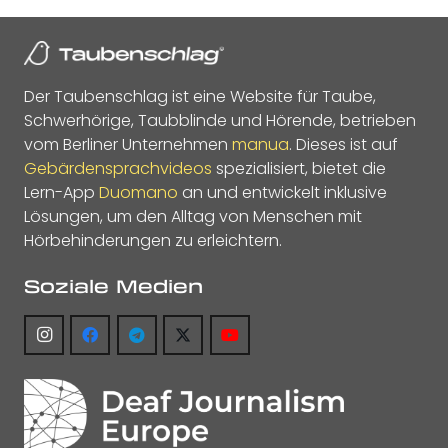
Der Taubenschlag ist eine Website für Taube,
Schwerhörige, Taubblinde und Hörende, betrieben
vom Berliner Unternehmen
manua
. Dieses ist auf
Gebärdensprachvideos
spezialisiert, bietet die
Lern-App
Duomano
an und entwickelt inklusive
Lösungen, um den Alltag von Menschen mit
Hörbehinderungen zu erleichtern.
Soziale Medien