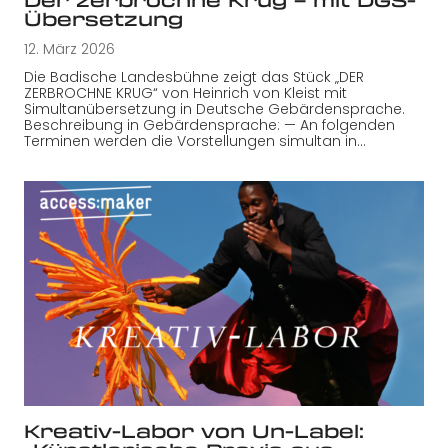
Der zerbrochne Krug – mit DGS-
Übersetzung
12. März 2026
Die Badische Landesbühne zeigt das Stück „DER
ZERBROCHNE KRUG“ von Heinrich von Kleist mit
Simultanübersetzung in Deutsche Gebärdensprache.
Beschreibung in Gebärdensprache: — An folgenden
Terminen werden die Vorstellungen simultan in…
Kreativ-Labor von Un-Label: