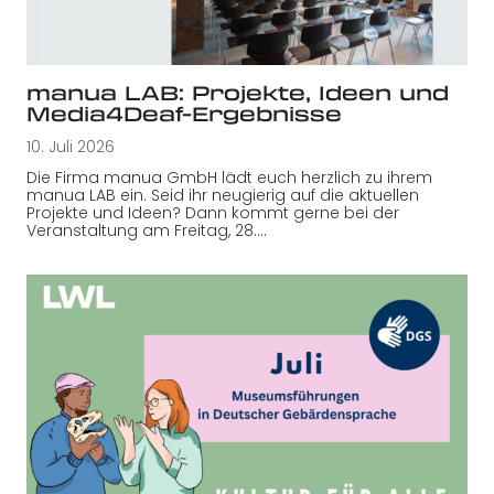
manua LAB: Projekte, Ideen und
Media4Deaf-Ergebnisse
10. Juli 2026
Die Firma manua GmbH lädt euch herzlich zu ihrem
manua LAB ein. Seid ihr neugierig auf die aktuellen
Projekte und Ideen? Dann kommt gerne bei der
Veranstaltung am Freitag, 28.…