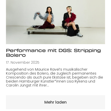
Performance mit DGS: Stripping
Bolero
17. November 2025
Ausgehend von Maurice Ravel‘s musikalischer
Komposition des Bolero, die zugleich permanentes
Crescendo als auch pure Ekstase ist, begeben sich die
beiden Hamburger Künstler*innen Lisa Rykena und
Carolin Jüngst mit ihrer…
Mehr laden