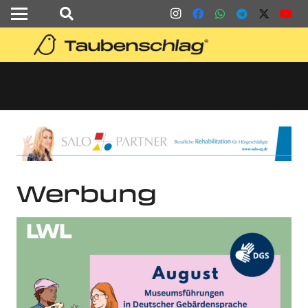
Werbung