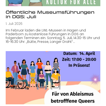
Öffentliche Museumsführungen
in DGS: Juli
1. Juli 2026
Im Februar laden die LWL-Museen in Hagen und
Paderborn zu kostenlose Führungen in DGS an
folgenden Terminen ein: Sonntag, 5. Juli, 14:30-15 Uhr und
16-16:30 Uhr: „Bütte, Presse, Langer Draht“…