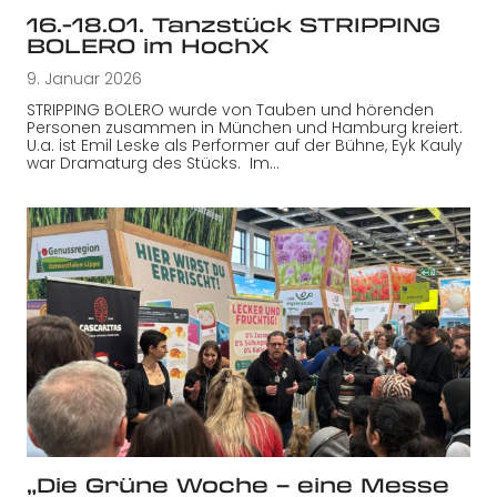
16.-18.01. Tanzstück STRIPPING
BOLERO im HochX
9. Januar 2026
STRIPPING BOLERO wurde von Tauben und hörenden
Personen zusammen in München und Hamburg kreiert.
U.a. ist Emil Leske als Performer auf der Bühne, Eyk Kauly
war Dramaturg des Stücks. Im…
„Die Grüne Woche – eine Messe