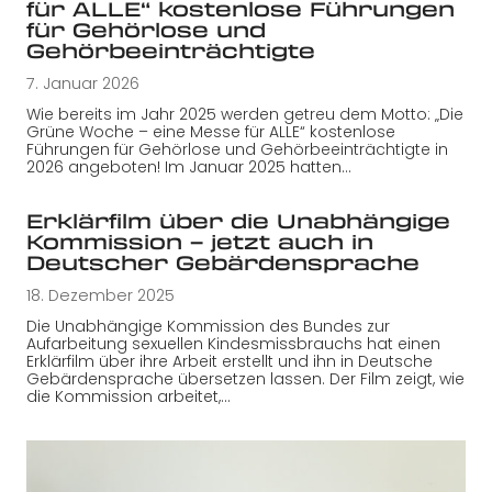
für ALLE“ kostenlose Führungen
für Gehörlose und
Gehörbeeinträchtigte
7. Januar 2026
Wie bereits im Jahr 2025 werden getreu dem Motto: „Die
Grüne Woche – eine Messe für ALLE“ kostenlose
Führungen für Gehörlose und Gehörbeeinträchtigte in
2026 angeboten! Im Januar 2025 hatten…
Erklärfilm über die Unabhängige
Kommission – jetzt auch in
Deutscher Gebärdensprache
18. Dezember 2025
Die Unabhängige Kommission des Bundes zur
Aufarbeitung sexuellen Kindesmissbrauchs hat einen
Erklärfilm über ihre Arbeit erstellt und ihn in Deutsche
Gebärdensprache übersetzen lassen. Der Film zeigt, wie
die Kommission arbeitet,…