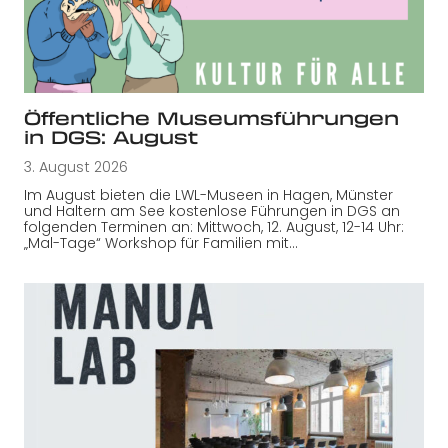
Öffentliche Museumsführungen
in DGS: August
3. August 2026
Im August bieten die LWL-Museen in Hagen, Münster
und Haltern am See kostenlose Führungen in DGS an
folgenden Terminen an: Mittwoch, 12. August, 12-14 Uhr:
„Mal-Tage“ Workshop für Familien mit…