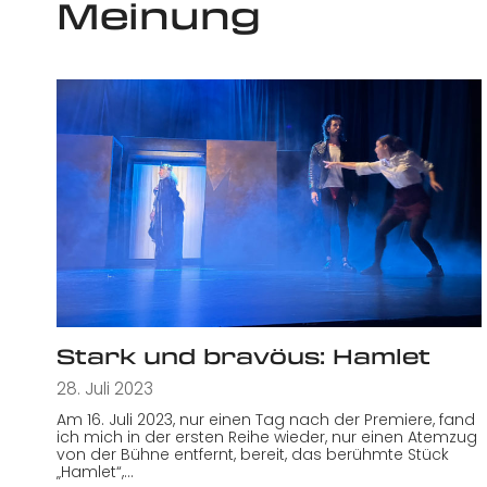
Meinung
Stark und bravöus: Hamlet
28. Juli 2023
Am 16. Juli 2023, nur einen Tag nach der Premiere, fand
ich mich in der ersten Reihe wieder, nur einen Atemzug
von der Bühne entfernt, bereit, das berühmte Stück
„Hamlet“,…