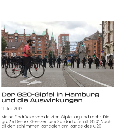
Der G20-Gipfel in Hamburg
und die Auswirkungen
11. Juli 2017
Meine Eindrücke vom letzten Gipfeltag und mehr: Die
große Demo „Grenzenlose Solidarität statt G20“ Nach
all den schlimmen Randalen am Rande des G20-