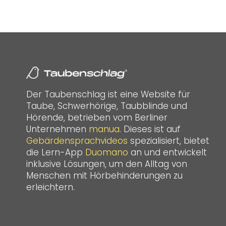
Der Taubenschlag ist eine Website für
Taube, Schwerhörige, Taubblinde und
Hörende, betrieben vom Berliner
Unternehmen
manua
. Dieses ist auf
Gebärdensprachvideos
spezialisiert, bietet
die Lern-App
Duomano
an und entwickelt
inklusive Lösungen, um den Alltag von
Menschen mit Hörbehinderungen zu
erleichtern.