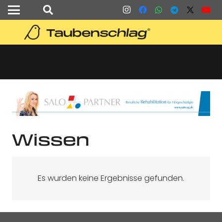
Wissen
Es wurden keine Ergebnisse gefunden.