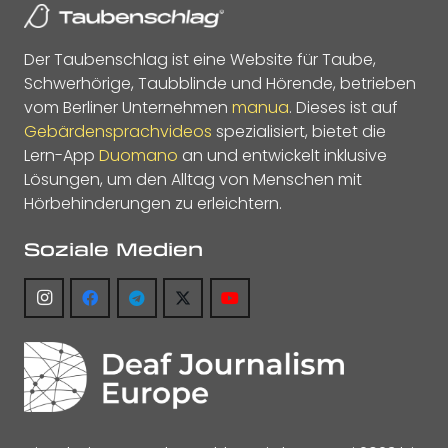
Der Taubenschlag ist eine Website für Taube,
Schwerhörige, Taubblinde und Hörende, betrieben
vom Berliner Unternehmen
manua
. Dieses ist auf
Gebärdensprachvideos
spezialisiert, bietet die
Lern-App
Duomano
an und entwickelt inklusive
Lösungen, um den Alltag von Menschen mit
Hörbehinderungen zu erleichtern.
Soziale Medien