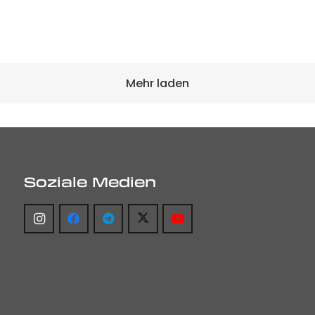
Mehr laden
Soziale Medien