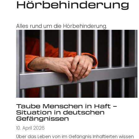
Hörbehinderung
Alles rund um die Hörbehinderung.
Taube Menschen in Haft –
Situation in deutschen
Gefängnissen
10. April 2026
Über das Leben von im Gefängnis Inhaftierten wissen