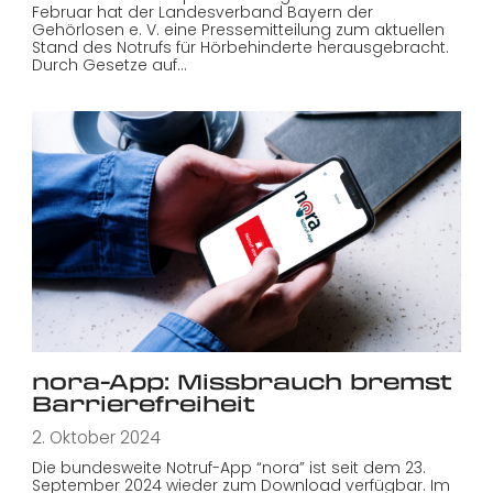
Februar hat der Landesverband Bayern der
Gehörlosen e. V. eine Pressemitteilung zum aktuellen
Stand des Notrufs für Hörbehinderte herausgebracht.
Durch Gesetze auf…
nora-App: Missbrauch bremst
Barrierefreiheit
2. Oktober 2024
Die bundesweite Notruf-App “nora” ist seit dem 23.
September 2024 wieder zum Download verfügbar. Im