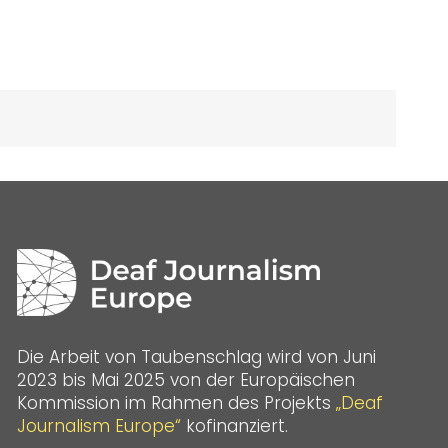
Die Arbeit von Taubenschlag wird von Juni
2023 bis Mai 2025 von der Europäischen
Kommission im Rahmen des Projekts
„Deaf
Journalism Europe“
kofinanziert.