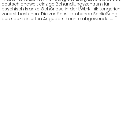
deutschlandweit einzige Behandlungszentrum für
psychisch kranke Gehörlose in der LWL-Klinik Lengerich
vorerst bestehen. Die zunächst drohende Schließung
des spezialisierten Angebots konnte abgewendet…