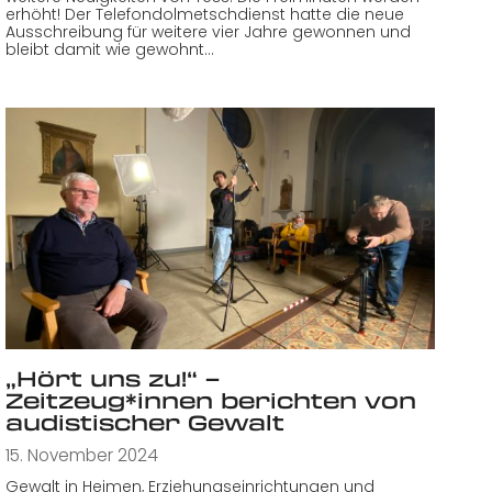
erhöht! Der Telefondolmetschdienst hatte die neue
Ausschreibung für weitere vier Jahre gewonnen und
bleibt damit wie gewohnt…
„Hört uns zu!“ –
Zeitzeug*innen berichten von
audistischer Gewalt
15. November 2024
Gewalt in Heimen, Erziehungseinrichtungen und