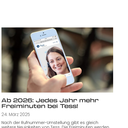
Ab 2026: Jedes Jahr mehr
Freiminuten bei Tess!
24. März 2025
Nach der Rufnummer-Umstellung gibt es gleich
weitere Neuigkeiten von Tess: Die Freiminuten werden