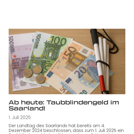
Ab heute: Taubblindengeld im
Saarland!
1. Juli 2025
Der Landtag des Saarlands hat bereits am 4.
Dezember 2024 beschlossen, dass zum 1. Juli 2025 ein