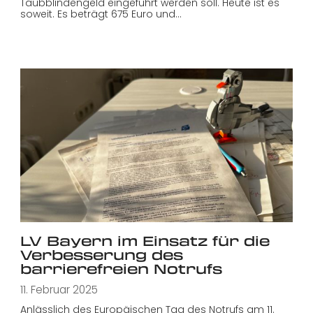
Taubblindengeld eingeführt werden soll. Heute ist es
soweit. Es beträgt 675 Euro und…
LV Bayern im Einsatz für die
Verbesserung des
barrierefreien Notrufs
11. Februar 2025
Anlässlich des Europäischen Tag des Notrufs am 11.