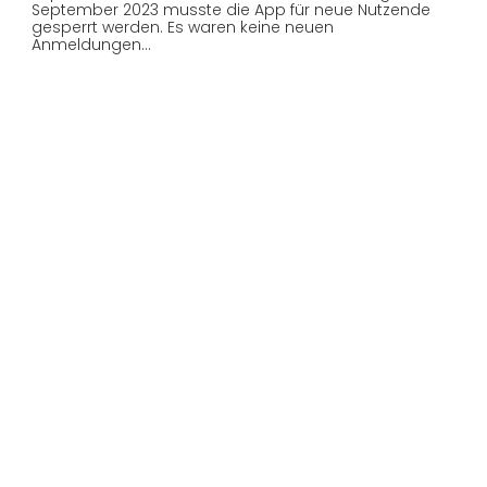
September 2023 musste die App für neue Nutzende
gesperrt werden. Es waren keine neuen
Anmeldungen…