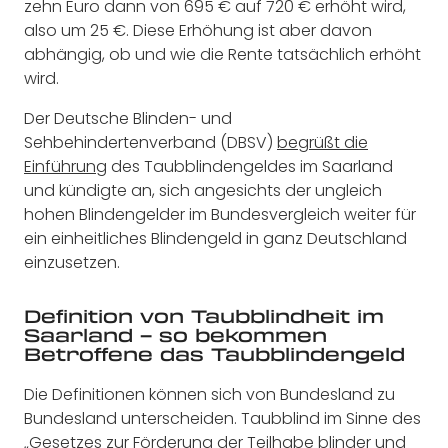
zehn Euro dann von 695 € auf 720 € erhöht wird,
also um 25 €. Diese Erhöhung ist aber davon
abhängig, ob und wie die Rente tatsächlich erhöht
wird.
Der Deutsche Blinden- und
Sehbehindertenverband (DBSV)
begrüßt die
Einführung
des Taubblindengeldes im Saarland
und kündigte an, sich angesichts der ungleich
hohen Blindengelder im Bundesvergleich weiter für
ein einheitliches Blindengeld in ganz Deutschland
einzusetzen.
Definition von Taubblindheit im
Saarland – so bekommen
Betroffene das Taubblindengeld
Die Definitionen können sich von Bundesland zu
Bundesland unterscheiden. Taubblind im Sinne des
„Gesetzes zur Förderung der Teilhabe blinder und