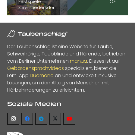
Festspiele
Oz‹
Ehrenfriedersdorf
Der Taubenschlag ist eine Website für Taube,
Schwerhörige, Taubblinde und Hörende, betrieben
vom Berliner Unternehmen
manua
. Dieses ist auf
Gebärdensprachvideos
spezialisiert, bietet die
Lern-App
Duomano
an und entwickelt inklusive
Lösungen, um den Alltag von Menschen mit
Hörbehinderungen zu erleichtern.
Soziale Medien