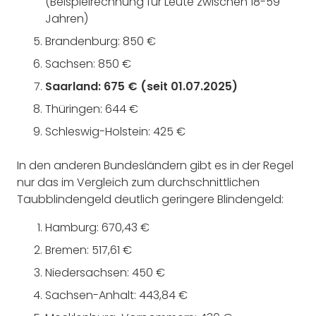
(Beispielrechnung für Leute zwischen 18-59
Jahren)
Brandenburg: 850 €
Sachsen: 850 €
Saarland: 675 € (seit 01.07.2025)
Thüringen: 644 €
Schleswig-Holstein: 425 €
In den anderen Bundesländern gibt es in der Regel
nur das im Vergleich zum durchschnittlichen
Taubblindengeld deutlich geringere Blindengeld:
Hamburg: 670,43 €
Bremen: 517,61 €
Niedersachsen: 450 €
Sachsen-Anhalt: 443,84 €