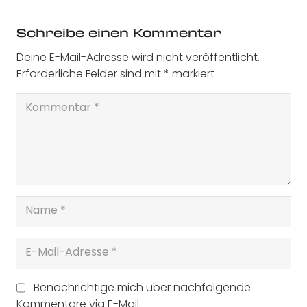
Schreibe einen Kommentar
Deine E-Mail-Adresse wird nicht veröffentlicht.
Erforderliche Felder sind mit
*
markiert
Benachrichtige mich über nachfolgende
Kommentare via E-Mail.