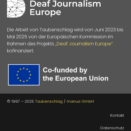
Die Arbeit von Taubenschlag wird von Juni 2023 bis
Mai 2025 von der Europäischen Kommission im
Rahmen des Projekts
„Deaf Journalism Europe“
kofinanziert.
© 1997 – 2025
Taubenschlag
/
manua GmbH
Kontakt
Datenschutz