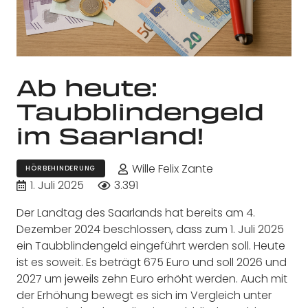
Ab heute:
Taubblindengeld
im Saarland!
Wille Felix Zante
HÖRBEHINDERUNG
1. Juli 2025
3.391
Der Landtag des Saarlands hat bereits am 4.
Dezember 2024 beschlossen, dass zum 1. Juli 2025
ein Taubblindengeld eingeführt werden soll. Heute
ist es soweit. Es beträgt 675 Euro und soll 2026 und
2027 um jeweils zehn Euro erhöht werden. Auch mit
der Erhöhung bewegt es sich im Vergleich unter