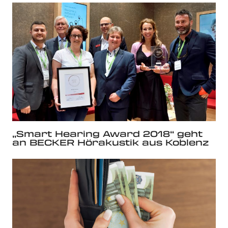
„Smart Hearing Award 2018“ geht
an BECKER Hörakustik aus Koblenz