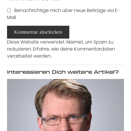
Benachrichtige mich über neue Beiträge via E-
Mail.
Kommentar abschicken
Diese Website verwendet Akismet, um Spam zu
reduzieren.
Erfahre, wie deine Kommentardaten
verarbeitet werden.
Interessieren Dich weitere Artikel?