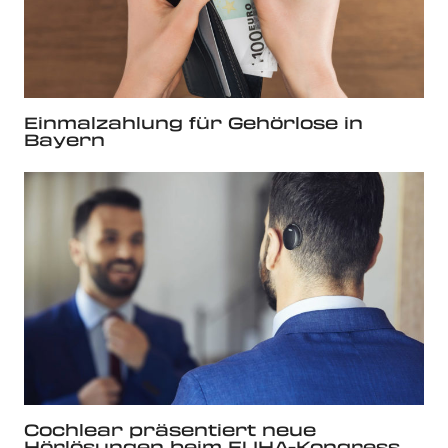
Einmalzahlung für Gehörlose in
Bayern
Cochlear präsentiert neue
Hörlösungen beim EUHA-Kongress