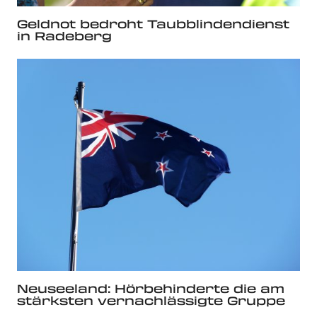
Geldnot bedroht Taubblindendienst
in Radeberg
Neuseeland: Hörbehinderte die am
stärksten vernachlässigte Gruppe