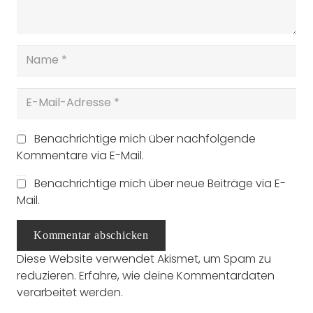
Benachrichtige mich über nachfolgende
Kommentare via E-Mail.
Benachrichtige mich über neue Beiträge via E-
Mail.
Kommentar abschicken
Diese Website verwendet Akismet, um Spam zu
reduzieren.
Erfahre, wie deine Kommentardaten
verarbeitet werden.