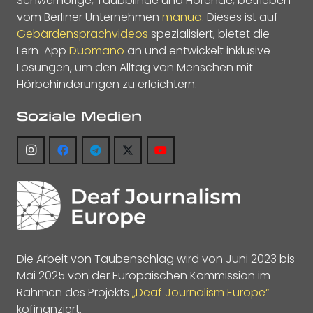
Schwerhörige, Taubblinde und Hörende, betrieben
vom Berliner Unternehmen
manua
. Dieses ist auf
Gebärdensprachvideos
spezialisiert, bietet die
Lern-App
Duomano
an und entwickelt inklusive
Lösungen, um den Alltag von Menschen mit
Hörbehinderungen zu erleichtern.
Soziale Medien
Die Arbeit von Taubenschlag wird von Juni 2023 bis
Mai 2025 von der Europäischen Kommission im
Rahmen des Projekts
„Deaf Journalism Europe“
kofinanziert.