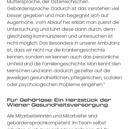
Muttersprache, der Österreichischen
Gebärdensprache. Dadurch ist das Verstehen viel
besser gegeben und man begegnet sich auf
Augenhöhe. Vom Ablauf her erklärt man zuerst die
Untersuchung und führt diese dann durch, denn
gleichzeitig kommunizieren und untersuchen ist
nicht möglich. Das Besondere in unserer Ambulanz
ist, dass wir nicht nur die Krankengeschichte
kennen, sondern wir kennen auch das persönliche
Umfeld und die Familiengeschichte. Man kennt den
Menschen und kann dadurch gezielter auf die
jeweiligen gesundheitlichen, pflegerischen, sozialen
oder psychologischen Probleme eingehen.“
Für Gehörlose: Ein Herzstück der
Wiener Gesundheitsversorgung
Alle Mitarbeiterinnen und Mitarbeiter sind
gebärdensprachkompetent. Im Team selbst