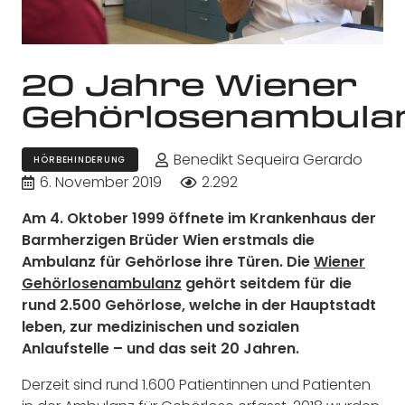
20 Jahre Wiener
Gehörlosenambula
Benedikt Sequeira Gerardo
HÖRBEHINDERUNG
6. November 2019
2.292
Am 4. Oktober 1999 öffnete im Krankenhaus der
Barmherzigen Brüder Wien erstmals die
Ambulanz für Gehörlose ihre Türen. Die
Wiener
Gehörlosenambulanz
gehört seitdem für die
rund 2.500 Gehörlose, welche in der Hauptstadt
leben, zur medizinischen und sozialen
Anlaufstelle – und das seit 20 Jahren.
Derzeit sind rund 1.600 Patientinnen und Patienten