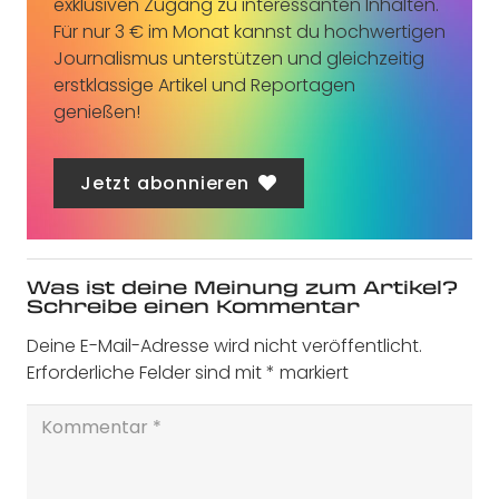
exklusiven Zugang zu interessanten Inhalten.
Für nur 3 € im Monat kannst du hochwertigen
Journalismus unterstützen und gleichzeitig
erstklassige Artikel und Reportagen
genießen!
Jetzt abonnieren
Was ist deine Meinung zum Artikel?
Schreibe einen Kommentar
Deine E-Mail-Adresse wird nicht veröffentlicht.
Erforderliche Felder sind mit
*
markiert