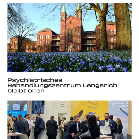
Psychiatrisches
Behandlungszentrum Lengerich
bleibt offen