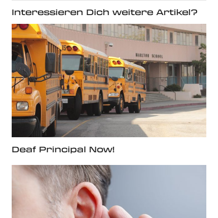
Interessieren Dich weitere Artikel?
Deaf Principal Now!