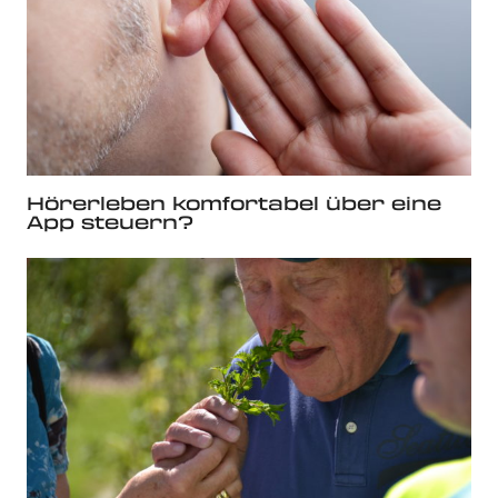
Hörerleben komfortabel über eine
App steuern?