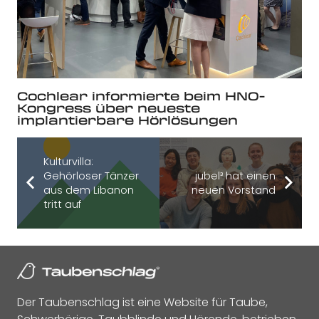
Cochlear informierte beim HNO-
Kongress über neueste
implantierbare Hörlösungen
Kulturvilla:
Gehörloser Tänzer
jubel³ hat einen
aus dem Libanon
neuen Vorstand
tritt auf
Der Taubenschlag ist eine Website für Taube,