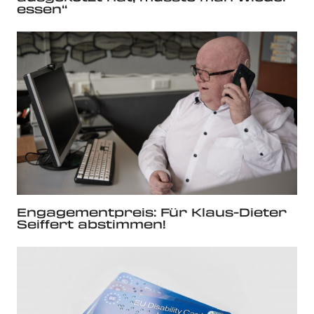
essen“
Engagementpreis: Für Klaus-Dieter
Seiffert abstimmen!