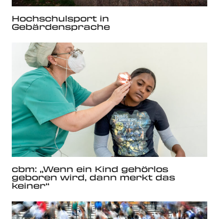
Hochschulsport in
Gebärdensprache
cbm: „Wenn ein Kind gehörlos
geboren wird, dann merkt das
keiner“