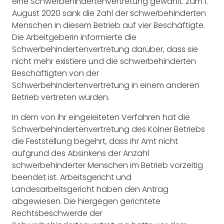
eine Schwerbehindertenvertretung gewählt. Zum 1.
August 2020 sank die Zahl der schwerbehinderten
Menschen in diesem Betrieb auf vier Beschäftigte.
Die Arbeitgeberin informierte die
Schwerbehindertenvertretung darüber, dass sie
nicht mehr existiere und die schwerbehinderten
Beschäftigten von der
Schwerbehindertenvertretung in einem anderen
Betrieb vertreten würden.
In dem von ihr eingeleiteten Verfahren hat die
Schwerbehindertenvertretung des Kölner Betriebs
die Feststellung begehrt, dass ihr Amt nicht
aufgrund des Absinkens der Anzahl
schwerbehinderter Menschen im Betrieb vorzeitig
beendet ist. Arbeitsgericht und
Landesarbeitsgericht haben den Antrag
abgewiesen. Die hiergegen gerichtete
Rechtsbeschwerde der