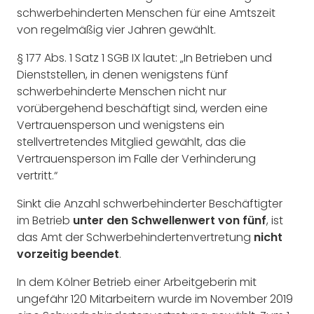
schwerbehinderten Menschen für eine Amtszeit
von regelmäßig vier Jahren gewählt.
§ 177 Abs. 1 Satz 1 SGB IX lautet: „In Betrieben und
Dienststellen, in denen wenigstens fünf
schwerbehinderte Menschen nicht nur
vorübergehend beschäftigt sind, werden eine
Vertrauensperson und wenigstens ein
stellvertretendes Mitglied gewählt, das die
Vertrauensperson im Falle der Verhinderung
vertritt.“
Sinkt die Anzahl schwerbehinderter Beschäftigter
im Betrieb
unter den Schwellenwert von fünf
, ist
das Amt der Schwerbehindertenvertretung
nicht
vorzeitig beendet
.
In dem Kölner Betrieb einer Arbeitgeberin mit
ungefähr 120 Mitarbeitern wurde im November 2019