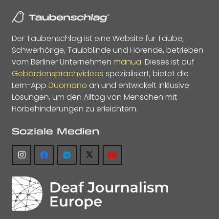
Der Taubenschlag ist eine Website für Taube,
Schwerhörige, Taubblinde und Hörende, betrieben
vom Berliner Unternehmen
manua
. Dieses ist auf
Gebärdensprachvideos
spezialisiert, bietet die
Lern-App
Duomano
an und entwickelt inklusive
Lösungen, um den Alltag von Menschen mit
Hörbehinderungen zu erleichtern.
Soziale Medien