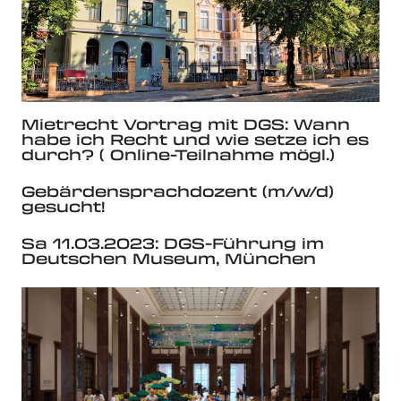
Mietrecht Vortrag mit DGS: Wann
habe ich Recht und wie setze ich es
durch? ( Online-Teilnahme mögl.)
Gebärdensprachdozent (m/w/d)
gesucht!
Sa 11.03.2023: DGS-Führung im
Deutschen Museum, München