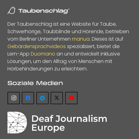
Der Taubenschlag ist eine Website für Taube,
Schwerhörige, Taubblinde und Hörende, betrieben
vom Berliner Unternehmen
manua
. Dieses ist auf
Gebärdensprachvideos
spezialisiert, bietet die
Lern-App
Duomano
an und entwickelt inklusive
Lösungen, um den Alltag von Menschen mit
Hörbehinderungen zu erleichtern.
Soziale Medien