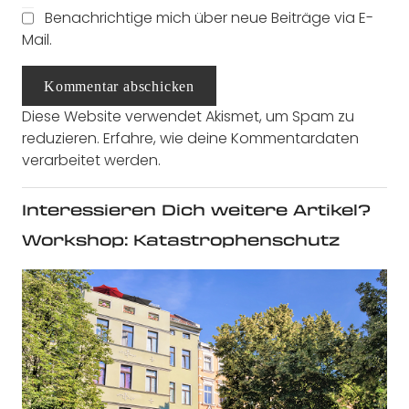
Benachrichtige mich über neue Beiträge via E-
Mail.
Kommentar abschicken
Diese Website verwendet Akismet, um Spam zu
reduzieren.
Erfahre, wie deine Kommentardaten
verarbeitet werden.
Interessieren Dich weitere Artikel?
Workshop: Katastrophenschutz