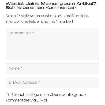
Was ist deine Meinung zum Artikel?
Schreibe einen Kommentar
Deine E-Mail-Adresse wird nicht veröffentlicht.
Erforderliche Felder sind mit
*
markiert
Benachrichtige mich über nachfolgende
Kommentare via E-Mail.