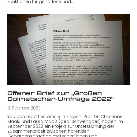
Funktionen für gehörlose und…
Offener Brief zur „Großen
Dolmetscher-Umfrage 2022“
8. Februar 2023
You can read this article in English. Prof. Dr. Christiane
Maaß und Laura Maaß (geb. Schwengber) haben im
September 2022 ein Projekt zur Untersuchung der
Zusammenarbeit zwischen hörenden
Gebärdensprachdolmetscher*innen und…