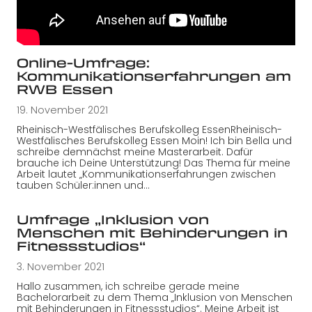
Online-Umfrage:
Kommunikationserfahrungen am
RWB Essen
19. November 2021
Rheinisch-Westfälisches Berufskolleg EssenRheinisch-
Westfälisches Berufskolleg Essen Moin! Ich bin Bella und
schreibe demnächst meine Masterarbeit. Dafür
brauche ich Deine Unterstützung! Das Thema für meine
Arbeit lautet „Kommunikationserfahrungen zwischen
tauben Schüler:innen und…
Umfrage „Inklusion von
Menschen mit Behinderungen in
Fitnessstudios“
3. November 2021
Hallo zusammen, ich schreibe gerade meine
Bachelorarbeit zu dem Thema „Inklusion von Menschen
mit Behinderungen in Fitnessstudios“. Meine Arbeit ist