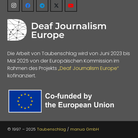
Die Arbeit von Taubenschlag wird von Juni 2023 bis
Mai 2025 von der Europäischen Kommission im
Rahmen des Projekts
„Deaf Journalism Europe“
kofinanziert.
© 1997 – 2025
Taubenschlag
/
manua GmbH