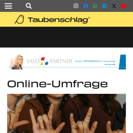
Online-Umfrage