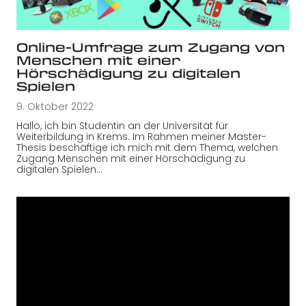
Online-Umfrage zum Zugang von
Menschen mit einer
Hörschädigung zu digitalen
Spielen
9. Oktober 2022
Hallo, ich bin Studentin an der Universität für
Weiterbildung in Krems. Im Rahmen meiner Master-
Thesis beschäftige ich mich mit dem Thema, welchen
Zugang Menschen mit einer Hörschädigung zu
digitalen Spielen…