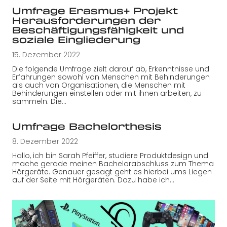
Umfrage Erasmus+ Projekt
Herausforderungen der
Beschäftigungsfähigkeit und
soziale Eingliederung
15. Dezember 2022
Die folgende Umfrage zielt darauf ab, Erkenntnisse und
Erfahrungen sowohl von Menschen mit Behinderungen
als auch von Organisationen, die Menschen mit
Behinderungen einstellen oder mit ihnen arbeiten, zu
sammeln. Die…
Umfrage Bachelorthesis
8. Dezember 2022
Hallo, ich bin Sarah Pfeiffer, studiere Produktdesign und
mache gerade meinen Bachelorabschluss zum Thema
Hörgeräte. Genauer gesagt geht es hierbei ums Liegen
auf der Seite mit Hörgeräten. Dazu habe ich…