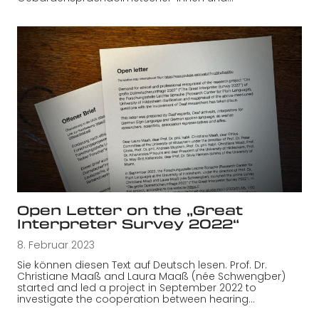
Open Letter on the „Great
Interpreter Survey 2022“
8. Februar 2023
Sie können diesen Text auf Deutsch lesen. Prof. Dr.
Christiane Maaß and Laura Maaß (née Schwengber)
started and led a project in September 2022 to
investigate the cooperation between hearing…