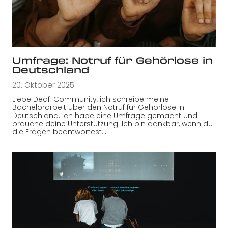
Umfrage: Notruf für Gehörlose in
Deutschland
20. Oktober 2025
Liebe Deaf-Community, ich schreibe meine
Bachelorarbeit über den Notruf für Gehörlose in
Deutschland. Ich habe eine Umfrage gemacht und
brauche deine Unterstützung. Ich bin dankbar, wenn du
die Fragen beantwortest…