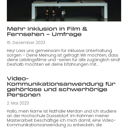
Mehr Inklusion in Film &
Fernsehen – Umfrage
15. Dezember 2023
Hey! Lass uns gemeinsam für inklusive Unterhaltung
sorgen – Deine Meinung ist gefragt! Wir möchten, dass
deine Lieblingsfilme und -serien für alle zugänglich sind!
Deshalb möchten wir deine Erfahrungen mit…
Video-
Kommunikationsanwendung für
gehörlose und schwerhörige
Personen
2. Mai 2023
Hallo, mein Name ist Nathalie Merdan und ich studiere
an der Hochschule Düsseldorf. Im Rahmen meiner
Masterarbeit beschäftige ich mich damit, eine Video-
Kommunikationsanwendung zu entwickeln, die