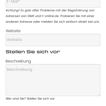
Achtung! Es gab öfter Probleme mit der Registrierung von
Adressen von GMX und t-online.de. Probieren Sie mit einer
anderen Adresse oder melden Sie sich einfach direkt bei uns.
Website
Stellen Sie sich vor
Beschreibung
Wer sind Sie? Stellen Sie sich vor.