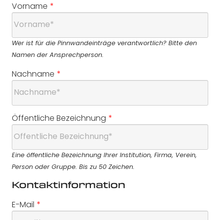
Vorname
*
Wer ist für die Pinnwandeinträge verantwortlich? Bitte den
Namen der Ansprechperson.
Nachname
*
Öffentliche Bezeichnung
*
Eine öffentliche Bezeichnung Ihrer Institution, Firma, Verein,
Person oder Gruppe. Bis zu 50 Zeichen.
Kontaktinformation
E-Mail
*