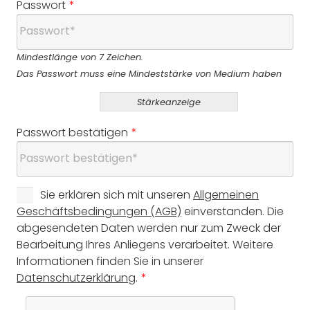
Passwort
*
Mindestlänge von 7 Zeichen.
Das Passwort muss eine Mindeststärke von Medium haben
Stärkeanzeige
Passwort bestätigen
*
Sie erklären sich mit unseren
Allgemeinen
Geschäftsbedingungen (AGB)
einverstanden. Die
abgesendeten Daten werden nur zum Zweck der
Bearbeitung Ihres Anliegens verarbeitet. Weitere
Informationen finden Sie in unserer
Datenschutzerklärung
.
*