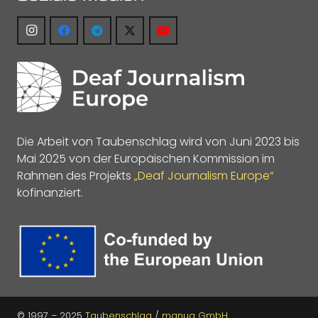
Die Arbeit von Taubenschlag wird von Juni 2023 bis
Mai 2025 von der Europäischen Kommission im
Rahmen des Projekts
„Deaf Journalism Europe“
kofinanziert.
© 1997 – 2025
Taubenschlag
/
manua GmbH