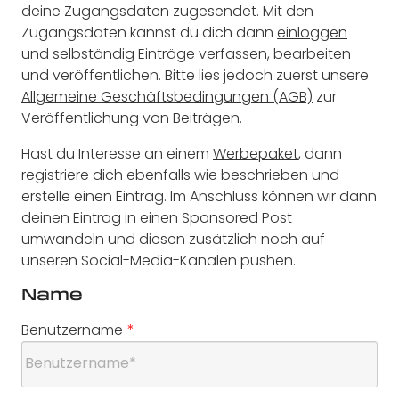
deine Zugangsdaten zugesendet. Mit den
Zugangsdaten kannst du dich dann
einloggen
und selbständig Einträge verfassen, bearbeiten
und veröffentlichen. Bitte lies jedoch zuerst unsere
Allgemeine Geschäftsbedingungen (AGB)
zur
Veröffentlichung von Beiträgen.
Hast du Interesse an einem
Werbepaket
, dann
registriere dich ebenfalls wie beschrieben und
erstelle einen Eintrag. Im Anschluss können wir dann
deinen Eintrag in einen Sponsored Post
umwandeln und diesen zusätzlich noch auf
unseren Social-Media-Kanälen pushen.
Name
Benutzername
*