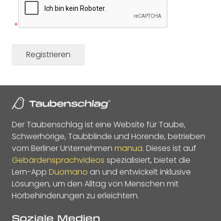
*
Der Taubenschlag ist eine Website für Taube,
Schwerhörige, Taubblinde und Hörende, betrieben
vom Berliner Unternehmen
manua
. Dieses ist auf
Gebärdensprachvideos
spezialisiert, bietet die
Lern-App
Duomano
an und entwickelt inklusive
Lösungen, um den Alltag von Menschen mit
Hörbehinderungen zu erleichtern.
Soziale Medien