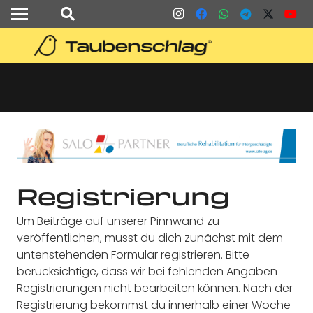
Registrierung
Um Beiträge auf unserer
Pinnwand
zu
veröffentlichen, musst du dich zunächst mit dem
untenstehenden Formular registrieren. Bitte
berücksichtige, dass wir bei fehlenden Angaben
Registrierungen nicht bearbeiten können. Nach der
Registrierung bekommst du innerhalb einer Woche