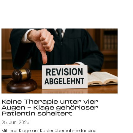
Keine Therapie unter vier
Augen – Klage gehörloser
Patientin scheitert
25. Juni 2025
Mit ihrer Klage auf Kostenübernahme für eine