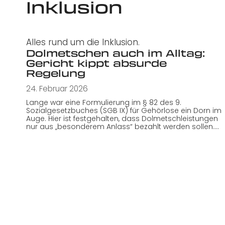
Inklusion
Alles rund um die Inklusion.
Dolmetschen auch im Alltag:
Gericht kippt absurde
Regelung
24. Februar 2026
Lange war eine Formulierung im § 82 des 9.
Sozialgesetzbuches (SGB IX) für Gehörlose ein Dorn im
Auge. Hier ist festgehalten, dass Dolmetschleistungen
nur aus „besonderem Anlass“ bezahlt werden sollen.…