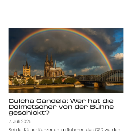
Culcha Candela: Wer hat die
Dolmetscher von der Bühne
geschickt?
7. Juli 2025
Bei der Kölner Konzerten im Rahmen des CSD wurden