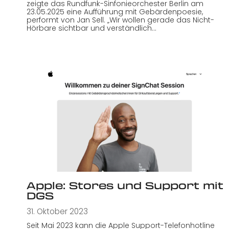
zeigte das Rundfunk-Sinfonieorchester Berlin am
23.05.2025 eine Aufführung mit Gebärdenpoesie,
performt von Jan Sell. „Wir wollen gerade das Nicht-
Hörbare sichtbar und verständlich…
Apple: Stores und Support mit
DGS
31. Oktober 2023
Seit Mai 2023 kann die Apple Support-Telefonhotline