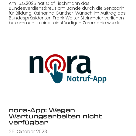
Am 15.5.2025 hat Olaf Tischmann das
Bundesverdienstkreuz am Bande durch die Senatorin
für Bildung, Katharina Günther-Wünsch im Auftrag des
Bundespräsidenten Frank Walter Steinmeier verliehen
bekommen. In einer einstündigen Zeremonie wurde…
nora-App: Wegen
Wartungsarbeiten nicht
verfügbar
26. Oktober 2023