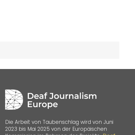
Die Arbeit von Taubenschlag wird von Juni
2023 bis Mai 2025 von der Europäischen