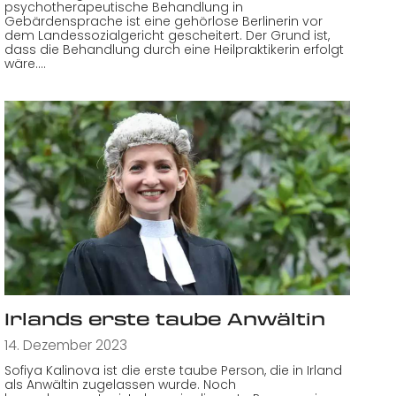
psychotherapeutische Behandlung in
Gebärdensprache ist eine gehörlose Berlinerin vor
dem Landessozialgericht gescheitert. Der Grund ist,
dass die Behandlung durch eine Heilpraktikerin erfolgt
wäre.…
Irlands erste taube Anwältin
14. Dezember 2023
Sofiya Kalinova ist die erste taube Person, die in Irland
als Anwältin zugelassen wurde. Noch