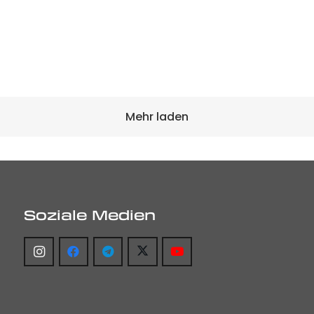
Mehr laden
Soziale Medien