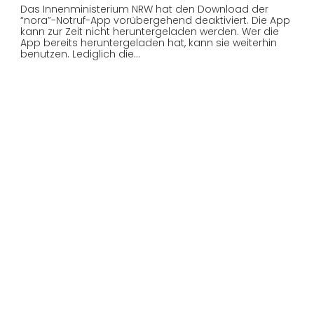
Das Innenministerium NRW hat den Download der
“nora”-Notruf-App vorübergehend deaktiviert. Die App
kann zur Zeit nicht heruntergeladen werden. Wer die
App bereits heruntergeladen hat, kann sie weiterhin
benutzen. Lediglich die…