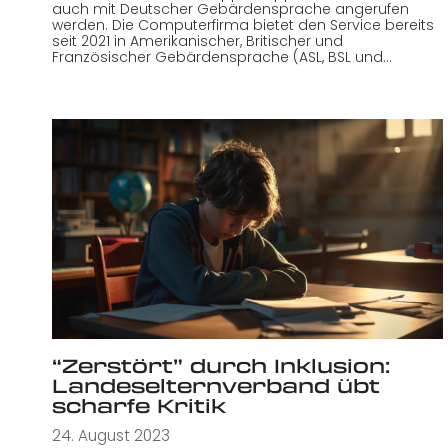
auch mit Deutscher Gebärdensprache angerufen
werden. Die Computerfirma bietet den Service bereits
seit 2021 in Amerikanischer, Britischer und
Französischer Gebärdensprache (ASL, BSL und…
“Zerstört” durch Inklusion:
Landeselternverband übt
scharfe Kritik
24. August 2023