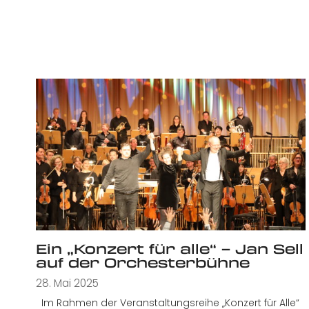
Ein „Konzert für alle“ – Jan Sell
auf der Orchesterbühne
28. Mai 2025
Im Rahmen der Veranstaltungsreihe „Konzert für Alle“