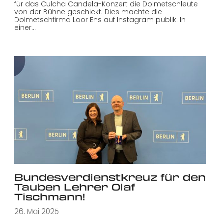
für das Culcha Candela-Konzert die Dolmetschleute
von der Bühne geschickt. Dies machte die
Dolmetschfirma Loor Ens auf Instagram publik. In
einer…
Bundesverdienstkreuz für den
Tauben Lehrer Olaf
Tischmann!
26. Mai 2025