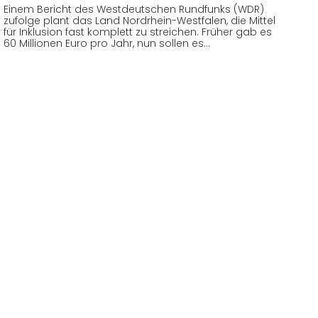
Einem Bericht des Westdeutschen Rundfunks (WDR)
zufolge plant das Land Nordrhein-Westfalen, die Mittel
für Inklusion fast komplett zu streichen. Früher gab es
60 Millionen Euro pro Jahr, nun sollen es…