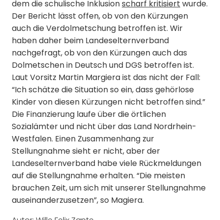
dem die schulische Inklusion
scharf kritisiert
wurde.
Der Bericht lässt offen, ob von den Kürzungen
auch die Verdolmetschung betroffen ist. Wir
haben daher beim Landeselternverband
nachgefragt, ob von den Kürzungen auch das
Dolmetschen in Deutsch und DGS betroffen ist.
Laut Vorsitz Martin Margiera ist das nicht der Fall:
“Ich schätze die Situation so ein, dass gehörlose
Kinder von diesen Kürzungen nicht betroffen sind.”
Die Finanzierung laufe über die örtlichen
Sozialämter und nicht über das Land Nordrhein-
Westfalen. Einen Zusammenhang zur
Stellungnahme sieht er nicht, aber der
Landeselternverband habe viele Rückmeldungen
auf die Stellungnahme erhalten. “Die meisten
brauchen Zeit, um sich mit unserer Stellungnahme
auseinanderzusetzen”, so Magiera.