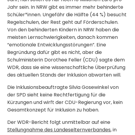
Jahr sein. In NRW gibt es immer mehr behinderte
Schüler*innen. Ungefähr die Hälfte (44 %) besucht
Regelschulen, der Rest geht auf Förderschulen.
Von den behinderten Kindern in NRW haben die
meisten Lernschwierigkeiten, danach kommen
“emotionale Entwicklungsstörungen”. Eine
Begründung dafür gibt es nicht, aber die
Schulministerin Dorothee Feller (CDU) sagte dem
WDR, dass sie eine wissenschaftliche Überprüfung
des aktuellen Stands der Inklusion abwarten will.
Die Inklusionsbeauftragte Silvia Gosewinkel von
der SPD sieht keine Rechtfertigung für die
Kürzungen und wirft der CDU-Regierung vor, kein
Gesamtkonzept für Inklusion zu haben.
Der WDR-Bericht folgt unmittelbar auf eine
Stellungnahme des Landeselternverbandes
, in