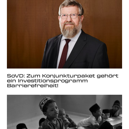
SoVD: Zum Konjunkturpaket gehört
ein Investitionsprogramm
Barrierefreiheit!