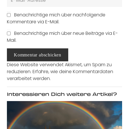
Benachrichtige mich über nachfolgende
Kommentare via E-Mail.
Benachrichtige mich über neue Beiträge via E-
Mail.
Kommentar abschicken
Diese Website verwendet Akismet, um Spam zu
reduzieren.
Erfahre, wie deine Kommentardaten
verarbeitet werden.
Interessieren Dich weitere Artikel?