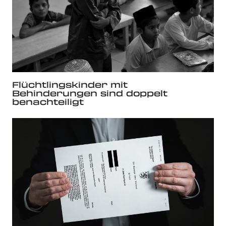
Flüchtlingskinder mit
Behinderungen sind doppelt
benachteiligt