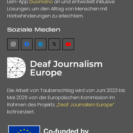
Lern-App
Duomano
an und entwickelt inklusive
Lösungen, um den Alltag von Menschen mit
Hörbehinderungen zu erleichtern.
Soziale Medien
Die Arbeit von Taubenschlag wird von Juni 2023 bis
Mai 2025 von der Europäischen Kommission im
Rahmen des Projekts
„Deaf Journalism Europe“
kofinanziert.