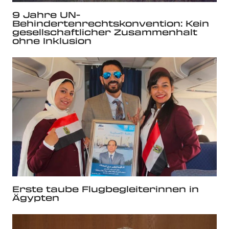
9 Jahre UN-
Behindertenrechtskonvention: Kein
gesellschaftlicher Zusammenhalt
ohne Inklusion
Erste taube Flugbegleiterinnen in
Ägypten