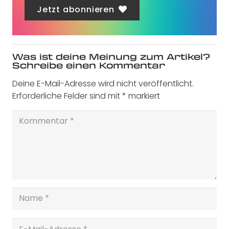
Jetzt abonnieren
Was ist deine Meinung zum Artikel?
Schreibe einen Kommentar
Deine E-Mail-Adresse wird nicht veröffentlicht.
Erforderliche Felder sind mit
*
markiert