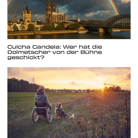
Culcha Candela: Wer hat die
Dolmetscher von der Bühne
geschickt?