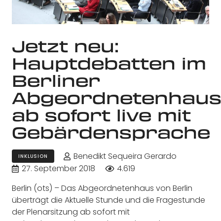
Jetzt neu:
Hauptdebatten im
Berliner
Abgeordnetenhau
ab sofort live mit
Gebärdensprache
Benedikt Sequeira Gerardo
INKLUSION
27. September 2018
4.619
Berlin (ots) – Das Abgeordnetenhaus von Berlin
überträgt die Aktuelle Stunde und die Fragestunde
der Plenarsitzung ab sofort mit