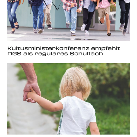
Kultusministerkonferenz empfehlt
DGS als reguläres Schulfach