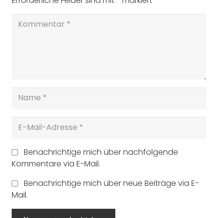
Erforderliche Felder sind mit
*
markiert
Benachrichtige mich über nachfolgende
Kommentare via E-Mail.
Benachrichtige mich über neue Beiträge via E-
Mail.