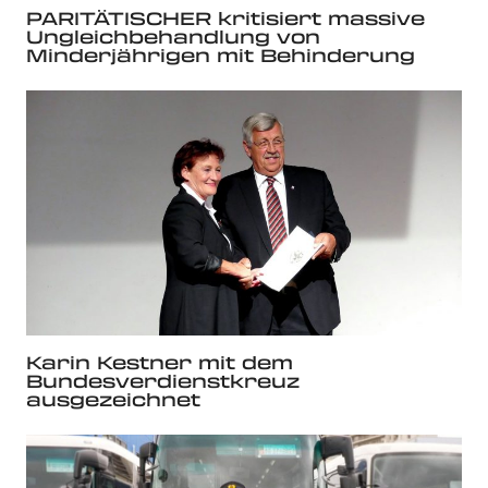
PARITÄTISCHER kritisiert massive
Ungleichbehandlung von
Minderjährigen mit Behinderung
Karin Kestner mit dem
Bundesverdienstkreuz
ausgezeichnet