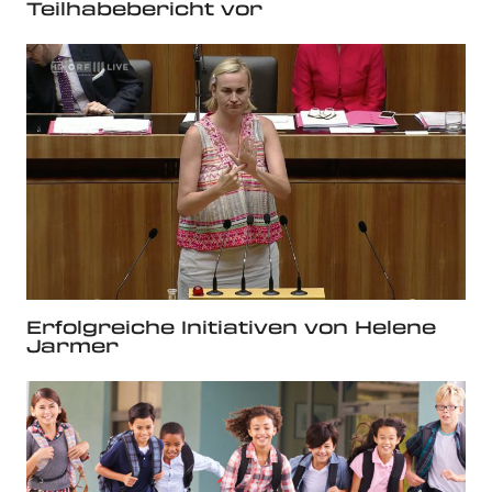
Teilhabebericht vor
Erfolgreiche Initiativen von Helene
Jarmer