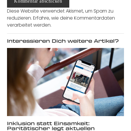
Kommentar abschicken
Diese Website verwendet Akismet, um Spam zu
reduzieren.
Erfahre, wie deine Kommentardaten
verarbeitet werden.
Interessieren Dich weitere Artikel?
Inklusion statt Einsamkeit:
Paritätischer legt aktuellen