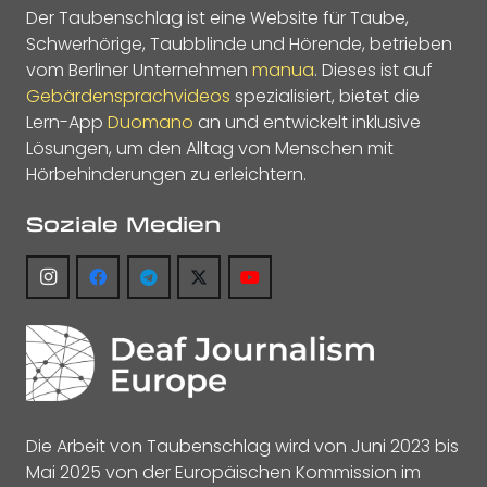
Der Taubenschlag ist eine Website für Taube,
Schwerhörige, Taubblinde und Hörende, betrieben
vom Berliner Unternehmen
manua
. Dieses ist auf
Gebärdensprachvideos
spezialisiert, bietet die
Lern-App
Duomano
an und entwickelt inklusive
Lösungen, um den Alltag von Menschen mit
Hörbehinderungen zu erleichtern.
Soziale Medien
Die Arbeit von Taubenschlag wird von Juni 2023 bis
Mai 2025 von der Europäischen Kommission im