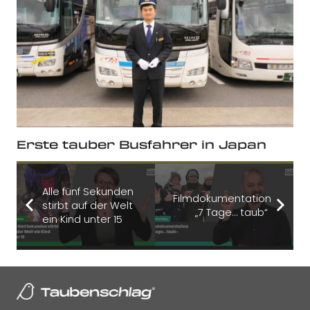
Erste tauber Busfahrer in Japan
Alle fünf Sekunden
Filmdokumentation
stirbt auf der Welt
„7 Tage… taub“
ein Kind unter 15