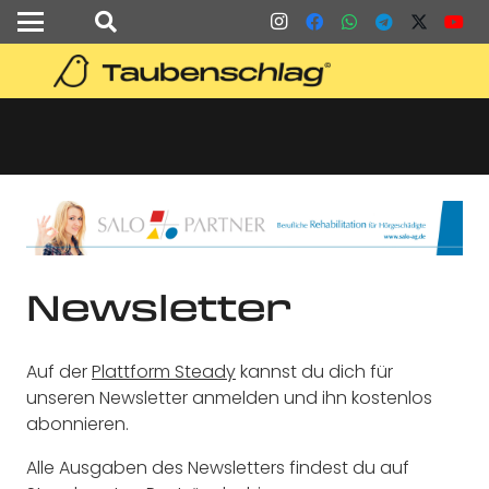
Newsletter
Auf der
Plattform Steady
kannst du dich für
unseren Newsletter anmelden und ihn kostenlos
abonnieren.
Alle Ausgaben des Newsletters findest du auf