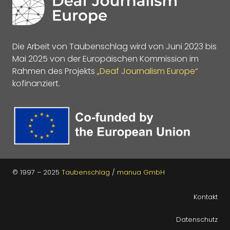
Die Arbeit von Taubenschlag wird von Juni 2023 bis
Mai 2025 von der Europäischen Kommission im
Rahmen des Projekts
„Deaf Journalism Europe“
kofinanziert.
© 1997 – 2025
Taubenschlag
/
manua GmbH
Kontakt
Datenschutz