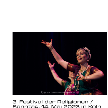
3. Festival der Religionen /
Sonntag, 14. Mai 2023 in Köln