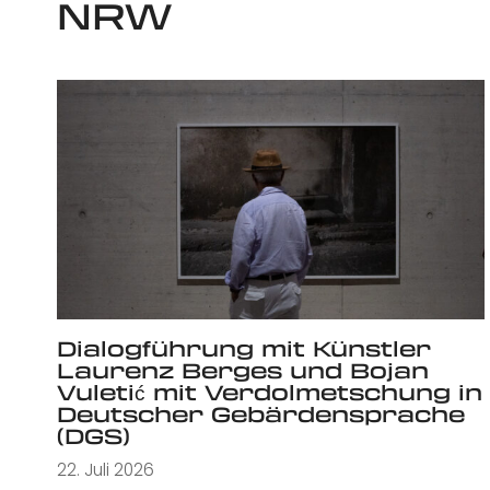
NRW
Dialogführung mit Künstler
Laurenz Berges und Bojan
Vuletić mit Verdolmetschung in
Deutscher Gebärdensprache
(DGS)
22. Juli 2026