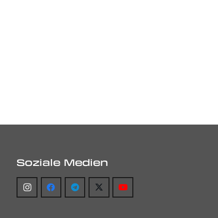
Soziale Medien