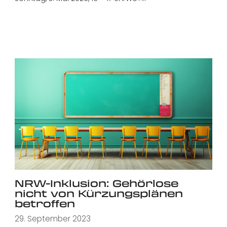
NRW-Inklusion: Gehörlose
nicht von Kürzungsplänen
betroffen
29. September 2023