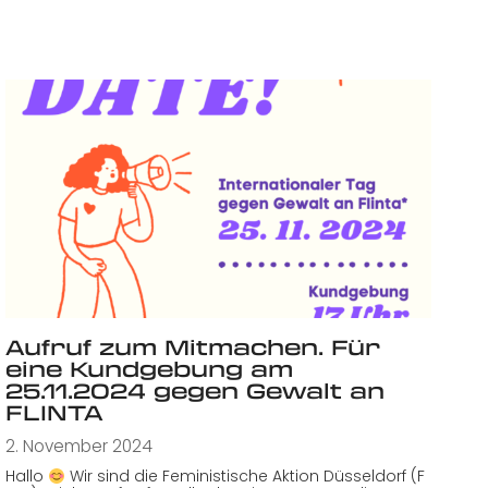
Aufruf zum Mitmachen. Für
eine Kundgebung am
25.11.2024 gegen Gewalt an
FLINTA
2. November 2024
Hallo
Wir sind die Feministische Aktion Düsseldorf (F