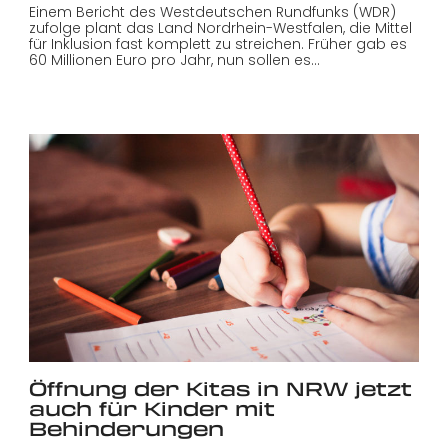
Einem Bericht des Westdeutschen Rundfunks (WDR)
zufolge plant das Land Nordrhein-Westfalen, die Mittel
für Inklusion fast komplett zu streichen. Früher gab es
60 Millionen Euro pro Jahr, nun sollen es…
Öffnung der Kitas in NRW jetzt
auch für Kinder mit
Behinderungen