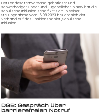
Der Landeselternverband gehörloser und
schwerhöriger Kinder und Jugendlicher in NRW hat die
schulische Inklusion scharf kritisiert. In seiner
Stellungnahme vom 16.08.2023 bezieht sich der
Verband auf das Positionspapier „Schulische
Inklusion…
DGB: Gespräch über
barrierefreien Notruf