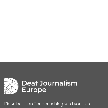
Die Arbeit von Taubenschlag wird von Juni