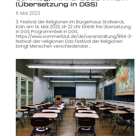
(Übersetzung in DGS)
11. Mai 2023
3. Festival der Religionen im Bürgerhaus Stollwerck,
Köln am 14. Mai 2023, 14-22 Uhr Eintritt frei Übersetzung
in DGS Programmtext in DGS:
https://www.sommerblut.de/de/veranstaltung/894-3-
festival-der-religionen Das Festival der Religionen
bringt Menschen verschiedenster…