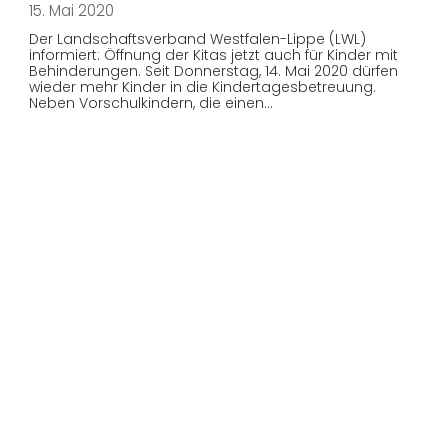
15. Mai 2020
Der Landschaftsverband Westfalen-Lippe (LWL)
informiert: Öffnung der Kitas jetzt auch für Kinder mit
Behinderungen. Seit Donnerstag, 14. Mai 2020 dürfen
wieder mehr Kinder in die Kindertagesbetreuung.
Neben Vorschulkindern, die einen…