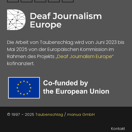
Die Arbeit von Taubenschlag wird von Juni 2023 bis
Mai 2025 von der Europäischen Kommission im
Rahmen des Projekts
„Deaf Journalism Europe“
kofinanziert.
© 1997 – 2025
Taubenschlag
/
manua GmbH
Kontakt