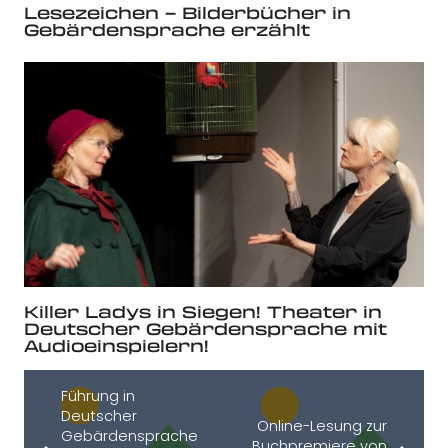
Lesezeichen – Bilderbücher in
Gebärdensprache erzählt
Killer Ladys in Siegen! Theater in
Deutscher Gebärdensprache mit
Audioeinspielern!
Führung in
Deutscher
Online-Lesung zur
Gebärdensprache
Buchpremiere von