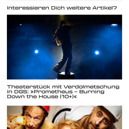
Interessieren Dich weitere Artikel?
Theaterstück mit Verdolmetschung
in DGS: »Prometheus – Bur­ning
Down the House (10+)«