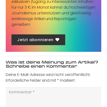
exklusiven Zugang zu interessanten Inhalten.
Für nur 3 € im Monat kannst du hochwertigen
Journalismus unterstützen und gleichzeitig
erstklassige Artikel und Reportagen
genießen!
Jetzt abonnieren
Was ist deine Meinung zum Artikel?
Schreibe einen Kommentar
Deine E-Mail-Adresse wird nicht veröffentlicht.
Erforderliche Felder sind mit
*
markiert