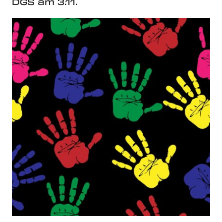
DGS am 3.11.