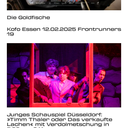
Die Goldfische
Kofo Essen 12.02.2025 Frontrunners
19
Junges Schauspiel Düsseldorf:
»Timm Thaler oder Das verkaufte
Lachen« mit Verdolmetschung in