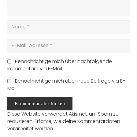
Benachrichtige mich über nachfolgende
Kommentare via E-Mail.
Benachrichtige mich über neue Beiträge via E-
Mail.
Kommentar abschicken
Diese Website verwendet Akismet, um Spam zu
reduzieren.
Erfahre, wie deine Kommentardaten
verarbeitet werden.