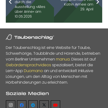
durch die
Katrin Aimee am
Ausstellung »Alles
29. April
über Anne« am
10.05.2026
Der Taubenschlag ist eine Website für Taube,
Schwerhörige, Taubblinde und Hörende, betrieben
vom Berliner Unternehmen
manua
. Dieses ist auf
Gebärdensprachvideos
spezialisiert, bietet die
Lern-App
Duomano
an und entwickelt inklusive
Lösungen, um den Alltag von Menschen mit
Hörbehinderungen zu erleichtern.
Soziale Medien