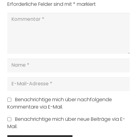
Erforderliche Felder sind mit
*
markiert
Benachrichtige mich über nachfolgende
Kommentare via E-Mail.
Benachrichtige mich über neue Beiträge via E-
Mail.