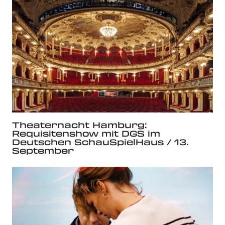
Theaternacht Hamburg:
Requisitenshow mit DGS im
Deutschen SchauSpielHaus / 13.
September