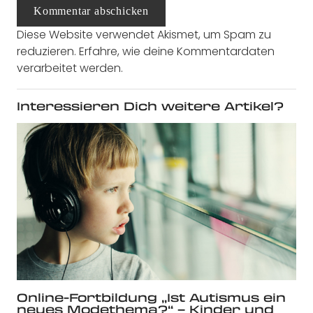
Kommentar abschicken
Diese Website verwendet Akismet, um Spam zu
reduzieren.
Erfahre, wie deine Kommentardaten
verarbeitet werden.
Interessieren Dich weitere Artikel?
Online-Fortbildung „Ist Autismus ein
neues Modethema?“ – Kinder und