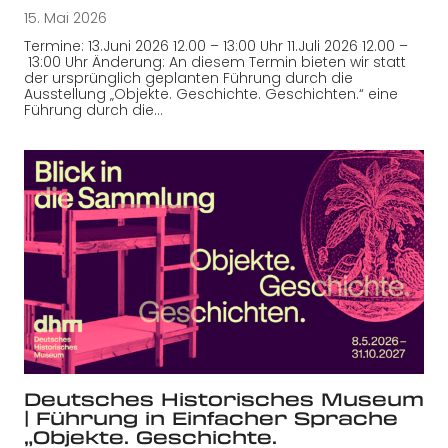
15. Mai 2026
Termine: 13.Juni 2026 12.00 – 13:00 Uhr 11.Juli 2026 12.00 –
13:00 Uhr Änderung: An diesem Termin bieten wir statt
der ursprünglich geplanten Führung durch die
Ausstellung „Objekte. Geschichte. Geschichten.“ eine
Führung durch die…
Deutsches Historisches Museum
| Führung in Einfacher Sprache
„Objekte. Geschichte.