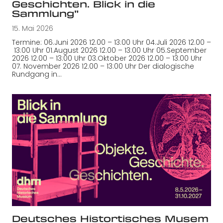
Geschichten. Blick in die
Sammlung”
15. Mai 2026
Termine: 06.Juni 2026 12.00 – 13:00 Uhr 04.Juli 2026 12.00 –
13:00 Uhr 01.August 2026 12.00 – 13:00 Uhr 05.September
2026 12.00 – 13:00 Uhr 03.Oktober 2026 12.00 – 13:00 Uhr
07. November 2026 12.00 – 13:00 Uhr Der dialogische
Rundgang in…
Deutsches Histortisches Musem