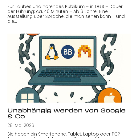
Für Taubes und hörendes Publikum – in DGS – Dauer
der Führung: ca. 40 Minuten – Ab 6 Jahre Eine
Ausstellung über Sprache, die man sehen kann – und
die…
Unabhängig werden von Google
& Co
28. Mai 2026
Sie haben ein Smartphone, Tablet, Laptop oder PC?