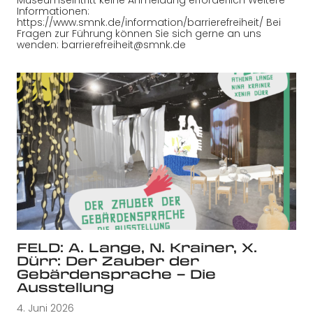
Informationen:
https://www.smnk.de/information/barrierefreiheit/ Bei
Fragen zur Führung können Sie sich gerne an uns
wenden: barrierefreiheit@smnk.de
FELD: A. Lange, N. Krainer, X.
Dürr: Der Zauber der
Gebärdensprache – Die
Ausstellung
4. Juni 2026