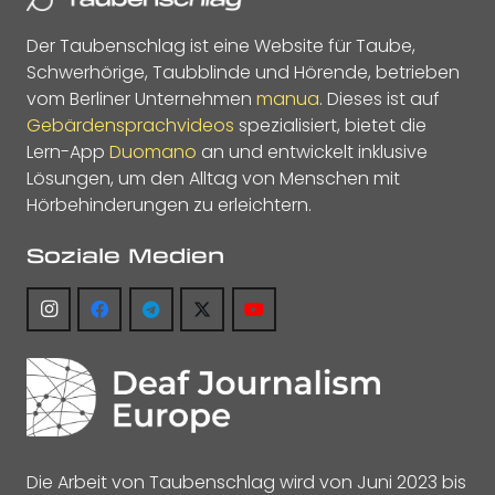
Der Taubenschlag ist eine Website für Taube,
Schwerhörige, Taubblinde und Hörende, betrieben
vom Berliner Unternehmen
manua
. Dieses ist auf
Gebärdensprachvideos
spezialisiert, bietet die
Lern-App
Duomano
an und entwickelt inklusive
Lösungen, um den Alltag von Menschen mit
Hörbehinderungen zu erleichtern.
Soziale Medien
Die Arbeit von Taubenschlag wird von Juni 2023 bis