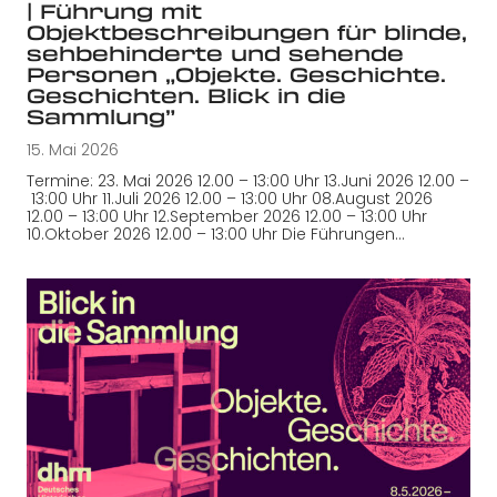
| Führung mit
Objektbeschreibungen für blinde,
sehbehinderte und sehende
Personen „Objekte. Geschichte.
Geschichten. Blick in die
Sammlung”
15. Mai 2026
Termine: 23. Mai 2026 12.00 – 13:00 Uhr 13.Juni 2026 12.00 –
13:00 Uhr 11.Juli 2026 12.00 – 13:00 Uhr 08.August 2026
12.00 – 13:00 Uhr 12.September 2026 12.00 – 13:00 Uhr
10.Oktober 2026 12.00 – 13:00 Uhr Die Führungen…