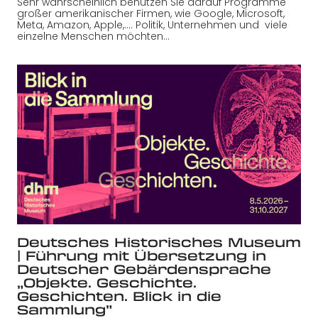
Sehr wahrscheinlich benutzen Sie darauf Programme
großer amerikanischer Firmen, wie Google, Microsoft,
Meta, Amazon, Apple,…. Politik, Unternehmen und viele
einzelne Menschen möchten…
Deutsches Historisches Museum
| Führung mit Übersetzung in
Deutscher Gebärdensprache
„Objekte. Geschichte.
Geschichten. Blick in die
Sammlung”