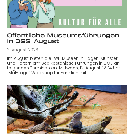
Öffentliche Museumsführungen
in DGS: August
3. August 2026
Im August bieten die LWL-Museen in Hagen, Münster
und Haltern am See kostenlose Führungen in DGS an
folgenden Terminen an: Mittwoch, 12. August, 12-14 Uhr:
„Mal-Tage“ Workshop für Familien mit…