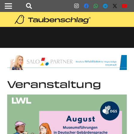
Veranstaltung