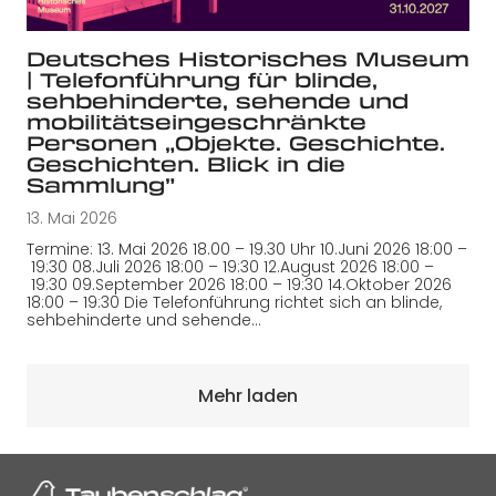
Deutsches Historisches Museum
| Telefonführung für blinde,
sehbehinderte, sehende und
mobilitätseingeschränkte
Personen „Objekte. Geschichte.
Geschichten. Blick in die
Sammlung”
13. Mai 2026
Termine: 13. Mai 2026 18.00 – 19.30 Uhr 10.Juni 2026 18:00 –
19:30 08.Juli 2026 18:00 – 19:30 12.August 2026 18:00 –
19:30 09.September 2026 18:00 – 19:30 14.Oktober 2026
18:00 – 19:30 Die Telefonführung richtet sich an blinde,
sehbehinderte und sehende…
Mehr laden