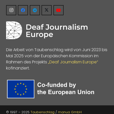
Die Arbeit von Taubenschlag wird von Juni 2023 bis
Mai 2025 von der Europäischen Kommission im
Rahmen des Projekts
„Deaf Journalism Europe“
kofinanziert.
© 1997 – 2025
Taubenschlag
/
manua GmbH