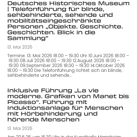
Deutsches Historisches Museum
| Telefonführung für blinde,
sehbehinderte, sehende und
mobilitätseingeschränkte
Personen „Objekte. Geschichte.
Geschichten. Blick in die
Sammlung”
13. Mai 2026
Termine: 13. Mai 2026 18.00 – 19.30 Uhr 10.Juni 2026 18:00 –
19:30 08.Juli 2026 18:00 – 19:30 12.August 2026 18:00 –
19:30 09.September 2026 18:00 – 19:30 14.Oktober 2026
18:00 – 19:30 Die Telefonführung richtet sich an blinde,
sehbehinderte und sehende…
Inklusive Führung „La vie
moderne. Grafiken von Manet bis
Picasso“. Führung mit
Induktionsanlage für Menschen
mit Hörbehinderung und
hörende Menschen
13. Mai 2026