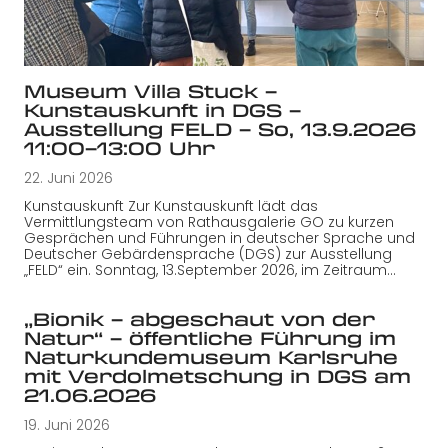
Museum Villa Stuck –
Kunstauskunft in DGS –
Ausstellung FELD – So, 13.9.2026
11:00–13:00 Uhr
22. Juni 2026
Kunstauskunft Zur Kunstauskunft lädt das
Vermittlungsteam von Rathausgalerie GO zu kurzen
Gesprächen und Führungen in deutscher Sprache und
Deutscher Gebärdensprache (DGS) zur Ausstellung
„FELD“ ein. Sonntag, 13.September 2026, im Zeitraum…
„Bionik – abgeschaut von der
Natur“ – öffentliche Führung im
Naturkundemuseum Karlsruhe
mit Verdolmetschung in DGS am
21.06.2026
19. Juni 2026