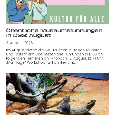
Öffentliche Museumsführungen
in DGS: August
3. August 2026
Im August bieten die LWL-Museen in Hagen, Münster
und Haltern am See kostenlose Führungen in DGS an
folgenden Terminen an: Mittwoch, 12. August, 12-14 Uhr:
„Mal-Tage“ Workshop für Familien mit…