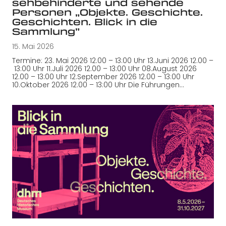
sehbehinderte und sehende
Personen „Objekte. Geschichte.
Geschichten. Blick in die
Sammlung”
15. Mai 2026
Termine: 23. Mai 2026 12.00 – 13:00 Uhr 13.Juni 2026 12.00 –
13:00 Uhr 11.Juli 2026 12.00 – 13:00 Uhr 08.August 2026
12.00 – 13:00 Uhr 12.September 2026 12.00 – 13:00 Uhr
10.Oktober 2026 12.00 – 13:00 Uhr Die Führungen…