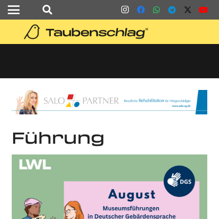
Führung