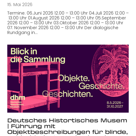
15. Mai 2026
Termine: 06.Juni 2026 12.00 – 13:00 Uhr 04.Juli 2026 12.00 –
13:00 Uhr 01.August 2026 12.00 – 13:00 Uhr 05.September
2026 12.00 – 13:00 Uhr 03.Oktober 2026 12.00 – 13:00 Uhr
07. November 2026 12.00 – 13:00 Uhr Der dialogische
Rundgang in…
Deutsches Histortisches Musem
| Führung mit
Objektbeschreibungen für blinde,