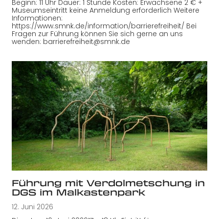
Beginn: 11 Uhr Dauer: 1 Stunde Kosten: Erwachsene 2 € +
Museumseintritt keine Anmeldung erforderlich Weitere
Informationen:
https://www.smnk.de/information/barrierefreiheit/ Bei
Fragen zur Führung können Sie sich gerne an uns
wenden: barrierefreiheit@smnk.de
Führung mit Verdolmetschung in
DGS im Malkastenpark
12. Juni 2026