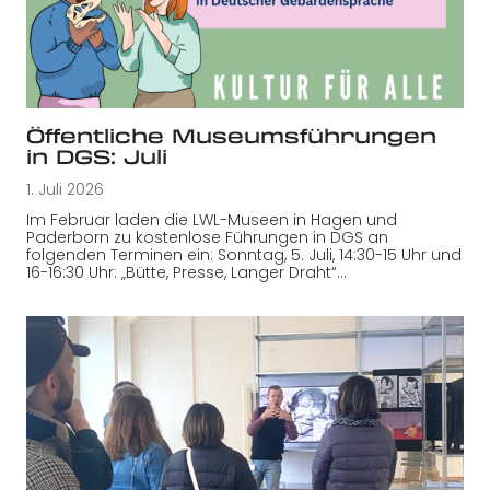
Öffentliche Museumsführungen
in DGS: Juli
1. Juli 2026
Im Februar laden die LWL-Museen in Hagen und
Paderborn zu kostenlose Führungen in DGS an
folgenden Terminen ein: Sonntag, 5. Juli, 14:30-15 Uhr und
16-16:30 Uhr: „Bütte, Presse, Langer Draht“…