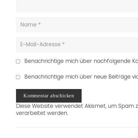
Benachrichtige mich über nachfolgende Ko
Benachrichtige mich über neue Beiträge via
Kommentar abschicken
Diese Website verwendet Akismet, um Spam z
verarbeitet werden.