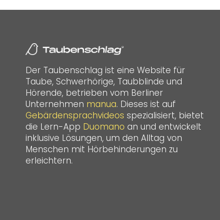
Der Taubenschlag ist eine Website für
Taube, Schwerhörige, Taubblinde und
Hörende, betrieben vom Berliner
Unternehmen
manua
. Dieses ist auf
Gebärdensprachvideos
spezialisiert, bietet
die Lern-App
Duomano
an und entwickelt
inklusive Lösungen, um den Alltag von
Menschen mit Hörbehinderungen zu
erleichtern.