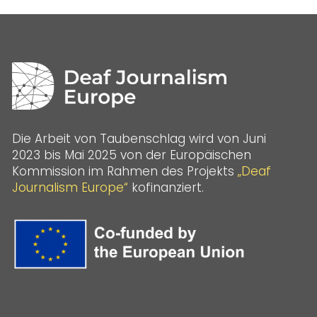
Die Arbeit von Taubenschlag wird von Juni
2023 bis Mai 2025 von der Europäischen
Kommission im Rahmen des Projekts
„Deaf
Journalism Europe“
kofinanziert.