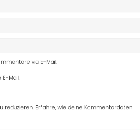
mmentare via E-Mail.
 E-Mail.
u reduzieren.
Erfahre, wie deine Kommentardaten