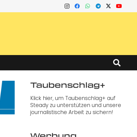
Taubenschlag+
Klick hier, um Taubenschlag+ auf
Steady zu unterstützen und unsere
journalistische Arbeit zu sichern!
Werbung