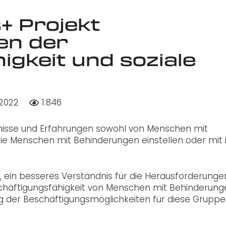
 Projekt
en der
igkeit und soziale
2022
1.846
tnisse und Erfahrungen sowohl von Menschen mit
ie Menschen mit Behinderungen einstellen oder mit
, ein besseres Verständnis für die Herausforderung
häftigungsfähigkeit von Menschen mit Behinderung
g der Beschäftigungsmöglichkeiten für diese Gruppe