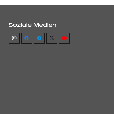
Soziale Medien