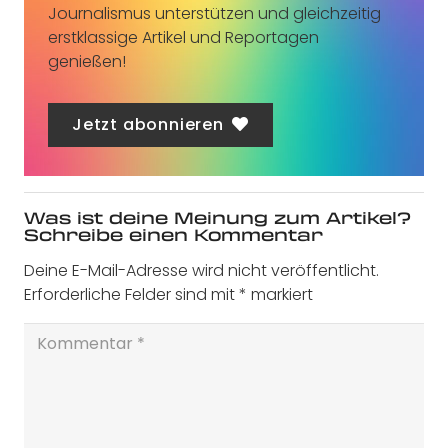
Journalismus unterstützen und gleichzeitig
erstklassige Artikel und Reportagen
genießen!
Jetzt abonnieren
Was ist deine Meinung zum Artikel?
Schreibe einen Kommentar
Deine E-Mail-Adresse wird nicht veröffentlicht.
Erforderliche Felder sind mit
*
markiert