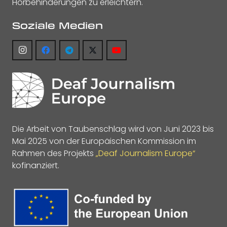
Hörbehinderungen zu erleichtern.
Soziale Medien
Die Arbeit von Taubenschlag wird von Juni 2023 bis
Mai 2025 von der Europäischen Kommission im
Rahmen des Projekts
„Deaf Journalism Europe“
kofinanziert.