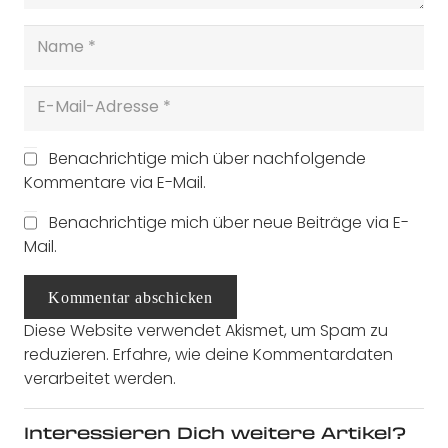
Benachrichtige mich über nachfolgende
Kommentare via E-Mail.
Benachrichtige mich über neue Beiträge via E-
Mail.
Kommentar abschicken
Diese Website verwendet Akismet, um Spam zu
reduzieren.
Erfahre, wie deine Kommentardaten
verarbeitet werden.
Interessieren Dich weitere Artikel?