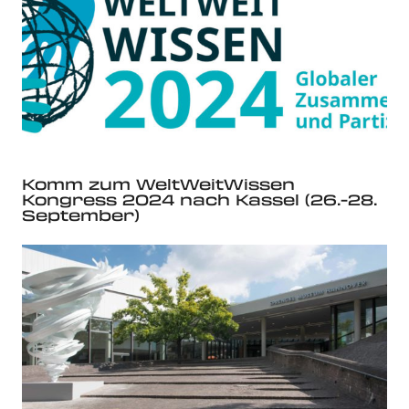
Komm zum WeltWeitWissen
Kongress 2024 nach Kassel (26.-28.
September)