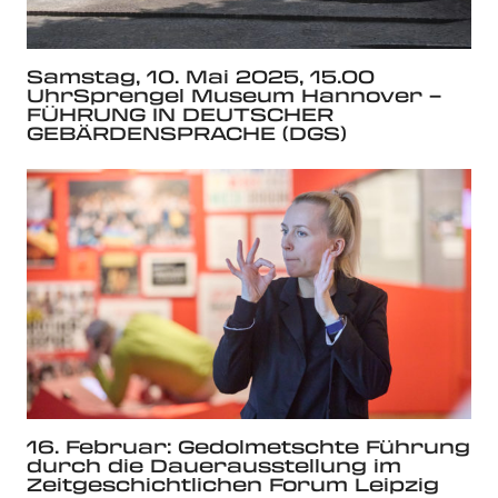
Samstag, 10. Mai 2025, 15.00
UhrSprengel Museum Hannover –
FÜHRUNG IN DEUTSCHER
GEBÄRDENSPRACHE (DGS)
16. Februar: Gedolmetschte Führung
durch die Dauerausstellung im
Zeitgeschichtlichen Forum Leipzig