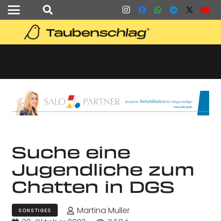
Suche eine
Jugendliche zum
Chatten in DGS
Martina Muller
SONSTIGES