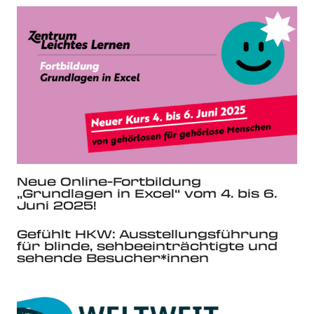
Neue Online-Fortbildung
„Grundlagen in Excel“ vom 4. bis 6.
Juni 2025!
Gefühlt HKW: Ausstellungsführung
für blinde, sehbeeinträchtigte und
sehende Besucher*innen