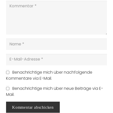
Benachrichtige mich über nachfolgende
Kommentare via E-Mail.
Benachrichtige mich über neue Beiträge via E-
Mail.
Kommentar abschicken