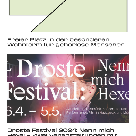
Freier Platz in der besonderen
Wohnform für gehörlose Menschen
Droste Festival 2024: Nenn mich
Hexe! – Zwei Veranstaltungen mit