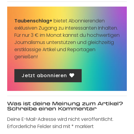
Taubenschlag+
bietet Abonnierenden
exklusiven Zugang zu interessanten Inhalten.
Für nur 3 € im Monat kannst du hochwertigen
Journalismus unterstützen und gleichzeitig
erstklassige Artikel und Reportagen
genießen!
Jetzt abonnieren
Was ist deine Meinung zum Artikel?
Schreibe einen Kommentar
Deine E-Mail-Adresse wird nicht veröffentlicht.
Erforderliche Felder sind mit
*
markiert