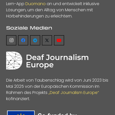
Lern-App
Duomano
an und entwickelt inklusive
Lösungen, um den Alltag von Menschen mit
Hörbehinderungen zu erleichtern.
Soziale Medien
Die Arbeit von Taubenschlag wird von Juni 2023 bis
Mai 2025 von der Europäischen Kommission im
Rahmen des Projekts
„Deaf Journalism Europe“
kofinanziert.