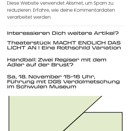
Diese Website verwendet Akismet, um Spam zu
reduzieren.
Erfahre, wie deine Kommentardaten
verarbeitet werden.
Interessieren Dich weitere Artikel?
Theaterstück MACHT ENDLICH DAS
LICHT AN ! Eine Rothschild Variation
Handball: Zwei Regiser mit dem
Adler auf der Brust?
Sa, 18. November 15-16 Uhr,
Führung mit DGS Verdolmetschung
im Schwulen Museum