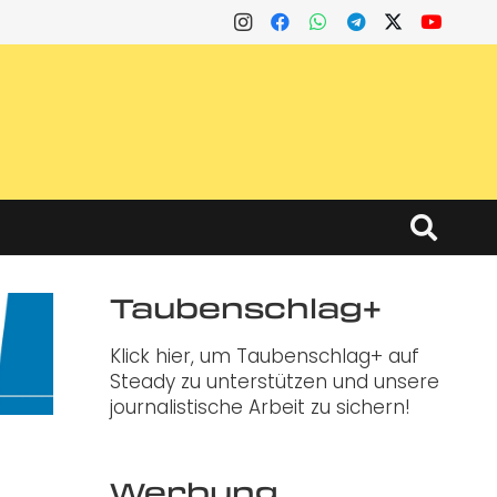
Taubenschlag+
Klick hier, um Taubenschlag+ auf
Steady zu unterstützen und unsere
journalistische Arbeit zu sichern!
Werbung