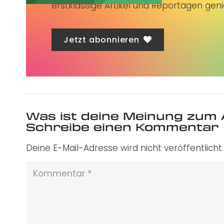
erstklassige Artikel und Reportagen gen
Jetzt abonnieren
Was ist deine Meinung zum 
Schreibe einen Kommentar
Deine E-Mail-Adresse wird nicht veröffentlicht.