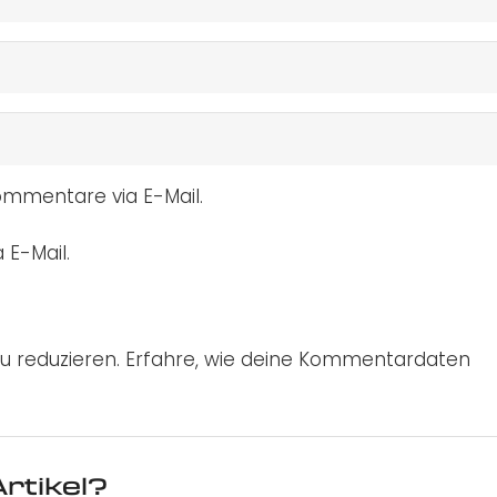
mmentare via E-Mail.
 E-Mail.
u reduzieren.
Erfahre, wie deine Kommentardaten
rtikel?