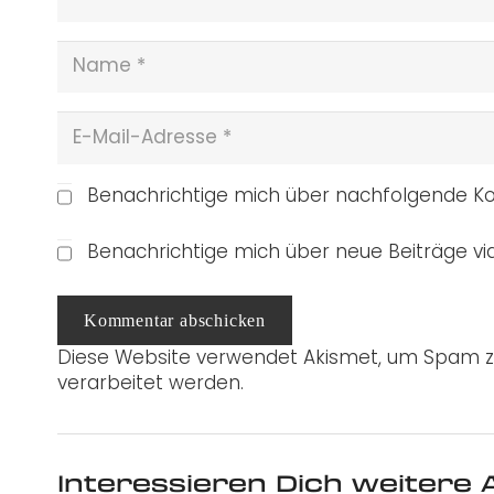
Benachrichtige mich über nachfolgende Ko
Benachrichtige mich über neue Beiträge via
Kommentar abschicken
Diese Website verwendet Akismet, um Spam z
verarbeitet werden.
Interessieren Dich weitere A