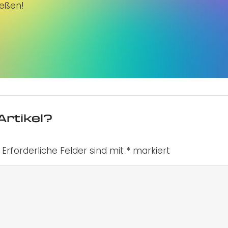
ießen!
Artikel?
Erforderliche Felder sind mit
*
markiert