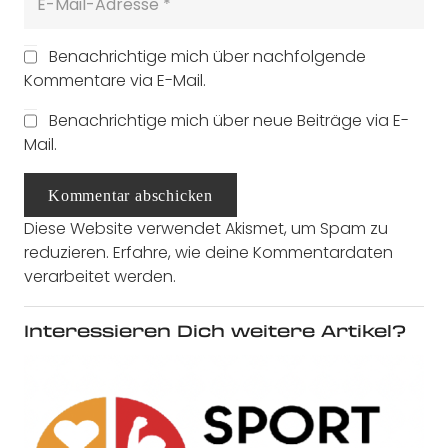
Benachrichtige mich über nachfolgende
Kommentare via E-Mail.
Benachrichtige mich über neue Beiträge via E-
Mail.
Kommentar abschicken
Diese Website verwendet Akismet, um Spam zu
reduzieren.
Erfahre, wie deine Kommentardaten
verarbeitet werden.
Interessieren Dich weitere Artikel?