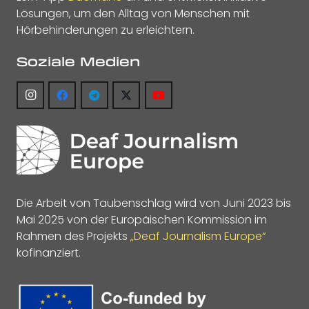
Lösungen, um den Alltag von Menschen mit
Hörbehinderungen zu erleichtern.
Soziale Medien
Die Arbeit von Taubenschlag wird von Juni 2023 bis
Mai 2025 von der Europäischen Kommission im
Rahmen des Projekts
„Deaf Journalism Europe“
kofinanziert.