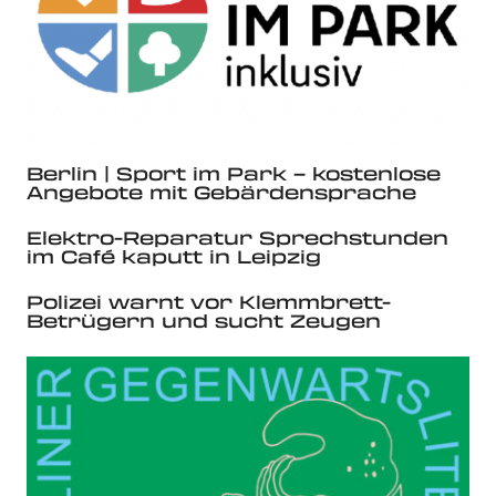
Berlin | Sport im Park – kostenlose
Angebote mit Gebärdensprache
Elektro-Reparatur Sprechstunden
im Café kaputt in Leipzig
Polizei warnt vor Klemmbrett-
Betrügern und sucht Zeugen