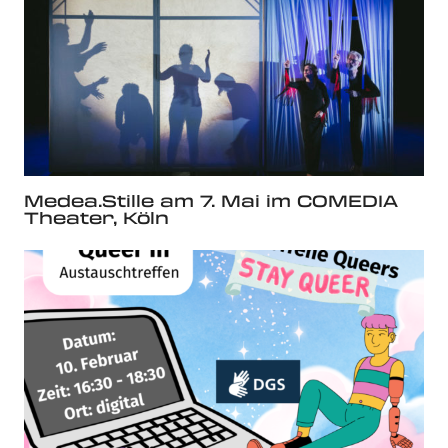
Medea.Stille am 7. Mai im COMEDIA
Theater, Köln