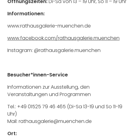
Öffnungszeiten:
Di-Sa von 13 – 19 Uhr, So 11 – 19 Uhr
Informationen:
www.rathausgalerie-muenchen.de
www.facebook.com/rathausgalerie.muenchen
Instagram: @rathausgalerie.muenchen
Besucher*innen-Service
Informationen zur Ausstellung, den
Veranstaltungen und Programmen
Tel.: +49 01525 79 46 465 (Di-Sa 13-19 und So 11-19
Uhr)
Mail: rathausgalerie@muenchen.de
Ort: