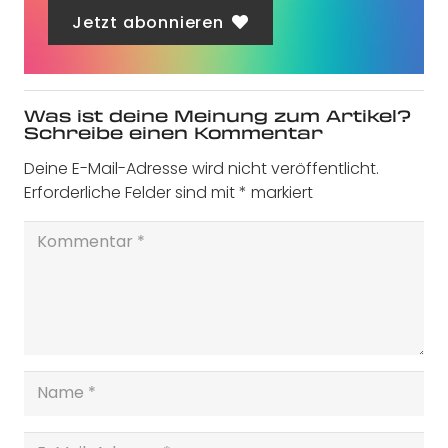
Jetzt abonnieren
Was ist deine Meinung zum Artikel?
Schreibe einen Kommentar
Deine E-Mail-Adresse wird nicht veröffentlicht.
Erforderliche Felder sind mit
*
markiert