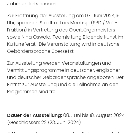
Jahrhunderts erinnert.
Zur Eröffnung der Ausstellung am 07. Juni 2024,19
Uhr, sprechen Stadtrat Lars Mentrup (SPD / Volt-
Fraktion) in Vertretung des Oberbürgermeisters
sowie Nina Oswald, Teamleitung Bildende Kunst im
Kulturreferat. Die Veranstaltung wird in deutsche
Gebärdensprache übersetzt.
Zur Ausstellung werden Veranstaltungen und
Vermittlungsprogramme in deutscher, englischer
und deutscher Gebärdensprache angeboten. Der
Eintritt zur Ausstellung und die Teilnahme an den
Programmen sind frei.
Dauer der Ausstellung:
08. Juni bis 18. August 2024
(Geschlossen: 22./23. Juni 2024)