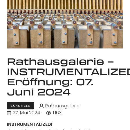
Rathausgalerie –
INSTRUMENTALIZED
Eröffnung: 07.
Juni 2024
Rathausgalerie
SONSTIGES
27. Mai 2024
1.163
INSTRUMENTALIZED!