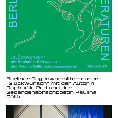
Berliner Gegenwartsliteraturen
„Glückwunsch“ mit der Autorin
Raphaëlle Red und der
Gebärdensprachpoetin Paulina
Güllü