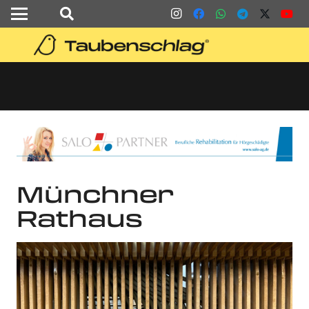
Münchner
Rathaus