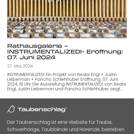
Rathausgalerie –
INSTRUMENTALIZED!- Eröffnung:
07. Juni 2024
27. Mai 2024
INSTRUMENTALIZED! Ein Projekt von Beate Engl + Justin
Lieberman + Pancho Schlehhuber Eröffnung: 07. Juni
2024, 19 Uhr Die Ausstellung INSTRUMENTALIZED! von Beate
Engl, Justin Lieberman und Pancho Schlehhuber zeigt…
Der Taubenschlag ist eine Website für Taube,
Schwerhörige, Taubblinde und Hörende, betrieben