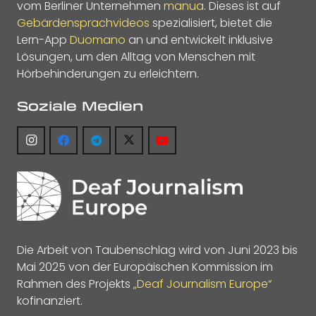
vom Berliner Unternehmen
manua
. Dieses ist auf
Gebärdensprachvideos
spezialisiert, bietet die
Lern-App
Duomano
an und entwickelt inklusive
Lösungen, um den Alltag von Menschen mit
Hörbehinderungen zu erleichtern.
Soziale Medien
Die Arbeit von Taubenschlag wird von Juni 2023 bis
Mai 2025 von der Europäischen Kommission im
Rahmen des Projekts
„Deaf Journalism Europe“
kofinanziert.