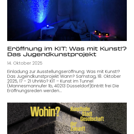
Eröffnung im KIT: Was mit Kunst!?
Das Jugendkunstprojekt
14. Oktober 2025
Einladung zur Ausstellungseröffnung: Was mit Kunst!?
Das Jugendkunstprojekt Wann? Samstag, 18. Oktober
2025, 17 – 21 UhrWo? KIT – Kunst im Tunnel
(Mannesmannufer 1b, 40213 Düsseldorf)Eintritt frei Die
Eröffnungsreden werden…