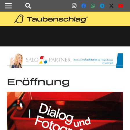
Eröffnung