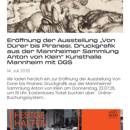
Eröffnung der Ausstellung „Von
Dürer bis Piranesi. Druckgrafik
aus der Mannheimer Sammlung
Anton von Klein“ Kunsthalle
Mannheim mit DGS
14. Juli 2026
Wir laden herzlich ein zur Eröffnung der Ausstellung Von
Dürer bis Piranesi. Druckgrafik aus der Mannheimer
Sammlung Anton von Klein am Donnerstag, 23.07.26,
um 19 Uhr. Kostenloses Ticket buchen über: Online-
Buchungssystem…