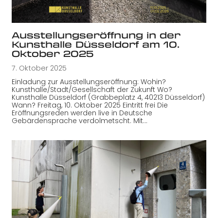
Ausstellungseröffnung in der
Kunsthalle Düsseldorf am 10.
Oktober 2025
7. Oktober 2025
Einladung zur Ausstellungseröffnung: Wohin?
Kunsthalle/Stadt/Gesellschaft der Zukunft Wo?
Kunsthalle Düsseldorf (Grabbeplatz 4, 40213 Düsseldorf)
Wann? Freitag, 10. Oktober 2025 Eintritt frei Die
Eröffnungsreden werden live in Deutsche
Gebärdensprache verdolmetscht. Mit…