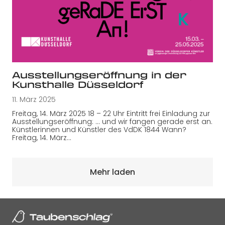
Ausstellungseröffnung in der
Kunsthalle Düsseldorf
11. März 2025
Freitag, 14. März 2025 18 – 22 Uhr Eintritt frei Einladung zur
Ausstellungseröffnung: … und wir fangen gerade erst an.
Künstlerinnen und Künstler des VdDK 1844 Wann?
Freitag, 14. März…
Mehr laden