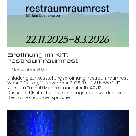
Eröffnung im KIT:
restraumraumrest
11. November 2025
Einladung zur Ausstellungseröffnung: restraumraumrest
Wann? Freitag, 21. November 2025, 19 – 22 UhrWo? KIT –
Kunst im Tunnel (Mannesmannufer 1b, 40213
Düsseldorf)Eintritt frei Die Eröffnungsreden werden live in
Deutsche Gebärdensprache…