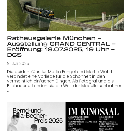
Rathausgalerie München –
Ausstellung GRAND CENTRAL –
Eröffnung: 18.07.2025, 19 Uhr –
DGS
9. Juli 2025
Die beiden Künstler Martin Fengel und Martin Wöhrl
verbindet eine Vorliebe für die Schönheit in den
vermeintlich einfachen Dingen. Als Fotograf und als
Bildhauer erkunden sie die Welt der Modelleisenbahnen.
…