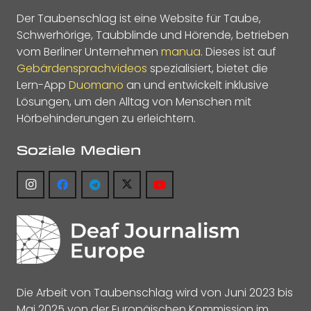
Der Taubenschlag ist eine Website für Taube,
Schwerhörige, Taubblinde und Hörende, betrieben
vom Berliner Unternehmen
manua
. Dieses ist auf
Gebärdensprachvideos
spezialisiert, bietet die
Lern-App
Duomano
an und entwickelt inklusive
Lösungen, um den Alltag von Menschen mit
Hörbehinderungen zu erleichtern.
Soziale Medien
Die Arbeit von Taubenschlag wird von Juni 2023 bis
Mai 2025 von der Europäischen Kommission im