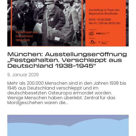
München: Ausstellungseröffnung
„Festgehalten. Verschleppt aus
Deutschland 1938-1945“
9. Januar 2026
Mehr als 200.000 Menschen sind in den Jahren 1938 bis
1945 aus Deutschland verschleppt und im
deutschbesetzten Osteuropa ermordet worden.
Wenige Menschen haben überlebt. Zentral für das
Mordgeschehen waren die…