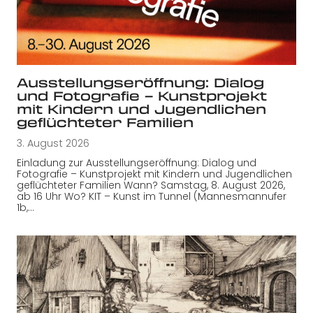
Ausstellungseröffnung: Dialog
und Fotografie – Kunstprojekt
mit Kindern und Jugendlichen
geflüchteter Familien
3. August 2026
Einladung zur Ausstellungseröffnung: Dialog und
Fotografie – Kunstprojekt mit Kindern und Jugendlichen
geflüchteter Familien Wann? Samstag, 8. August 2026,
ab 16 Uhr Wo? KIT – Kunst im Tunnel (Mannesmannufer
1b,…