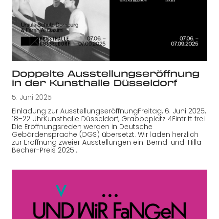
Doppelte Ausstellungseröffnung
in der Kunsthalle Düsseldorf
5. Juni 2025
Einladung zur AusstellungseröffnungFreitag, 6. Juni 2025,
18–22 UhrKunsthalle Düsseldorf, Grabbeplatz 4Eintritt frei
Die Eröffnungsreden werden in Deutsche
Gebärdensprache (DGS) übersetzt. Wir laden herzlich
zur Eröffnung zweier Ausstellungen ein: Bernd-und-Hilla-
Becher-Preis 2025…