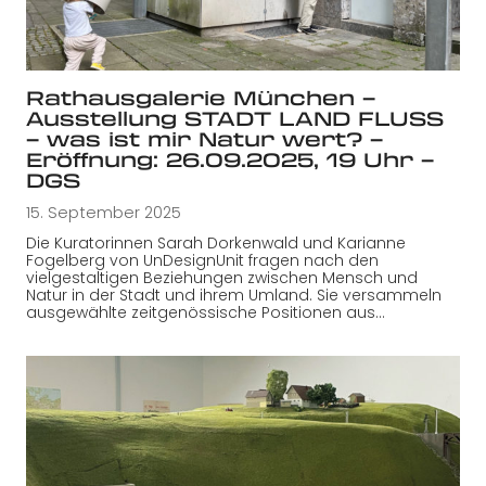
Rathausgalerie München –
Ausstellung STADT LAND FLUSS
– was ist mir Natur wert? –
Eröffnung: 26.09.2025, 19 Uhr –
DGS
15. September 2025
Die Kuratorinnen Sarah Dorkenwald und Karianne
Fogelberg von UnDesignUnit fragen nach den
vielgestaltigen Beziehungen zwischen Mensch und
Natur in der Stadt und ihrem Umland. Sie versammeln
ausgewählte zeitgenössische Positionen aus…