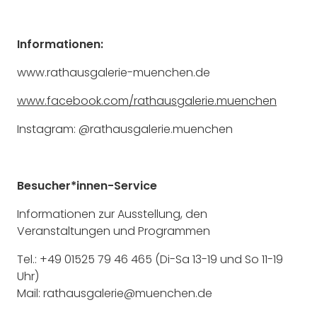
Informationen:
www.rathausgalerie-muenchen.de
www.facebook.com/rathausgalerie.muenchen
Instagram: @rathausgalerie.muenchen
Besucher*innen-Service
Informationen zur Ausstellung, den
Veranstaltungen und Programmen
Tel.: +49 01525 79 46 465 (Di-Sa 13-19 und So 11-19
Uhr)
Mail: rathausgalerie@muenchen.de