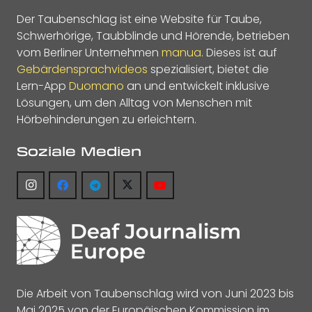
Der Taubenschlag ist eine Website für Taube,
Schwerhörige, Taubblinde und Hörende, betrieben
vom Berliner Unternehmen
manua
. Dieses ist auf
Gebärdensprachvideos
spezialisiert, bietet die
Lern-App
Duomano
an und entwickelt inklusive
Lösungen, um den Alltag von Menschen mit
Hörbehinderungen zu erleichtern.
Soziale Medien
Die Arbeit von Taubenschlag wird von Juni 2023 bis
Mai 2025 von der Europäischen Kommission im