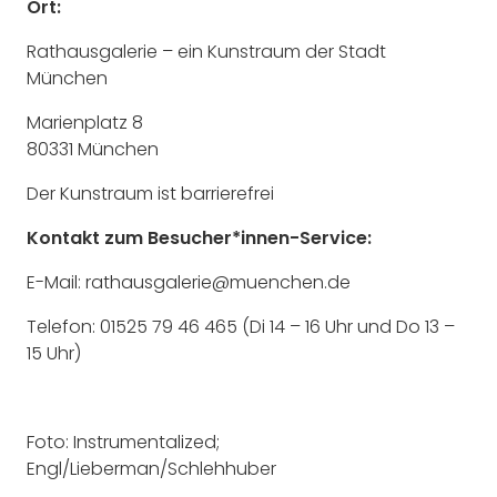
Ort:
Rathausgalerie – ein Kunstraum der Stadt
München
Marienplatz 8
80331 München
Der Kunstraum ist barrierefrei
Kontakt zum Besucher*innen-Service:
E-Mail: rathausgalerie@muenchen.de
Telefon: 01525 79 46 465 (Di 14 – 16 Uhr und Do 13 –
15 Uhr)
Foto: Instrumentalized;
Engl/Lieberman/Schlehhuber