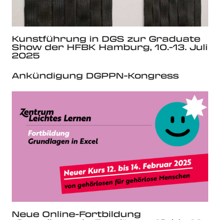
Kunstführung in DGS zur Graduate
Show der HFBK Hamburg, 10.-13. Juli
2025
Ankündigung DGPPN-Kongress
Neue Online-Fortbildung