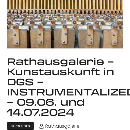
Rathausgalerie –
Kunstauskunft in
DGS –
INSTRUMENTALIZE
– 09.06. und
14.07.2024
Rathausgalerie
SONSTIGES