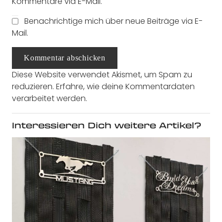
Kommentare via E-Mail.
Benachrichtige mich über neue Beiträge via E-
Mail.
Kommentar abschicken
Diese Website verwendet Akismet, um Spam zu
reduzieren.
Erfahre, wie deine Kommentardaten
verarbeitet werden.
Interessieren Dich weitere Artikel?