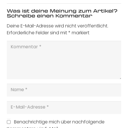
Was ist deine Meinung zum Artikel?
Schreibe einen Kommentar
Deine E-Mail-Adresse wird nicht veröffentlicht.
Erforderliche Felder sind mit
*
markiert
Benachrichtige mich über nachfolgende