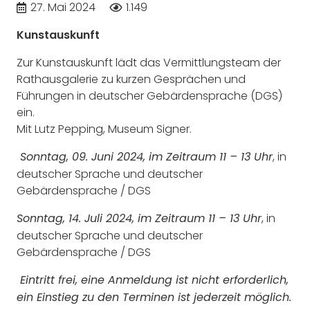
27. Mai 2024
1.149
Kunstauskunft
Zur Kunstauskunft lädt das Vermittlungsteam der
Rathausgalerie zu kurzen Gesprächen und
Führungen in deutscher Gebärdensprache (DGS)
ein.
Mit Lutz Pepping, Museum Signer.
, in
Sonntag, 09. Juni 2024, im Zeitraum 11 – 13 Uhr
deutscher Sprache und deutscher
Gebärdensprache / DGS
, in
Sonntag, 14. Juli 2024, im Zeitraum 11 – 13 Uhr
deutscher Sprache und deutscher
Gebärdensprache / DGS
Eintritt frei, eine Anmeldung ist nicht erforderlich,
ein Einstieg zu den Terminen ist jederzeit möglich.