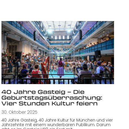
40 Jahre Gasteig – Die
Geburtstagsüberraschung:
Vier Stunden Kultur feiern
30. Oktober 2025
40 Jahre Gasteig, 40 Jahre Kultur für München und vier
Jahrzehnte mit einem wunderbaren Publikum. Darum