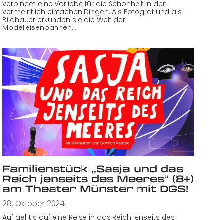
verbindet eine Vorliebe für die Schönheit in den
vermeintlich einfachen Dingen. Als Fotograf und als
Bildhauer erkunden sie die Welt der
Modelleisenbahnen.…
Familienstück „Sasja und das
Reich jenseits des Meeres“ (8+)
am Theater Münster mit DGS!
28. Oktober 2024
Auf geht’s auf eine Reise in das Reich jenseits des