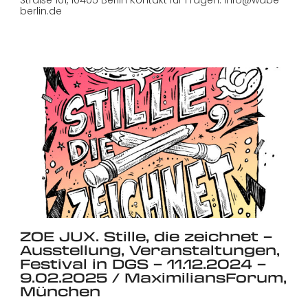
berlin.de
ZOE JUX. Stille, die zeichnet –
Ausstellung, Veranstaltungen,
Festival in DGS – 11.12.2024 –
9.02.2025 / MaximiliansForum,
München