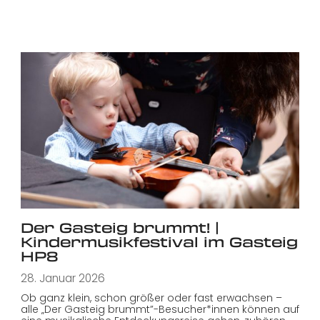
Der Gasteig brummt! |
Kindermusikfestival im Gasteig
HP8
28. Januar 2026
Ob ganz klein, schon größer oder fast erwachsen –
alle „Der Gasteig brummt”-Besucher*innen können auf