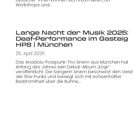
Workshops und…
Lange Nacht der Musik 2025:
Deaf-Performance im Gasteig
HP8 | München
25. April 2025
Das Anadolu-Postpunk-Trio Sinem aus München hat
Anfang des Jahres sein Debüt-Album „Köşk“
veröffentlicht. Die Sängerin Sinem beschwört den Geist
der She-Punks und bewegt sich mit echsenhafter
Bestimmtheit über die Bühne,…