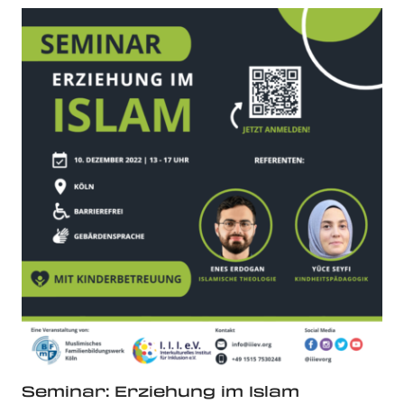
Seminar: Erziehung im Islam