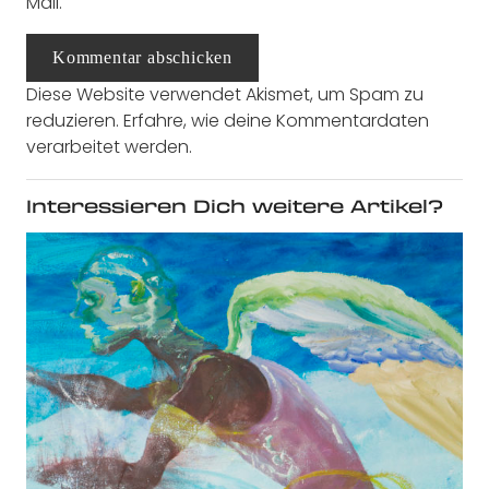
Mail.
Kommentar abschicken
Diese Website verwendet Akismet, um Spam zu
reduzieren.
Erfahre, wie deine Kommentardaten
verarbeitet werden.
Interessieren Dich weitere Artikel?