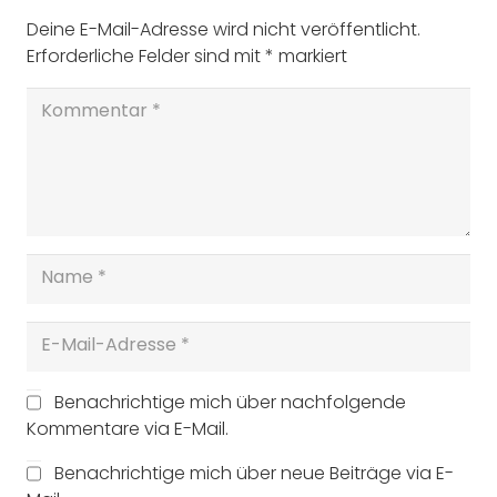
Deine E-Mail-Adresse wird nicht veröffentlicht.
Erforderliche Felder sind mit
*
markiert
Benachrichtige mich über nachfolgende
Kommentare via E-Mail.
Benachrichtige mich über neue Beiträge via E-