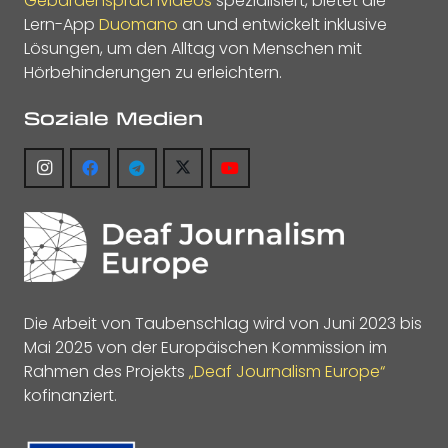
Gebärdensprachvideos
spezialisiert, bietet die
Lern-App
Duomano
an und entwickelt inklusive
Lösungen, um den Alltag von Menschen mit
Hörbehinderungen zu erleichtern.
Soziale Medien
Die Arbeit von Taubenschlag wird von Juni 2023 bis
Mai 2025 von der Europäischen Kommission im
Rahmen des Projekts
„Deaf Journalism Europe“
kofinanziert.