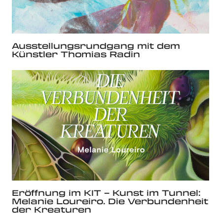
Ausstellungsrundgang mit dem
Künstler Thomias Radin
Eröffnung im KIT – Kunst im Tunnel:
Melanie Loureiro. Die Verbundenheit
der Kreaturen