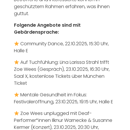
geschütztem Rahmen erfahren, was ihnen
guttut.
Folgende Angebote sind mit
Gebärdensprache:
Community Dance, 22.10.2025, 15:30 Uhr,
Halle E
Auf Tuchfühlung: Lina Larissa Strahl trifft
Zoe Wees (Gespräch), 23.10.2025, 16:30 Uhr,
Saal X, kostenlose Tickets über München
Ticket
Mentale Gesundheit im Fokus:
Festivaleröffnung, 23.10.2025, 19:15 Uhr, Halle E
Zoe Wees unplugged mit Deaf-
Performer*innen Ilknur Warnecke & Susanne
Kermer (Konzert), 23.10.2025, 20:30 Uhr,