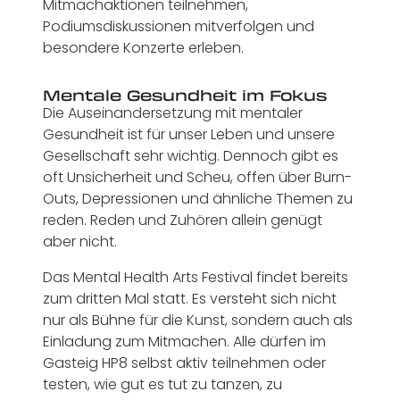
Mitmachaktionen teilnehmen,
Podiumsdiskussionen mitverfolgen und
besondere Konzerte erleben.
Mentale Gesundheit im Fokus
Die Auseinandersetzung mit mentaler
Gesundheit ist für unser Leben und unsere
Gesellschaft sehr wichtig. Dennoch gibt es
oft Unsicherheit und Scheu, offen über Burn-
Outs, Depressionen und ähnliche Themen zu
reden. Reden und Zuhören allein genügt
aber nicht.
Das Mental Health Arts Festival findet bereits
zum dritten Mal statt. Es versteht sich nicht
nur als Bühne für die Kunst, sondern auch als
Einladung zum Mitmachen. Alle dürfen im
Gasteig HP8 selbst aktiv teilnehmen oder
testen, wie gut es tut zu tanzen, zu