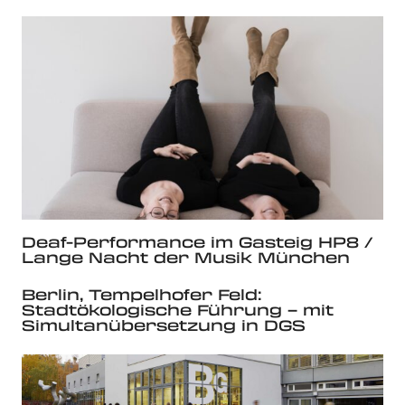
Deaf-Performance im Gasteig HP8 /
Lange Nacht der Musik München
Berlin, Tempelhofer Feld:
Stadtökologische Führung – mit
Simultanübersetzung in DGS