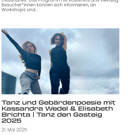
Besucher*innen können sich informieren, an
Workshops und…
Tanz und Gebärdenpoesie mit
Kassandra Wedel & Elisabeth
Brichta | Tanz den Gasteig
2025
21. Mai 2025