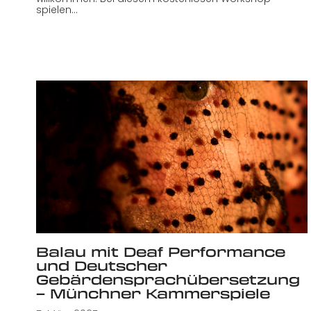
spielen…
Balau mit Deaf Performance
und Deutscher
Gebärdensprachübersetzung
– Münchner Kammerspiele