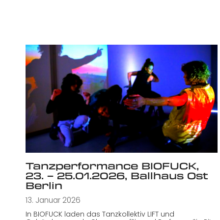
Tanzperformance BIOFUCK,
23. – 25.01.2026, Ballhaus Ost
Berlin
13. Januar 2026
In BIOFUCK laden das Tanzkollektiv LIFT und