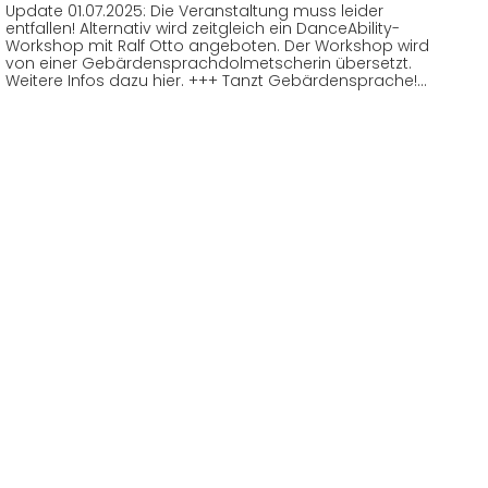
Update 01.07.2025: Die Veranstaltung muss leider
entfallen! Alternativ wird zeitgleich ein DanceAbility-
Workshop mit Ralf Otto angeboten. Der Workshop wird
von einer Gebärdensprachdolmetscherin übersetzt.
Weitere Infos dazu hier. +++ Tanzt Gebärdensprache!…