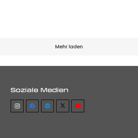
Mehr laden
Soziale Medien