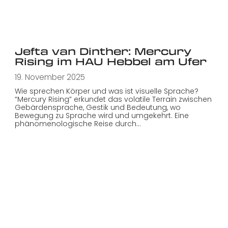
Jefta van Dinther: Mercury
Rising im HAU Hebbel am Ufer
19. November 2025
Wie sprechen Körper und was ist visuelle Sprache?
“Mercury Rising” erkundet das volatile Terrain zwischen
Gebärdensprache, Gestik und Bedeutung, wo
Bewegung zu Sprache wird und umgekehrt. Eine
phänomenologische Reise durch…