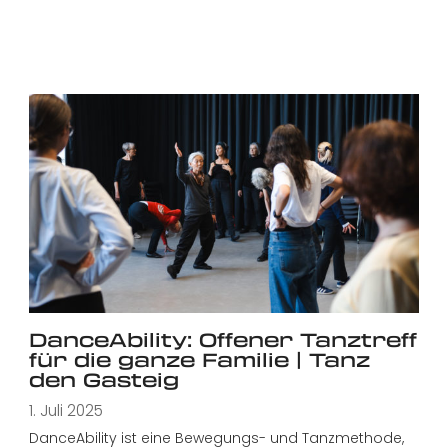
DanceAbility: Offener Tanztreff
für die ganze Familie | Tanz
den Gasteig
1. Juli 2025
DanceAbility ist eine Bewegungs- und Tanzmethode,