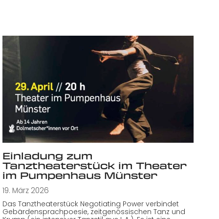
Einladung zum
Tanztheaterstück im Theater
im Pumpenhaus Münster
19. März 2026
Das Tanztheaterstück Negotiating Power verbindet
Gebärdensprachpoesie, zeitgenössischen Tanz und