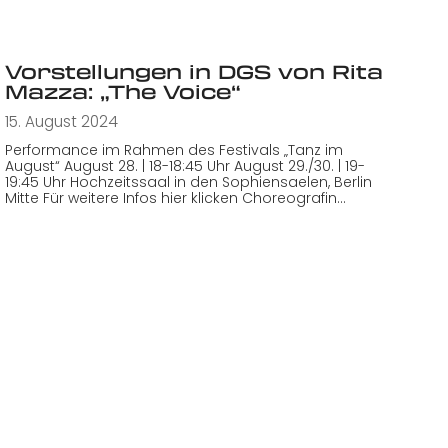
Vorstellungen in DGS von Rita
Mazza: „The Voice“
15. August 2024
Performance im Rahmen des Festivals „Tanz im
August“ August 28. | 18-18:45 Uhr August 29./30. | 19-
19:45 Uhr Hochzeitssaal in den Sophiensaelen, Berlin
Mitte Für weitere Infos hier klicken Choreografin…