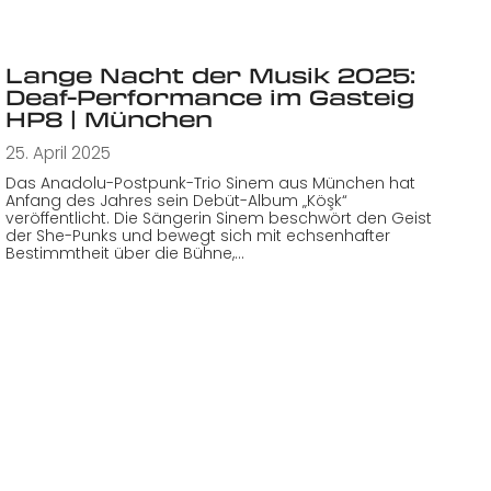
Lange Nacht der Musik 2025:
Deaf-Performance im Gasteig
HP8 | München
25. April 2025
Das Anadolu-Postpunk-Trio Sinem aus München hat
Anfang des Jahres sein Debüt-Album „Köşk“
veröffentlicht. Die Sängerin Sinem beschwört den Geist
der She-Punks und bewegt sich mit echsenhafter
Bestimmtheit über die Bühne,…