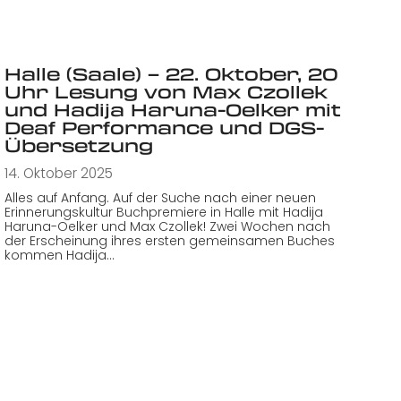
Halle (Saale) – 22. Oktober, 20
Uhr Lesung von Max Czollek
und Hadija Haruna-Oelker mit
Deaf Performance und DGS-
Übersetzung
14. Oktober 2025
Alles auf Anfang. Auf der Suche nach einer neuen
Erinnerungskultur Buchpremiere in Halle mit Hadija
Haruna-Oelker und Max Czollek! Zwei Wochen nach
der Erscheinung ihres ersten gemeinsamen Buches
kommen Hadija…