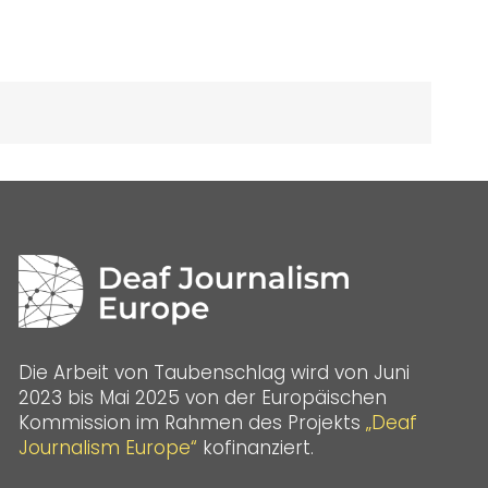
Die Arbeit von Taubenschlag wird von Juni
2023 bis Mai 2025 von der Europäischen
Kommission im Rahmen des Projekts
„Deaf
Journalism Europe“
kofinanziert.