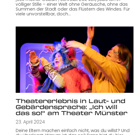
völliger Stille – einer Welt ohne Geräusche, ohne das
Summen der Stadt oder das Flüstern des Windes. Für
viele unvorstellbar, doch…
Theatererlebnis in Laut- und
Gebärdensprache: „Ich will
das so!“ am Theater Münster
23. April 2024
Deine Eltern machen einfach nicht, was du willst? Und