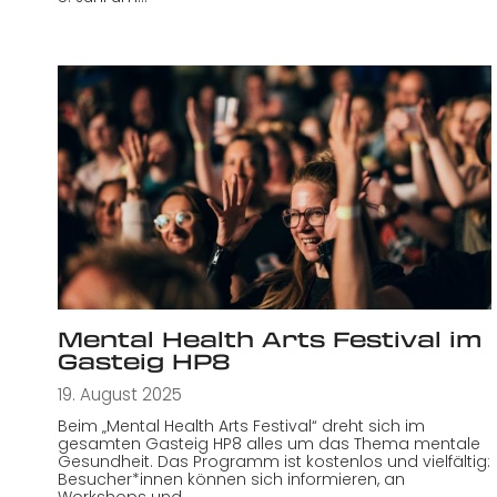
Mental Health Arts Festival im
Gasteig HP8
19. August 2025
Beim „Mental Health Arts Festival“ dreht sich im
gesamten Gasteig HP8 alles um das Thema mentale
Gesundheit. Das Programm ist kostenlos und vielfältig:
Besucher*innen können sich informieren, an
Workshops und…