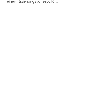
einem Erziehungskonzept, für…