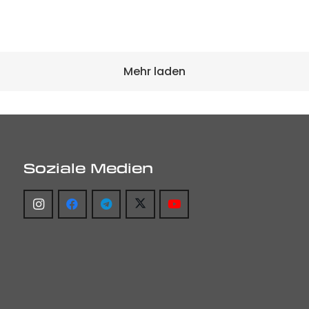
Mehr laden
Soziale Medien