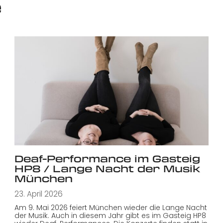
e
Deaf-Performance im Gasteig
HP8 / Lange Nacht der Musik
München
23. April 2026
Am 9. Mai 2026 feiert München wieder die Lange Nacht
der Musik. Auch in diesem Jahr gibt es im Gasteig HP8