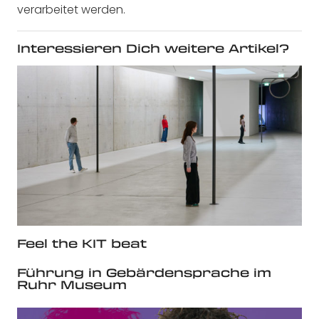
verarbeitet werden.
Interessieren Dich weitere Artikel?
Feel the KIT beat
Führung in Gebärdensprache im
Ruhr Museum