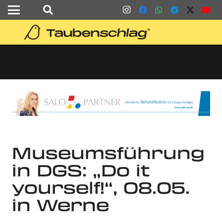
Museumsführung
in DGS: „Do it
yourself!“, 08.05.
in Werne