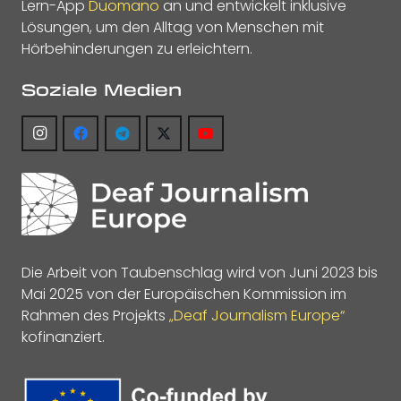
Lern-App
Duomano
an und entwickelt inklusive
Lösungen, um den Alltag von Menschen mit
Hörbehinderungen zu erleichtern.
Soziale Medien
Die Arbeit von Taubenschlag wird von Juni 2023 bis
Mai 2025 von der Europäischen Kommission im
Rahmen des Projekts
„Deaf Journalism Europe“
kofinanziert.