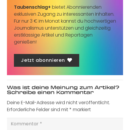
Taubenschlag+
bietet Abonnierenden
exklusiven Zugang zu interessanten Inhalten.
Für nur 3 € im Monat kannst du hochwertigen
Journalismus unterstützen und gleichzeitig
erstklassige Artikel und Reportagen
genießen!
Jetzt abonnieren
Was ist deine Meinung zum Artikel?
Schreibe einen Kommentar
Deine E-Mail-Adresse wird nicht veröffentlicht.
Erforderliche Felder sind mit
*
markiert