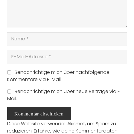
Benachrichtige mich über nachfolgende
Kommentare via E-Mail.
Benachrichtige mich über neue Beiträge via E-
Mail.
Kommentar abschicken
Diese Website verwendet Akismet, um Spam zu
reduzieren.
Erfahre, wie deine Kommentardaten