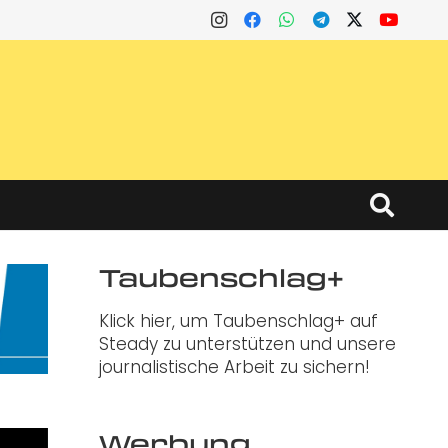
Taubenschlag+
Klick hier, um Taubenschlag+ auf
Steady zu unterstützen und unsere
journalistische Arbeit zu sichern!
Werbung