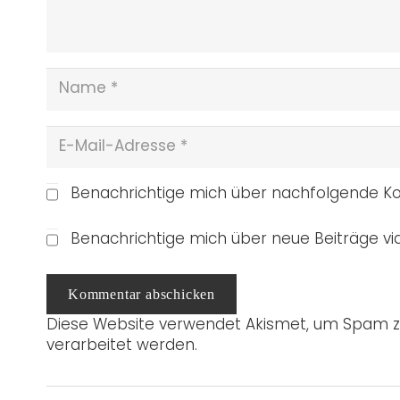
Benachrichtige mich über nachfolgende Ko
Benachrichtige mich über neue Beiträge via
Kommentar abschicken
Diese Website verwendet Akismet, um Spam z
verarbeitet werden.