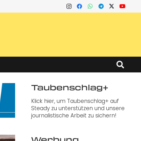
Taubenschlag+
Klick hier, um Taubenschlag+ auf
Steady zu unterstützen und unsere
journalistische Arbeit zu sichern!
Werbung