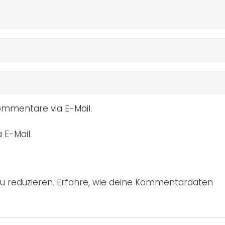
mmentare via E-Mail.
 E-Mail.
u reduzieren.
Erfahre, wie deine Kommentardaten