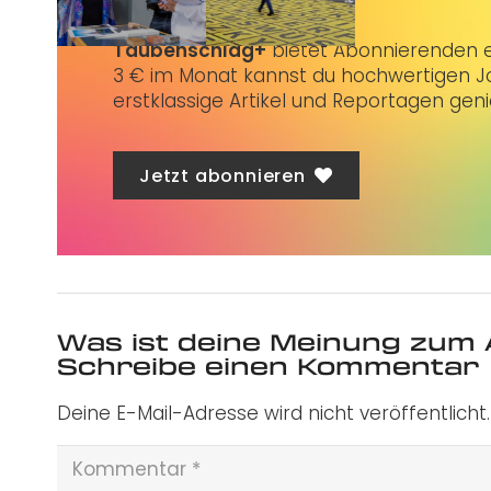
Taubenschlag+
bietet Abonnierenden ex
3 € im Monat kannst du hochwertigen Jo
erstklassige Artikel und Reportagen gen
Jetzt abonnieren
Was ist deine Meinung zum 
Schreibe einen Kommentar
Deine E-Mail-Adresse wird nicht veröffentlicht.