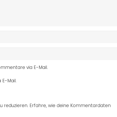
mmentare via E-Mail.
 E-Mail.
u reduzieren.
Erfahre, wie deine Kommentardaten