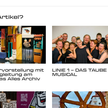
rtikel?
vorstellung mit
LINIE 1 – DAS TAUBE
gleitung am
MUSICAL
as Alles Archiv