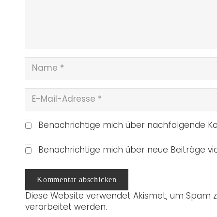
Benachrichtige mich über nachfolgende Ko
Benachrichtige mich über neue Beiträge via
Kommentar abschicken
Diese Website verwendet Akismet, um Spam z
verarbeitet werden.