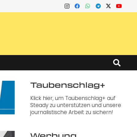
Taubenschlag+
Klick hier, um Taubenschlag+ auf
Steady zu unterstützen und unsere
journalistische Arbeit zu sichern!
Werbung