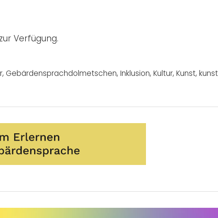
zur Verfügung.
r
,
Gebärdensprachdolmetschen
,
Inklusion
,
Kultur
,
Kunst
,
kunst