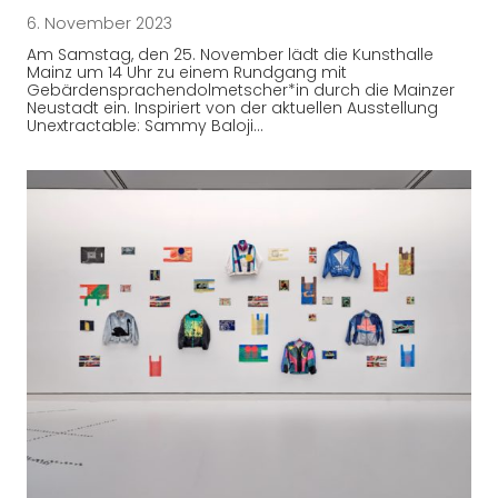
6. November 2023
Am Samstag, den 25. November lädt die Kunsthalle
Mainz um 14 Uhr zu einem Rundgang mit
Gebärdensprachendolmetscher*in durch die Mainzer
Neustadt ein. Inspiriert von der aktuellen Ausstellung
Unextractable: Sammy Baloji…