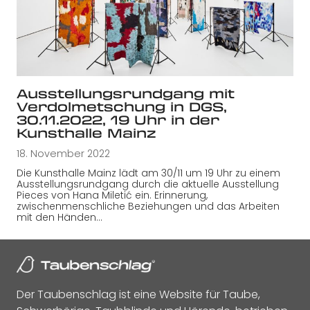
Ausstellungsrundgang mit
Verdolmetschung in DGS,
30.11.2022, 19 Uhr in der
Kunsthalle Mainz
18. November 2022
Die Kunsthalle Mainz lädt am 30/11 um 19 Uhr zu einem
Ausstellungsrundgang durch die aktuelle Ausstellung
Pieces von Hana Miletić ein. Erinnerung,
zwischenmenschliche Beziehungen und das Arbeiten
mit den Händen…
Der Taubenschlag ist eine Website für Taube,