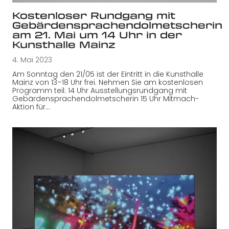
Kostenloser Rundgang mit
Gebärdensprachendolmetscherin
am 21. Mai um 14 Uhr in der
Kunsthalle Mainz
4. Mai 2023
Am Sonntag den 21/05 ist der Eintritt in die Kunsthalle
Mainz von 13–18 Uhr frei. Nehmen Sie am kostenlosen
Programm teil: 14 Uhr Ausstellungsrundgang mit
Gebärdensprachendolmetscherin 15 Uhr Mitmach-
Aktion für…