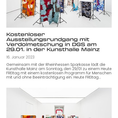
Kostenloser
Ausstellungsrundgang mit
Verdolmetschung in DGS am
29.01. in der Kunsthalle Mainz
16. Januar 2023
Gemeinsam mit der Rheinhessen Sparkasse lädt die
Kunsthalle Mainz am Sonntag, den 29/01 zu einem Heute
FREItag mit einem kostenlosen Programm für Menschen
mit und ohne Beeinträchtigung ein. Heute FREItag…