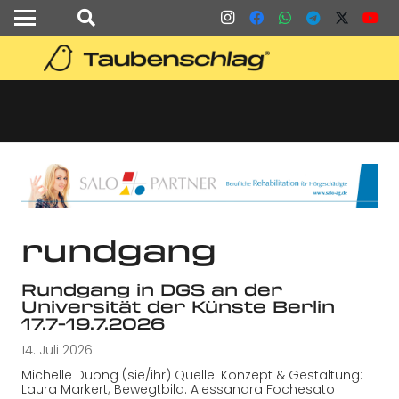
rundgang
Rundgang in DGS an der
Universität der Künste Berlin
17.7-19.7.2026
14. Juli 2026
Michelle Duong (sie/ihr) Quelle: Konzept & Gestaltung:
Laura Markert; Bewegtbild: Alessandra Fochesato