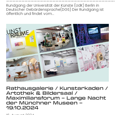
———————————————————————————————————
Rundgang der Universität der Künste (UdK) Berlin in
Deutscher Gebärdensprache(DGS) Der Rundgang ist
öffentlich und findet vom…
Rathausgalerie / Kunstarkaden /
Artothek & Bildersaal /
Maximiliansforum – Lange Nacht
der Münchner Museen –
19.10.2024