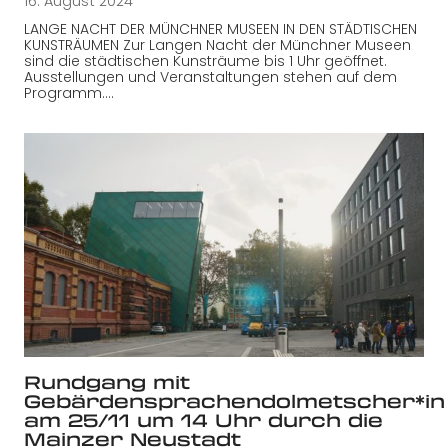
16. August 2024
LANGE NACHT DER MÜNCHNER MUSEEN IN DEN STÄDTISCHEN
KUNSTRÄUMEN Zur Langen Nacht der Münchner Museen
sind die städtischen Kunsträume bis 1 Uhr geöffnet.
Ausstellungen und Veranstaltungen stehen auf dem
Programm.…
Rundgang mit
Gebärdensprachendolmetscher*in
am 25/11 um 14 Uhr durch die
Mainzer Neustadt