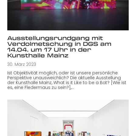
Ausstellungsrundgang mit
Verdolmetschung in DGS am
14.04. um 17 Uhr in der
Kunsthalle Mainz
30. März 2023
Ist Objektivität möglich, oder ist unsere persönliche
Perspektive unausweichlich? Die aktuelle Ausstellung
der Kunsthalle Mainz, What is it Like to be a Bat? [Wie ist
es, eine Fledermaus zu sein?],…