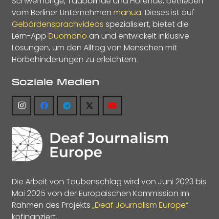
Schwerhörige, Taubblinde und Hörende, betrieben
vom Berliner Unternehmen
manua
. Dieses ist auf
Gebärdensprachvideos
spezialisiert, bietet die
Lern-App
Duomano
an und entwickelt inklusive
Lösungen, um den Alltag von Menschen mit
Hörbehinderungen zu erleichtern.
Soziale Medien
Die Arbeit von Taubenschlag wird von Juni 2023 bis
Mai 2025 von der Europäischen Kommission im
Rahmen des Projekts
„Deaf Journalism Europe“
kofinanziert.