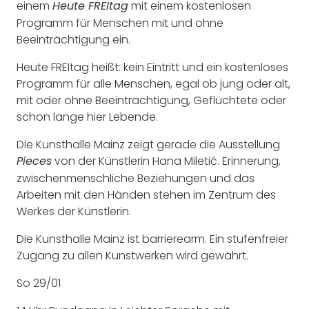
einem
mit einem kostenlosen
Heute FREItag
Programm für Menschen mit und ohne
Beeinträchtigung ein.
Heute FREItag heißt: kein Eintritt und ein kostenloses
Programm für alle Menschen, egal ob jung oder alt,
mit oder ohne Beeinträchtigung, Geflüchtete oder
schon lange hier Lebende.
Die Kunsthalle Mainz zeigt gerade die Ausstellung
von der Künstlerin Hana Miletić. Erinnerung,
Pieces
zwischenmenschliche Beziehungen und das
Arbeiten mit den Händen stehen im Zentrum des
Werkes der Künstlerin.
Die Kunsthalle Mainz ist barrierearm. Ein stufenfreier
Zugang zu allen Kunstwerken wird gewährt.
So 29/01