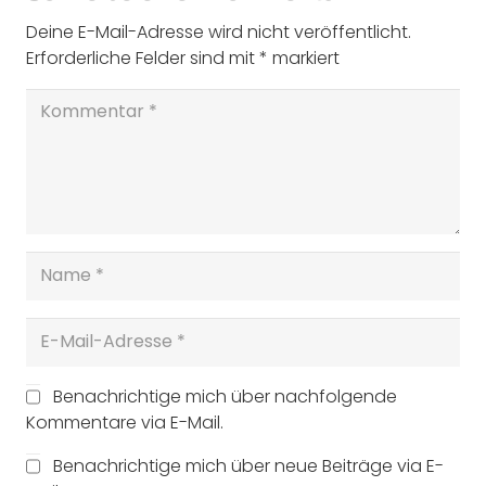
Deine E-Mail-Adresse wird nicht veröffentlicht.
Erforderliche Felder sind mit
*
markiert
Benachrichtige mich über nachfolgende
Kommentare via E-Mail.
Benachrichtige mich über neue Beiträge via E-