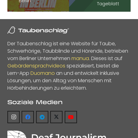
Berlin“
Tageblatt
Der Taubenschlag ist eine Website für Taube,
Schwerhörige, Taubblinde und Hörende, betrieben
vom Berliner Unternehmen
manua
. Dieses ist auf
Gebärdensprachvideos
spezialisiert, bietet die
Lern-App
Duomano
an und entwickelt inklusive
Lösungen, um den Alltag von Menschen mit
Hörbehinderungen zu erleichtern.
Soziale Medien