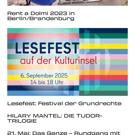
Rent a Dolmi 2023 in
Berlin/Brandenburg
Lesefest: Festival der Grundrechte
HILARY MANTEL: DIE TUDOR-
TRILOGIE
21. Mai: Das Ganze – Rundgang mit