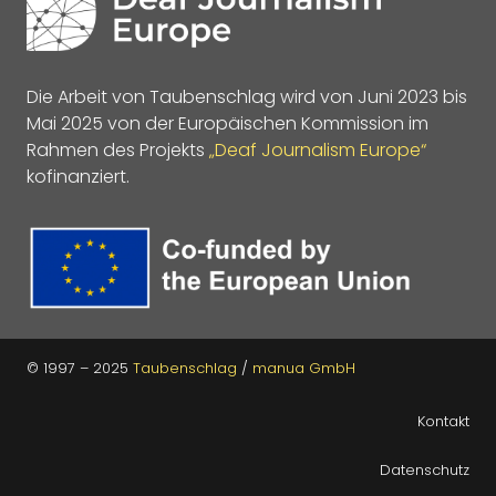
Die Arbeit von Taubenschlag wird von Juni 2023 bis
Mai 2025 von der Europäischen Kommission im
Rahmen des Projekts
„Deaf Journalism Europe“
kofinanziert.
© 1997 – 2025
Taubenschlag
/
manua GmbH
Kontakt
Datenschutz