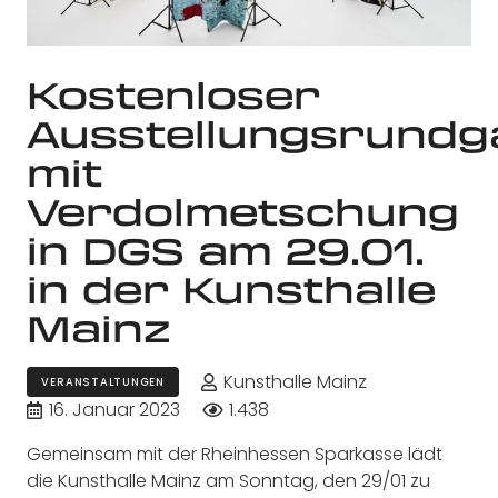
Kostenloser
Ausstellungsrund
mit
Verdolmetschung
in DGS am 29.01.
in der Kunsthalle
Mainz
Kunsthalle Mainz
VERANSTALTUNGEN
16. Januar 2023
1.438
Gemeinsam mit der Rheinhessen Sparkasse lädt
die Kunsthalle Mainz am Sonntag, den 29/01 zu