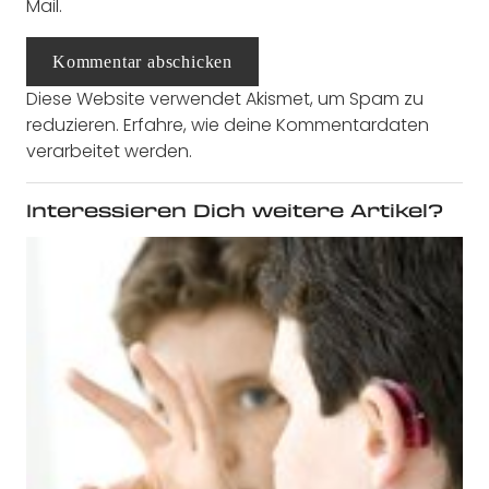
Mail.
Kommentar abschicken
Diese Website verwendet Akismet, um Spam zu
reduzieren.
Erfahre, wie deine Kommentardaten
verarbeitet werden.
Interessieren Dich weitere Artikel?