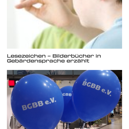
Lesezeichen – Bilderbücher in
Gebärdensprache erzählt