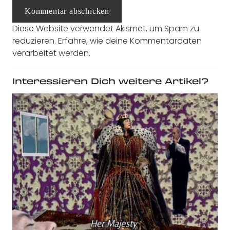
Kommentar abschicken
Diese Website verwendet Akismet, um Spam zu
reduzieren.
Erfahre, wie deine Kommentardaten
verarbeitet werden.
Interessieren Dich weitere Artikel?