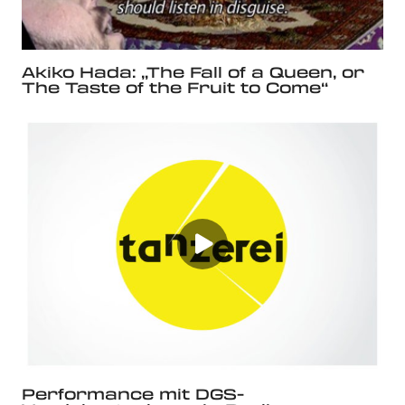
Akiko Hada: „The Fall of a Queen, or
The Taste of the Fruit to Come“
Performance mit DGS-