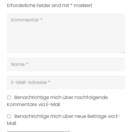
Erforderliche Felder sind mit
*
markiert
Benachrichtige mich über nachfolgende
Kommentare via E-Mail.
Benachrichtige mich über neue Beiträge via E-
Mail.