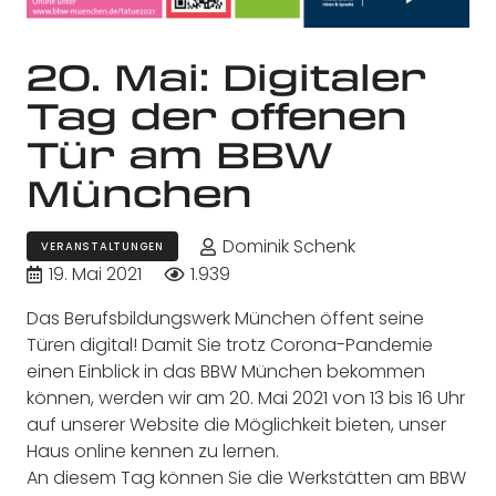
20. Mai: Digitaler
Tag der offenen
Tür am BBW
München
Dominik Schenk
VERANSTALTUNGEN
19. Mai 2021
1.939
Das Berufsbildungswerk München öffent seine
Türen digital! Damit Sie trotz Corona-Pandemie
einen Einblick in das BBW München bekommen
können, werden wir am 20. Mai 2021 von 13 bis 16 Uhr
auf unserer Website die Möglichkeit bieten, unser
Haus online kennen zu lernen.
An diesem Tag können Sie die Werkstätten am BBW