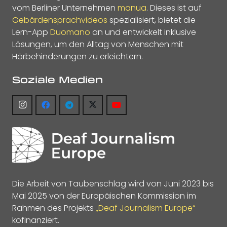
vom Berliner Unternehmen
manua
. Dieses ist auf
Gebärdensprachvideos
spezialisiert, bietet die
Lern-App
Duomano
an und entwickelt inklusive
Lösungen, um den Alltag von Menschen mit
Hörbehinderungen zu erleichtern.
Soziale Medien
Die Arbeit von Taubenschlag wird von Juni 2023 bis
Mai 2025 von der Europäischen Kommission im
Rahmen des Projekts
„Deaf Journalism Europe“
kofinanziert.