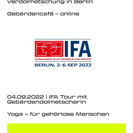
Verdolmetschung in Berlin
Gebärdencafé – online
04.09.2022 | IFA Tour mit
Gebärdendolmetscherin
Yoga – für gehörlose Menschen