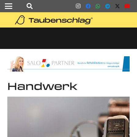
Handwerk