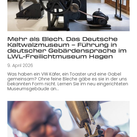
Mehr als Blech. Das Deutsche
Kaltwalzmuseum – Führung in
deutscher Gebärdensprache im
LWL-Freilichtmuseum Hagen
9. April 2026
Was haben ein VW Käfer, ein Toaster und eine Gabel
gemeinsam? Ohne feine Bleche gäbe es sie in der uns
bekannten Form nicht. Lernen Sie im neu eingerichteten
Museumsgebäude an…