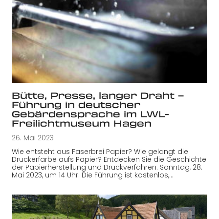
Bütte, Presse, langer Draht –
Führung in deutscher
Gebärdensprache im LWL-
Freilichtmuseum Hagen
26. Mai 2023
Wie entsteht aus Faserbrei Papier? Wie gelangt die
Druckerfarbe aufs Papier? Entdecken Sie die Geschichte
der Papierherstellung und Druckverfahren. Sonntag, 28.
Mai 2023, um 14 Uhr. Die Führung ist kostenlos,…