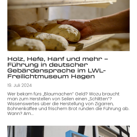
Holz, Hefe, Hanf und mehr –
Führung in deutscher
Gebärdensprache im LWL-
Freilichtmuseum Hagen
19. Juli 2024
Wer bekam fürs „Blaumachen“ Geld? Wozu braucht
man zum Herstellen von Seilen einen „Schlitten“?
Wissenswertes über die Herstellung von Zigarren,
Bohnenkaffee und frischem Brot runden die Führung ab.
Wann? Am…