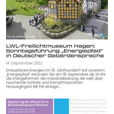
LWL-Freilichtmuseum Hagen:
Sonntagsführung „Energiepfad“
in Deutscher Gebärdensprache
14. September 2022
Erneuerbare Energien im 19. Jahrhundert? Auf unserem
„Energiepfad“ erkunden Sie am 18. September ab 14 Uhr
die Energieformen der Industrialisierung, die weit über
rauchende Schlote und Dampfmaschinen
hinausgingen! Mit FM-Anlage…