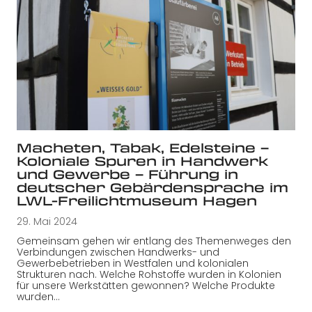
Macheten, Tabak, Edelsteine –
Koloniale Spuren in Handwerk
und Gewerbe – Führung in
deutscher Gebärdensprache im
LWL-Freilichtmuseum Hagen
29. Mai 2024
Gemeinsam gehen wir entlang des Themenweges den
Verbindungen zwischen Handwerks- und
Gewerbebetrieben in Westfalen und kolonialen
Strukturen nach. Welche Rohstoffe wurden in Kolonien
für unsere Werkstätten gewonnen? Welche Produkte
wurden…