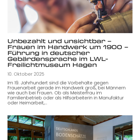
Unbezahlt und unsichtbar –
Frauen im Handwerk um 1900 –
Führung in deutscher
Gebärdensprache im LWL-
Freilichtmuseum Hagen
10. Oktober 2025
Im 19. Jahrhundert sind die Vorbehalte gegen
Frauenarbeit gerade im Handwerk groß, bei Männern
wie auch bei Frauen. Ob als Meisterfrau im
Familienbetrieb oder als Hilfsarbeiterin in Manufaktur
oder Heimarbeit,…