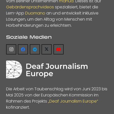
vom Berliner Unternehmen
manua
. Dieses ist auf
Gebärdensprachvideos
spezialisiert, bietet die
Lern-App
Duomano
an und entwickelt inklusive
Lösungen, um den Alltag von Menschen mit
Hörbehinderungen zu erleichtern.
Soziale Medien
Die Arbeit von Taubenschlag wird von Juni 2023 bis
Mai 2025 von der Europäischen Kommission im
Rahmen des Projekts
„Deaf Journalism Europe“
kofinanziert.