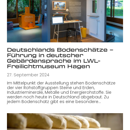
Deutschlands Bodenschätze –
Führung in deutscher
Gebärdensprache im LWL-
Freilichtmuseum Hagen
27. September 2024
Im Mittelpunkt der Ausstellung stehen Bodenschätze
der vier Rohstoffgruppen Steine und Erden,
Industrieminerale, Metalle und Energierohstoffe. Sie
werden noch heute in Deutschland abgebaut. Zu
jedem Bodenschatz gibt es eine besondere…