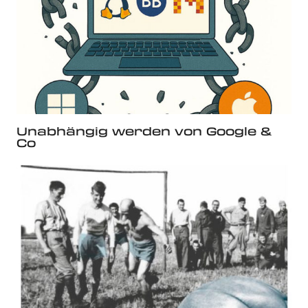
Unabhängig werden von Google &
Co