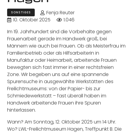
Fenja Reuter
SONSTIGES
10. Oktober 2025
1.046
Im 19. Jahrhundert sind die Vorbehalte gegen
Frauenarbeit gerade im Handwerk groß, bei
Männern wie auch bei Frauen. Ob als Meisterfrau im
Familienbetrieb oder als Hilfsarbeiterin in
Manufaktur oder Heimarbeit, arbeitende Frauen
bewegten sich fast immer in einer rechtsfreien
Zone. Wir begeben uns auf eine spannende
Spurensuche in ausgewählte Werkstätten des
Freilichtmuseums: von der Papier- bis zur
Schmiedewerkstatt – fast überall haben im
Handwerk arbeitende Frauen ihre Spuren
hinterlassen.
Wann? Am Sonntag, 12. Oktober 2025 um 14 Uhr.
Wo? LWL-Freilichtmuseum Hagen, Treffpunkt B. Die