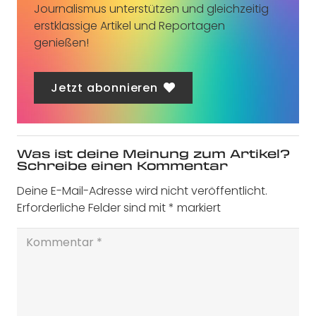
Journalismus unterstützen und gleichzeitig
erstklassige Artikel und Reportagen
genießen!
Jetzt abonnieren
Was ist deine Meinung zum Artikel?
Schreibe einen Kommentar
Deine E-Mail-Adresse wird nicht veröffentlicht.
Erforderliche Felder sind mit
*
markiert