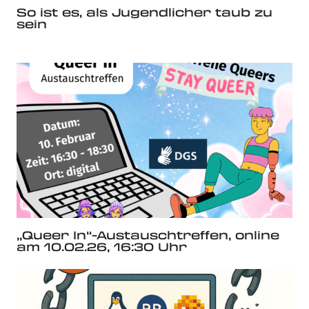
So ist es, als Jugendlicher taub zu
sein
„Queer In“-Austauschtreffen, online
am 10.02.26, 16:30 Uhr