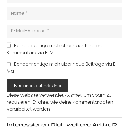
Benachrichtige mich über nachfolgende
Kommentare via E-Mail.
Benachrichtige mich über neue Beiträge via E-
Mail.
Kommentar abschicken
Diese Website verwendet Akismet, um Spam zu
reduzieren.
Erfahre, wie deine Kommentardaten
verarbeitet werden.
Interessieren Dich weitere Artikel?