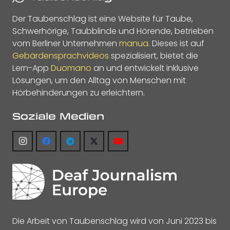
Der Taubenschlag ist eine Website für Taube,
Schwerhörige, Taubblinde und Hörende, betrieben
vom Berliner Unternehmen
manua
. Dieses ist auf
Gebärdensprachvideos
spezialisiert, bietet die
Lern-App
Duomano
an und entwickelt inklusive
Lösungen, um den Alltag von Menschen mit
Hörbehinderungen zu erleichtern.
Soziale Medien
Die Arbeit von Taubenschlag wird von Juni 2023 bis