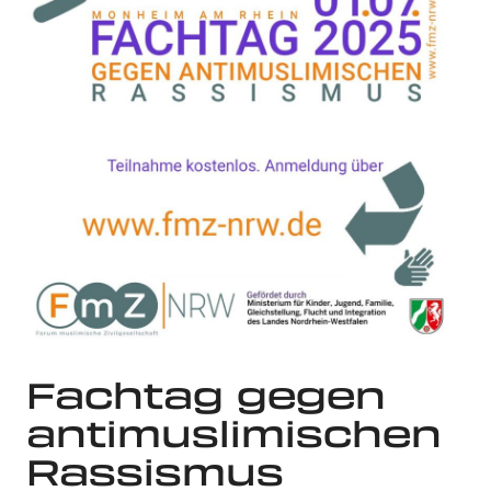
Fachtag gegen
antimuslimischen
Rassismus