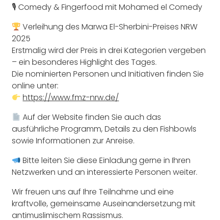
🎙 Comedy & Fingerfood mit Mohamed el Comedy
Verleihung des Marwa El-Sherbini-Preises NRW
2025
Erstmalig wird der Preis in drei Kategorien vergeben
– ein besonderes Highlight des Tages.
Die nominierten Personen und Initiativen finden Sie
online unter:
https://www.fmz-nrw.de/
Auf der Website finden Sie auch das
ausführliche Programm, Details zu den Fishbowls
sowie Informationen zur Anreise.
Bitte leiten Sie diese Einladung gerne in Ihren
Netzwerken und an interessierte Personen weiter.
Wir freuen uns auf Ihre Teilnahme und eine
kraftvolle, gemeinsame Auseinandersetzung mit
antimuslimischem Rassismus.