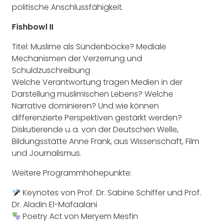
politische Anschlussfähigkeit.
Fishbowl II
Titel: Muslime als Sündenböcke? Mediale
Mechanismen der Verzerrung und
Schuldzuschreibung
Welche Verantwortung tragen Medien in der
Darstellung muslimischen Lebens? Welche
Narrative dominieren? Und wie können
differenzierte Perspektiven gestärkt werden?
Diskutierende u. a. von der Deutschen Welle,
Bildungsstätte Anne Frank, aus Wissenschaft, Film
und Journalismus.
Weitere Programmhöhepunkte:
Keynotes von Prof. Dr. Sabine Schiffer und Prof.
Dr. Aladin El-Mafaalani
Poetry Act von Meryem Mesfin