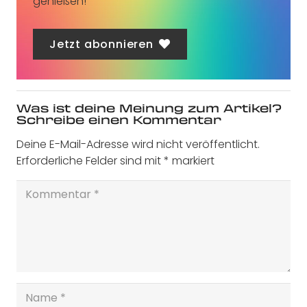
genießen!
Jetzt abonnieren
Was ist deine Meinung zum Artikel?
Schreibe einen Kommentar
Deine E-Mail-Adresse wird nicht veröffentlicht.
Erforderliche Felder sind mit
*
markiert