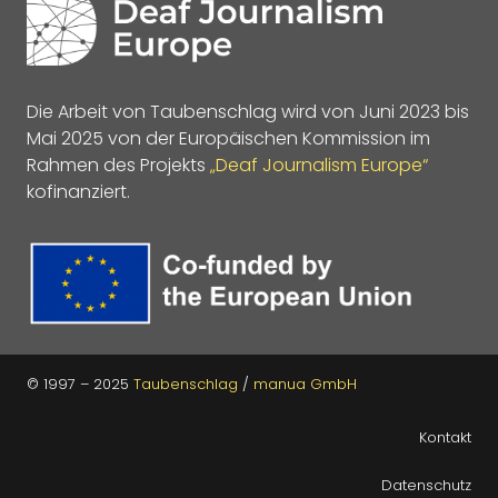
Die Arbeit von Taubenschlag wird von Juni 2023 bis
Mai 2025 von der Europäischen Kommission im
Rahmen des Projekts
„Deaf Journalism Europe“
kofinanziert.
© 1997 – 2025
Taubenschlag
/
manua GmbH
Kontakt
Datenschutz