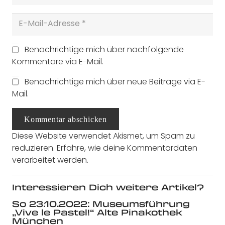
Benachrichtige mich über nachfolgende
Kommentare via E-Mail.
Benachrichtige mich über neue Beiträge via E-
Mail.
Kommentar abschicken
Diese Website verwendet Akismet, um Spam zu
reduzieren.
Erfahre, wie deine Kommentardaten
verarbeitet werden.
Interessieren Dich weitere Artikel?
So 23.10.2022: Museumsführung
„Vive le Pastel!“ Alte Pinakothek
München