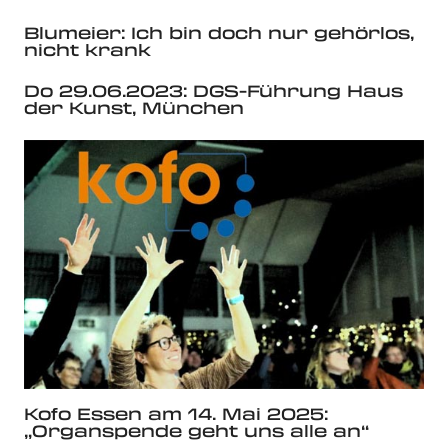
Blumeier: Ich bin doch nur gehörlos,
nicht krank
Do 29.06.2023: DGS-Führung Haus
der Kunst, München
Kofo Essen am 14. Mai 2025:
„Organspende geht uns alle an“