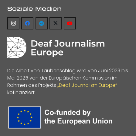
Soziale Medien
Die Arbeit von Taubenschlag wird von Juni 2023 bis
Mai 2025 von der Europäischen Kommission im
Rahmen des Projekts
„Deaf Journalism Europe“
kofinanziert.