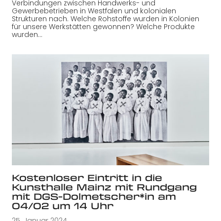
Verbindungen zwischen Handwerks- und
Gewerbebetrieben in Westfalen und kolonialen
Strukturen nach. Welche Rohstoffe wurden in Kolonien
für unsere Werkstätten gewonnen? Welche Produkte
wurden…
Kostenloser Eintritt in die
Kunsthalle Mainz mit Rundgang
mit DGS-Dolmetscher*in am
04/02 um 14 Uhr
25. Januar 2024