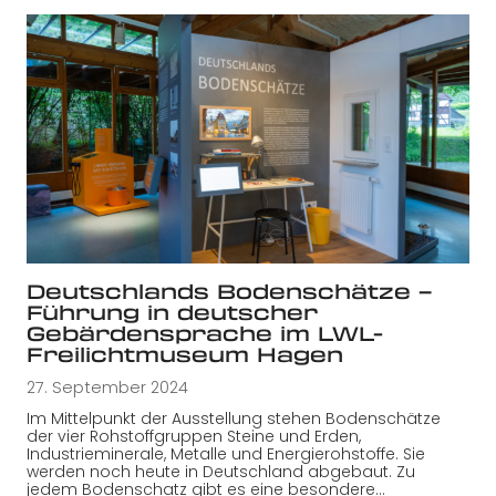
Deutschlands Bodenschätze –
Führung in deutscher
Gebärdensprache im LWL-
Freilichtmuseum Hagen
27. September 2024
Im Mittelpunkt der Ausstellung stehen Bodenschätze
der vier Rohstoffgruppen Steine und Erden,
Industrieminerale, Metalle und Energierohstoffe. Sie
werden noch heute in Deutschland abgebaut. Zu
jedem Bodenschatz gibt es eine besondere…