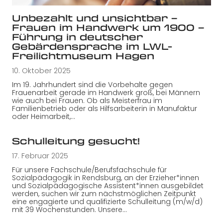
Unbezahlt und unsichtbar –
Frauen im Handwerk um 1900 –
Führung in deutscher
Gebärdensprache im LWL-
Freilichtmuseum Hagen
10. Oktober 2025
Im 19. Jahrhundert sind die Vorbehalte gegen
Frauenarbeit gerade im Handwerk groß, bei Männern
wie auch bei Frauen. Ob als Meisterfrau im
Familienbetrieb oder als Hilfsarbeiterin in Manufaktur
oder Heimarbeit,…
Schulleitung gesucht!
17. Februar 2025
Für unsere Fachschule/Berufsfachschule für
Sozialpädagogik in Rendsburg, an der Erzieher*innen
und Sozialpädagogische Assistent*innen ausgebildet
werden, suchen wir zum nächstmöglichen Zeitpunkt
eine engagierte und qualifizierte Schulleitung (m/w/d)
mit 39 Wochenstunden. Unsere…