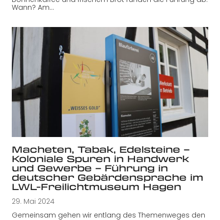
Wann? Am…
Macheten, Tabak, Edelsteine –
Koloniale Spuren in Handwerk
und Gewerbe – Führung in
deutscher Gebärdensprache im
LWL-Freilichtmuseum Hagen
29. Mai 2024
Gemeinsam gehen wir entlang des Themenweges den