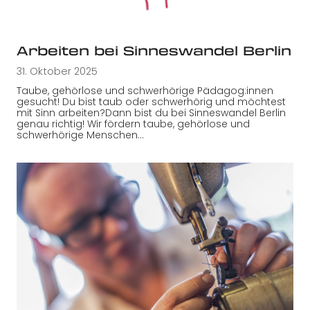
Arbeiten bei Sinneswandel Berlin
31. Oktober 2025
Taube, gehörlose und schwerhörige Pädagog:innen
gesucht! Du bist taub oder schwerhörig und möchtest
mit Sinn arbeiten?Dann bist du bei Sinneswandel Berlin
genau richtig! Wir fördern taube, gehörlose und
schwerhörige Menschen…