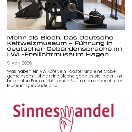
Mehr als Blech. Das Deutsche
Kaltwalzmuseum – Führung in
deutscher Gebärdensprache im
LWL-Freilichtmuseum Hagen
9. April 2026
Was haben ein VW Käfer, ein Toaster und eine Gabel
gemeinsam? Ohne feine Bleche gäbe es sie in der uns
bekannten Form nicht. Lernen Sie im neu eingerichteten
Museumsgebäude an…