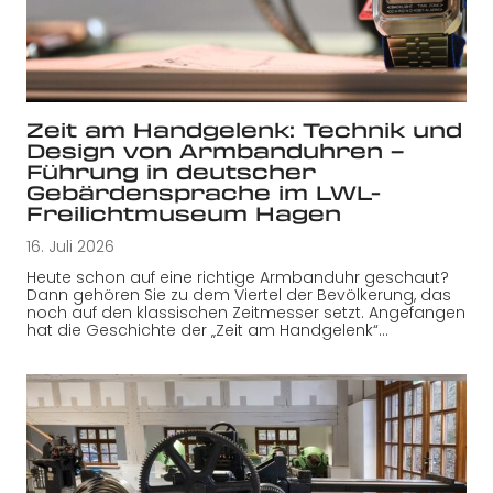
Zeit am Handgelenk: Technik und
Design von Armbanduhren –
Führung in deutscher
Gebärdensprache im LWL-
Freilichtmuseum Hagen
16. Juli 2026
Heute schon auf eine richtige Armbanduhr geschaut?
Dann gehören Sie zu dem Viertel der Bevölkerung, das
noch auf den klassischen Zeitmesser setzt. Angefangen
hat die Geschichte der „Zeit am Handgelenk“…