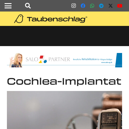
Cochlea-Implantat