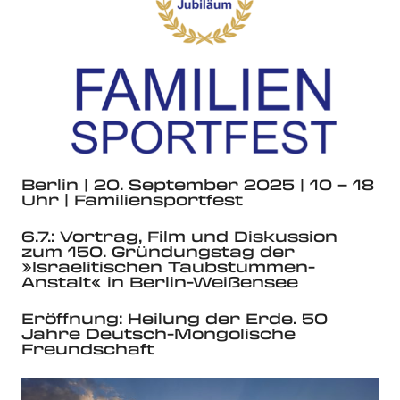
Berlin | 20. September 2025 | 10 – 18
Uhr | Familiensportfest
6.7.: Vortrag, Film und Diskussion
zum 150. Gründungstag der
»Israelitischen Taubstummen-
Anstalt« in Berlin-Weißensee
Eröffnung: Heilung der Erde. 50
Jahre Deutsch-Mongolische
Freundschaft