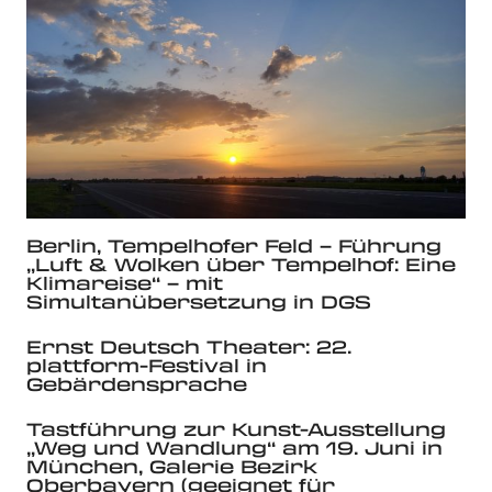
Berlin, Tempelhofer Feld – Führung
„Luft & Wolken über Tempelhof: Eine
Klimareise“ – mit
Simultanübersetzung in DGS
Ernst Deutsch Theater: 22.
plattform-Festival in
Gebärdensprache
Tastführung zur Kunst-Ausstellung
„Weg und Wandlung“ am 19. Juni in
München, Galerie Bezirk
Oberbayern (geeignet für