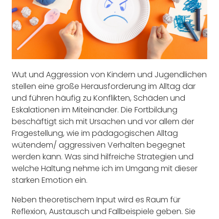
Wut und Aggression von Kindern und Jugendlichen
stellen eine große Herausforderung im Alltag dar
und führen häufig zu Konflikten, Schäden und
Eskalationen im Miteinander. Die Fortbildung
beschäftigt sich mit Ursachen und vor allem der
Fragestellung, wie im pädagogischen Alltag
wütendem/ aggressiven Verhalten begegnet
werden kann. Was sind hilfreiche Strategien und
welche Haltung nehme ich im Umgang mit dieser
starken Emotion ein.
Neben theoretischem Input wird es Raum für
Reflexion, Austausch und Fallbeispiele geben. Sie