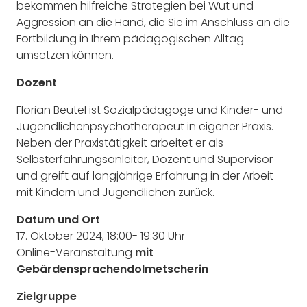
bekommen hilfreiche Strategien bei Wut und
Aggression an die Hand, die Sie im Anschluss an die
Fortbildung in Ihrem pädagogischen Alltag
umsetzen können.
Dozent
Florian Beutel ist Sozialpädagoge und Kinder- und
Jugendlichenpsychotherapeut in eigener Praxis.
Neben der Praxistätigkeit arbeitet er als
Selbsterfahrungsanleiter, Dozent und Supervisor
und greift auf langjährige Erfahrung in der Arbeit
mit Kindern und Jugendlichen zurück.
Datum und Ort
17. Oktober 2024, 18:00- 19:30 Uhr
Online-Veranstaltung
mit
Gebärdensprachendolmetscherin
Zielgruppe