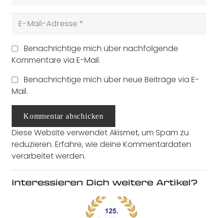
Benachrichtige mich über nachfolgende
Kommentare via E-Mail.
Benachrichtige mich über neue Beiträge via E-
Mail.
Kommentar abschicken
Diese Website verwendet Akismet, um Spam zu
reduzieren.
Erfahre, wie deine Kommentardaten
verarbeitet werden.
Interessieren Dich weitere Artikel?