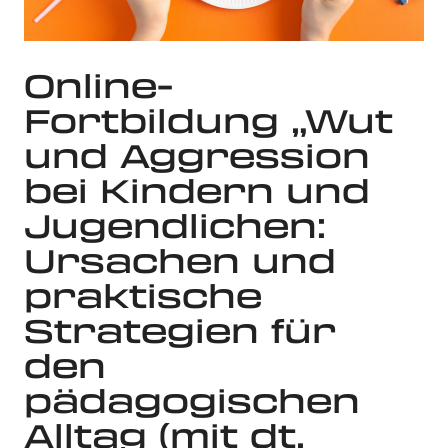
Online-
Fortbildung „Wut
und Aggression
bei Kindern und
Jugendlichen:
Ursachen und
praktische
Strategien für
den
pädagogischen
Alltag (mit dt.