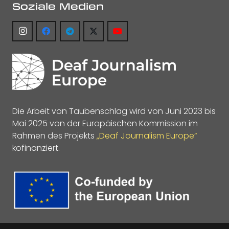
Soziale Medien
Die Arbeit von Taubenschlag wird von Juni 2023 bis
Mai 2025 von der Europäischen Kommission im
Rahmen des Projekts
„Deaf Journalism Europe“
kofinanziert.