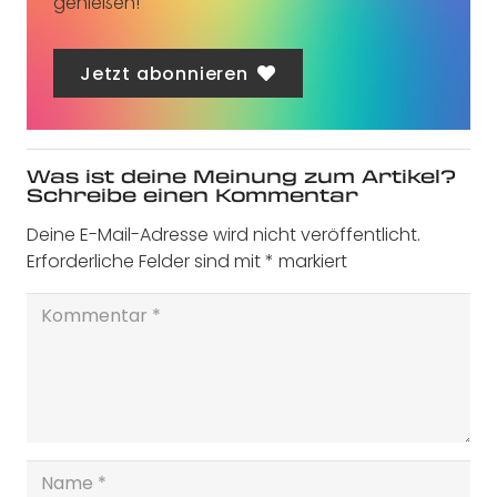
genießen!
Jetzt abonnieren
Was ist deine Meinung zum Artikel?
Schreibe einen Kommentar
Deine E-Mail-Adresse wird nicht veröffentlicht.
Erforderliche Felder sind mit
*
markiert