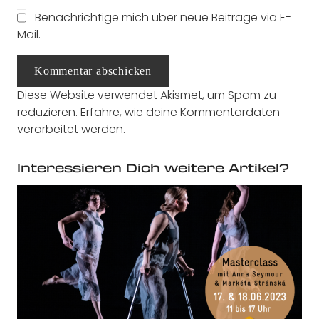
Benachrichtige mich über neue Beiträge via E-
Mail.
Kommentar abschicken
Diese Website verwendet Akismet, um Spam zu
reduzieren.
Erfahre, wie deine Kommentardaten
verarbeitet werden.
Interessieren Dich weitere Artikel?