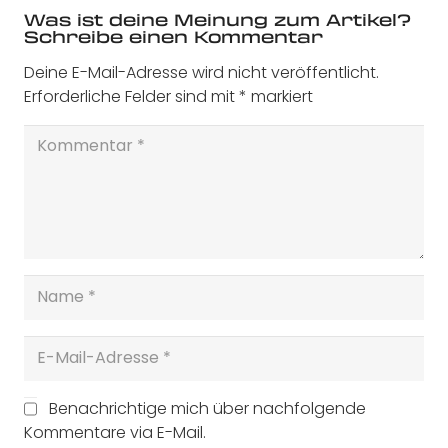
Was ist deine Meinung zum Artikel?
Schreibe einen Kommentar
Deine E-Mail-Adresse wird nicht veröffentlicht.
Erforderliche Felder sind mit
*
markiert
Benachrichtige mich über nachfolgende
Kommentare via E-Mail.