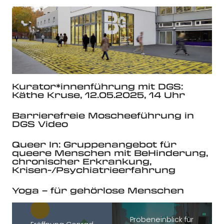
Kurator*innenführung mit DGS:
Käthe Kruse, 12.05.2025, 14 Uhr
Barrierefreie Moscheeführung in
DGS Video
Queer In: Gruppenangebot für
queere Menschen mit BeHinderung,
chronischer Erkrankung,
Krisen-/Psychiatrieerfahrung
Yoga – für gehörlose Menschen
Probeneinblick für