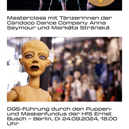
Masterclass mit Tänzerinnen der
Candoco Dance Company Anna
Seymour und Markéta Stránská
DGS-Führung durch den Puppen-
und Maskenfundus der HfS Ernst
Busch – Berlin, Di 24.09.2024, 18.00
Uhr